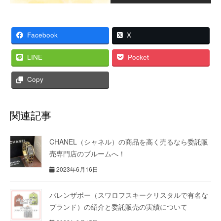
Facebook
X
LINE
Pocket
Copy
関連記事
CHANEL（シャネル）の商品を高く売るなら委託販
売専門店のブルームへ！
2023年6月16日
バレンザポー（スワロフスキークリスタルで有名な
ブランド）の紹介と委託販売の実績について