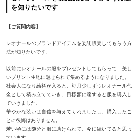
を知りたいです
【ご質問内容】
レオナールのブランドアイテムを委託販売してもらう方
法が知りたいです。
以前にレオナールの服をプレゼントしてもらって、美し
いプリント生地に魅せられて集めるようになりました。
社会人になり給料が入ると、毎月少しずつレオナール代
金として積み立てていき、目標額に達すると服を購入し
ていきました。
華やかな装いは自信を与えてくれましたし、購入したこ
とに後悔はありません。
若い頃には随分と服に助けられて、今に続いてると思っ
ています。