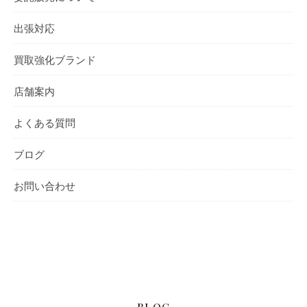
出張対応
買取強化ブランド
店舗案内
よくある質問
ブログ
お問い合わせ