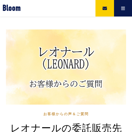
Bloom
お客様からの声＆ご質問
レオナールの委託販売先