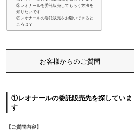
②レオナールを委託販売してもらう方法を
知りたいです
③レオナールの委託販売をお願いできると
ころは？
お客様からのご質問
①レオナールの委託販売先を探していま
す
【ご質問内容】