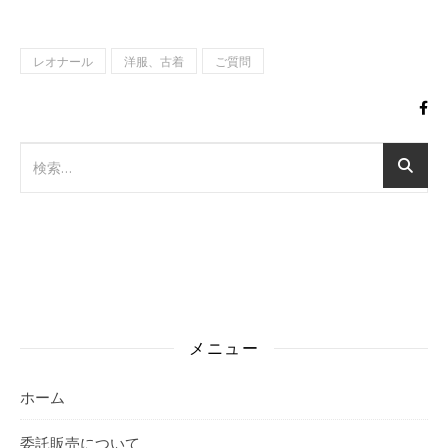
レオナール
洋服、古着
ご質問
メニュー
ホーム
委託販売について