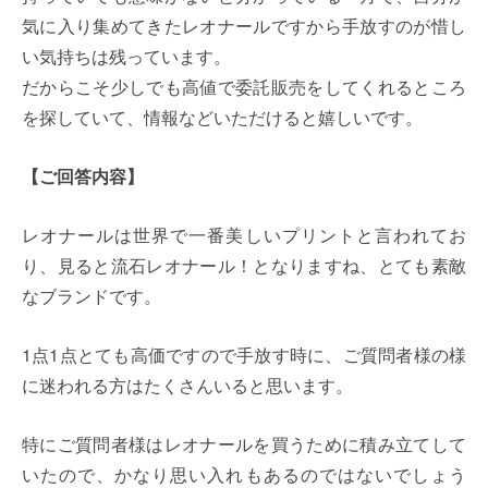
気に入り集めてきたレオナールですから手放すのが惜し
い気持ちは残っています。
だからこそ少しでも高値で委託販売をしてくれるところ
を探していて、情報などいただけると嬉しいです。
【ご回答内容】
レオナールは世界で一番美しいプリントと言われてお
り、見ると流石レオナール！となりますね、とても素敵
なブランドです。
1点1点とても高価ですので手放す時に、ご質問者様の様
に迷われる方はたくさんいると思います。
特にご質問者様はレオナールを買うために積み立てして
いたので、かなり思い入れもあるのではないでしょう