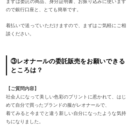
まずは委託の商品、身分証明書、お振り込みに使います
ので銀行口座と、とても簡単です。
着払いで送っていただけますので、まずはご気軽にご相
談ください。
③レオナールの委託販売をお願いできる
ところは？
【ご質問内容】
社会人になって美しい色彩のプリントに惹かれて、はじ
めて自分で買ったブランドの服がレオナールで、
着てみると今までと違う新しい自分になったような気持
ちになりました。