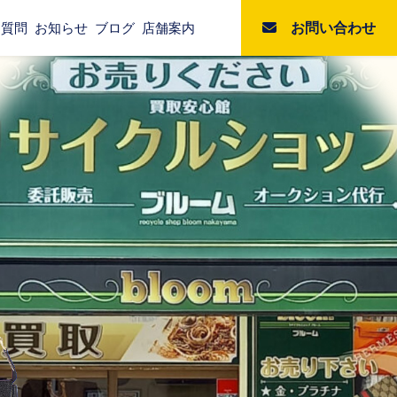
お問い合わせ
る質問
お知らせ
ブログ
店舗案内