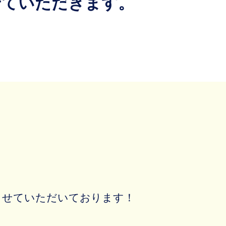
せていただきます。
させていただいております！