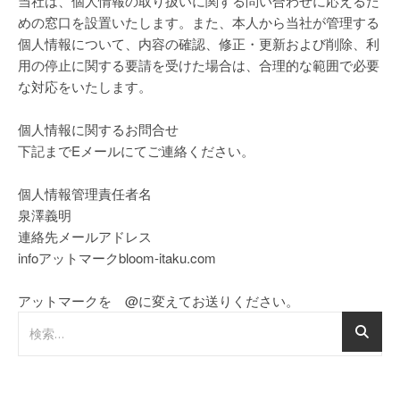
当社は、個人情報の取り扱いに関する問い合わせに応えるた
めの窓口を設置いたします。また、本人から当社が管理する
個人情報について、内容の確認、修正・更新および削除、利
用の停止に関する要請を受けた場合は、合理的な範囲で必要
な対応をいたします。
個人情報に関するお問合せ
下記までEメールにてご連絡ください。
個人情報管理責任者名
泉澤義明
連絡先メールアドレス
infoアットマークbloom-itaku.com
アットマークを @に変えてお送りください。