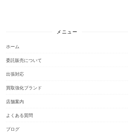
メニュー
ホーム
委託販売について
出張対応
買取強化ブランド
店舗案内
よくある質問
ブログ