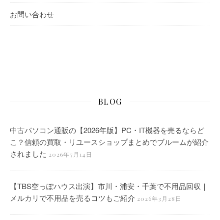
お問い合わせ
BLOG
中古パソコン通販の【2026年版】PC・IT機器を売るならど
こ？信頼の買取・リユースショップまとめでブルームが紹介
されました
2026年7月14日
【TBS空っぽハウス出演】市川・浦安・千葉で不用品回収｜
メルカリで不用品を売るコツもご紹介
2026年3月28日