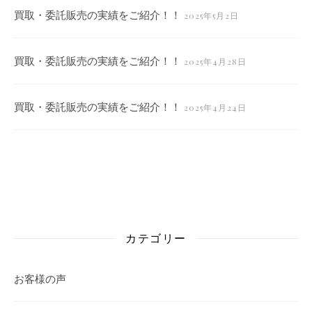
買取・委託販売の実績をご紹介！！
2025年5月2日
買取・委託販売の実績をご紹介！！
2025年4月28日
買取・委託販売の実績をご紹介！！
2025年4月24日
カテゴリー
お客様の声