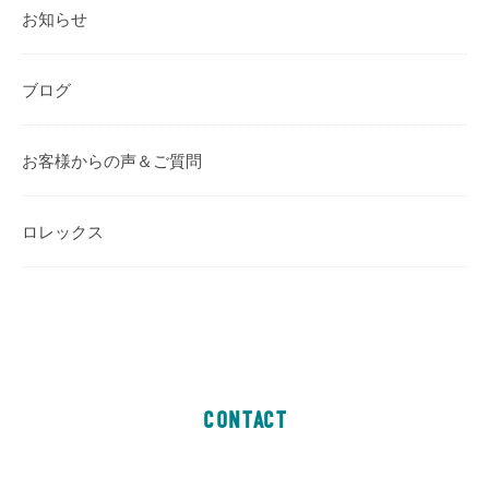
お知らせ
ブログ
お客様からの声＆ご質問
ロレックス
CONTACT