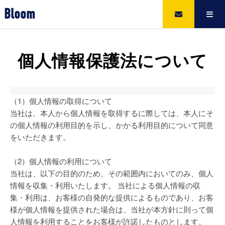
Bloom
個人情報保護法について
（1）個人情報の取得について
当社は、本人から個人情報を取得するに際しては、本人にそ
の個人情報の利用目的を示し、かかる利用目的について同意
をいただきます。
（2）個人情報の利用について
当社は、以下の目的のため、その範囲内においてのみ、個人
情報を収集・利用いたします。 当社による個人情報の収
集・利用は、お客様の自発的な提供によるものであり、お客
様が個人情報を提供された場合は、当社が本方針に則って個
人情報を利用することをお客様が許諾したものとします。