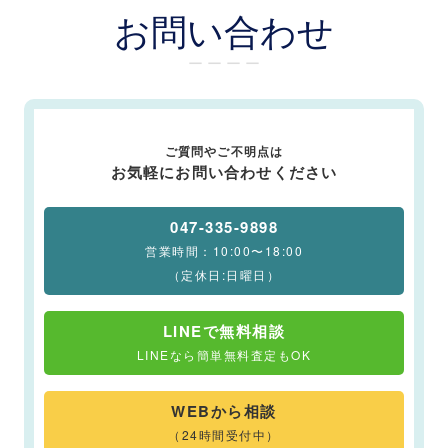
お問い合わせ
ー ー ー ー
ご質問やご不明点は
お気軽にお問い合わせください
047-335-9898
営業時間：10:00〜18:00
（定休日:日曜日）
LINEで無料相談
LINEなら簡単無料査定もOK
WEBから相談
（24時間受付中）