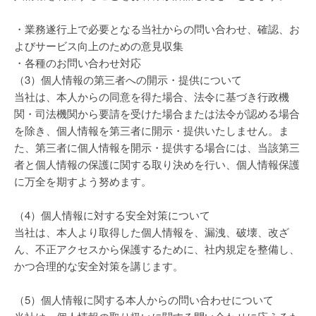
・業務遂行上で必要となる当社からの問い合わせ、確認、お
よびサービス向上のための意見収集
・各種のお問い合わせ対応
（3）個人情報の第三者への開示・提供について
当社は、本人からの同意を得た場合、法令に基づき行政機
関・司法機関から要請を受けた場合または法令が認める場合
を除き、個人情報を第三者に開示・提供いたしません。ま
た、第三者に個人情報を開示・提供する場合には、当該第三
者と個人情報の保護に関する取り決めを行い、個人情報保護
に万全を期すよう努めます。
（4）個人情報に対する安全対策について
当社は、本人より取得した個人情報を、漏洩、破壊、改ざ
ん、不正アクセスから保護するために、社内規定を整備し、
かつ合理的な安全対策を講じます。
（5）個人情報に関する本人からの問い合わせについて