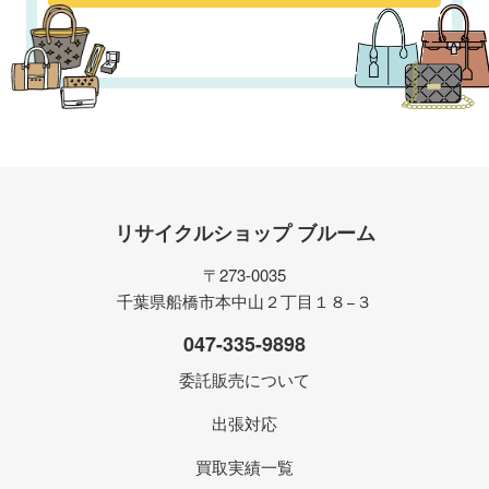
リサイクルショップ ブルーム
〒273-0035
千葉県船橋市本中山２丁目１８−３
047-335-9898
委託販売について
出張対応
買取実績一覧