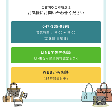
ご質問やご不明点は
お気軽にお問い合わせください
047-335-9898
営業時間：10:00〜18:00
（定休日:日曜日）
LINEで無料相談
LINEなら簡単無料査定もOK
WEBから相談
（24時間受付中）