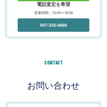
電話査定を希望
営業時間：10:00〜18:00
047-335-9898
CONTACT
お問い合わせ
ー ー ー ー