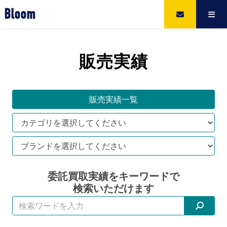
Bloom
販売実績
販売実績一覧
委託買取実績をキーワードで
検索いただけます