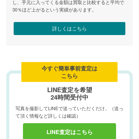
し、手元に入ってくる金額は買取と比較すると平均で
30％ほど上がるという実績があります。
詳しくはこちら
今すぐ簡単事前査定は
こちら
LINE査定を希望
24時間受付中
写真を撮影してLINEで送っていただくだけ。（送っ
て頂く情報など詳しくは確認）
LINE査定はこちら