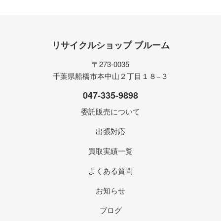
リサイクルショップ ブルーム
〒273-0035
千葉県船橋市本中山２丁目１８−３
047-335-9898
委託販売について
出張対応
買取実績一覧
よくある質問
お知らせ
ブログ