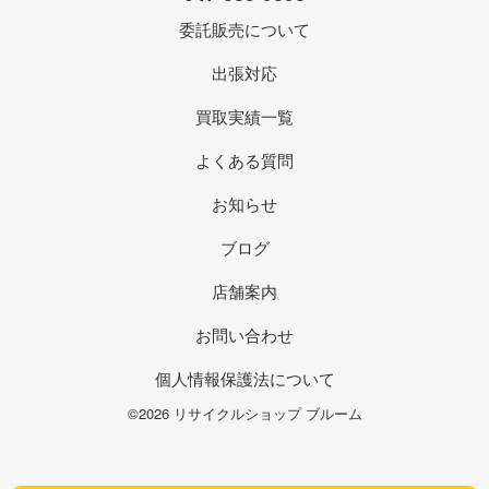
委託販売について
出張対応
買取実績一覧
よくある質問
お知らせ
ブログ
店舗案内
お問い合わせ
個人情報保護法について
©2026 リサイクルショップ ブルーム