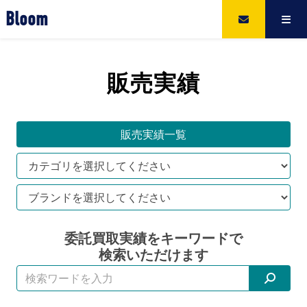
Bloom
販売実績
販売実績一覧
委託買取実績をキーワードで
検索いただけます