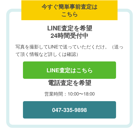
今すぐ簡単事前査定は
こちら
LINE査定を希望
24時間受付中
写真を撮影してLINEで送っていただくだけ。（送っ
て頂く情報など詳しくは確認）
LINE査定はこちら
電話査定を希望
営業時間：10:00〜18:00
047-335-9898