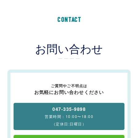
CONTACT
お問い合わせ
ー ー ー ー
ご質問やご不明点は
お気軽にお問い合わせください
047-335-9898
営業時間：10:00〜18:00
（定休日:日曜日）