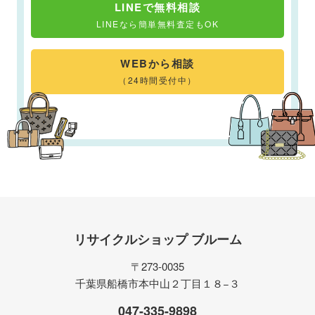
LINEで無料相談
LINEなら簡単無料査定もOK
WEBから相談
（24時間受付中）
リサイクルショップ ブルーム
〒273-0035
千葉県船橋市本中山２丁目１８−３
047-335-9898