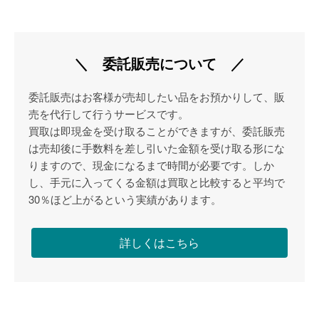
＼ 委託販売について ／
委託販売はお客様が売却したい品をお預かりして、販
売を代行して行うサービスです。
買取は即現金を受け取ることができますが、委託販売
は売却後に手数料を差し引いた金額を受け取る形にな
りますので、現金になるまで時間が必要です。しか
し、手元に入ってくる金額は買取と比較すると平均で
30％ほど上がるという実績があります。
詳しくはこちら