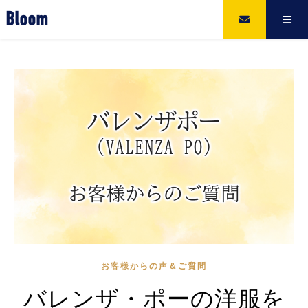
Bloom
お客様からの声＆ご質問
バレンザ・ポーの洋服を