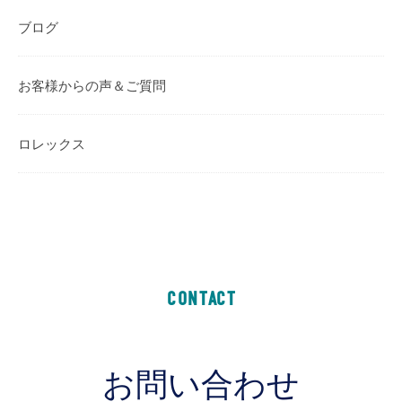
ブログ
お客様からの声＆ご質問
ロレックス
CONTACT
お問い合わせ