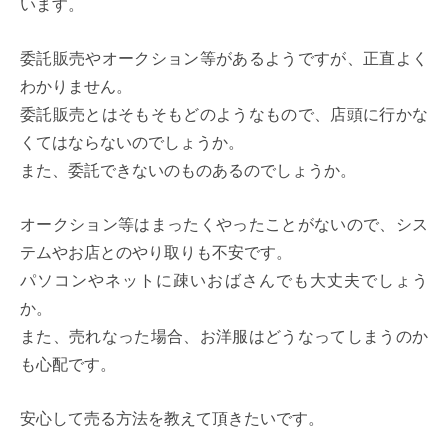
います。
委託販売やオークション等があるようですが、正直よく
わかりません。
委託販売とはそもそもどのようなもので、店頭に行かな
くてはならないのでしょうか。
また、委託できないのものあるのでしょうか。
オークション等はまったくやったことがないので、シス
テムやお店とのやり取りも不安です。
パソコンやネットに疎いおばさんでも大丈夫でしょう
か。
また、売れなった場合、お洋服はどうなってしまうのか
も心配です。
安心して売る方法を教えて頂きたいです。