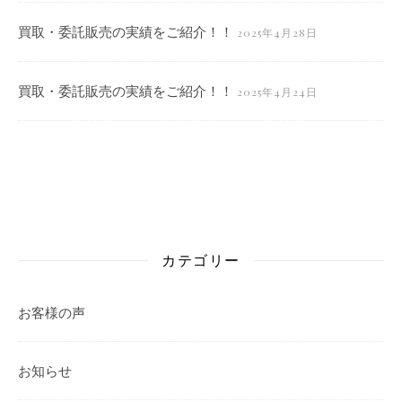
買取・委託販売の実績をご紹介！！
2025年4月28日
買取・委託販売の実績をご紹介！！
2025年4月24日
カテゴリー
お客様の声
お知らせ