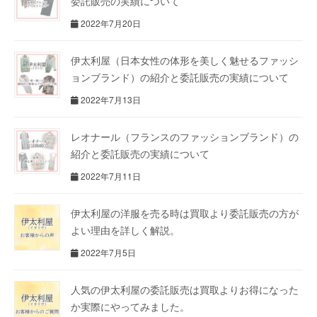
委託販売の実績について
2022年7月20日
伊太利屋（日本女性の体形を美しく魅せるファッシ
ョンブランド）の紹介と委託販売の実績について
2022年7月13日
レオナール（フランスのファッションブランド）の
紹介と委託販売の実績について
2022年7月11日
伊太利屋の洋服を売る時は買取より委託販売の方が
よい理由を詳しく解説。
2022年7月5日
人気の伊太利屋の委託販売は買取よりお得になった
か実際にやってみました。