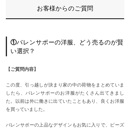
お客様からのご質問
①
バレンサポーの洋服、どう売るのが賢
い選択？
【ご質問内容】
この度、引っ越しが決まり家の中の荷物をまとめていま
したら、バレンサポーのお洋服がたくさん出てきまし
た。以前は外に働きに出ていたこともあり、良くお洋服
を買っていました。
バレンサポーの上品なデザインもお気に入りで、ビーズ