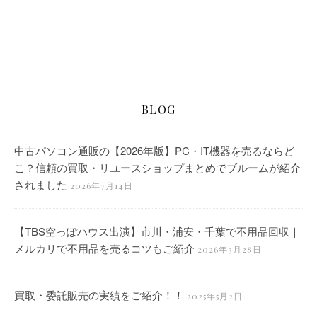
BLOG
中古パソコン通販の【2026年版】PC・IT機器を売るならど
こ？信頼の買取・リユースショップまとめでブルームが紹介
されました
2026年7月14日
【TBS空っぽハウス出演】市川・浦安・千葉で不用品回収｜
メルカリで不用品を売るコツもご紹介
2026年3月28日
買取・委託販売の実績をご紹介！！
2025年5月2日