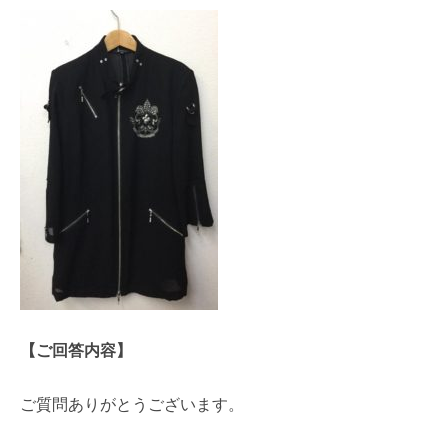
【ご回答内容】
ご質問ありがとうございます。