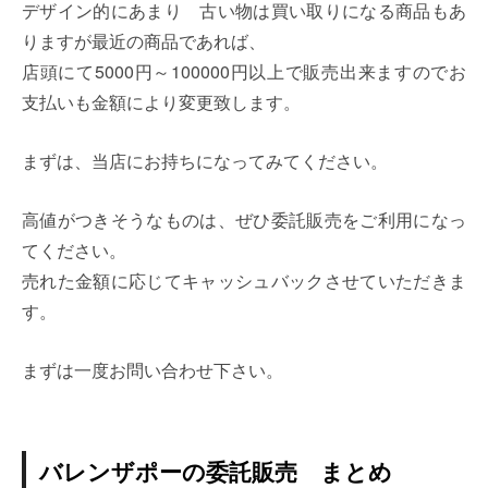
デザイン的にあまり 古い物は買い取りになる商品もあ
りますが最近の商品であれば、
店頭にて5000円～100000円以上で販売出来ますのでお
支払いも金額により変更致します。
まずは、当店にお持ちになってみてください。
高値がつきそうなものは、ぜひ委託販売をご利用になっ
てください。
売れた金額に応じてキャッシュバックさせていただきま
す。
まずは一度お問い合わせ下さい。
バレンザポーの委託販売 まとめ