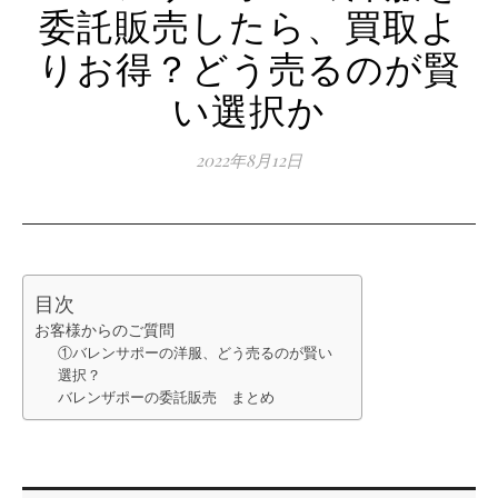
委託販売したら、買取よ
りお得？どう売るのが賢
い選択か
2022年8月12日
目次
お客様からのご質問
①バレンサポーの洋服、どう売るのが賢い
選択？
バレンザポーの委託販売 まとめ