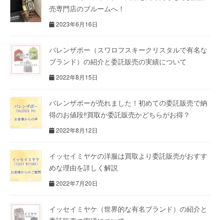
売専門店のブルームへ！
2023年6月16日
バレンザポー（スワロフスキークリスタルで有名な
ブランド）の紹介と委託販売の実績について
2022年8月15日
バレンザポーが売れました！初めての委託販売で納
得のお値段‼買取か委託販売かどちらがお得？
2022年8月12日
イッセイミヤケの洋服は買取より委託販売がおすす
めな理由を詳しく解説
2022年7月20日
イッセイミヤケ（世界的な有名ブランド）の紹介と