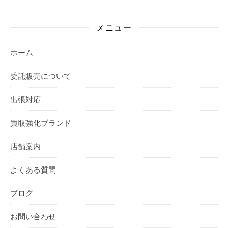
メニュー
ホーム
委託販売について
出張対応
買取強化ブランド
店舗案内
よくある質問
ブログ
お問い合わせ