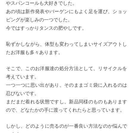
やスパンコールも大好きでした。
あの頃は新作発表やバーゲンにもよく足を運び、ショッ
ピングが楽しみの一つでした。
今ではすっかりタンスの肥やしです。
恥ずかしながら、体型も変わってしまいサイズアウトし
たお洋服も多々あります。
そこで、このお洋服達の処分方法として、リサイクルを
考えています。
一つ一つに思い出があり、そのままゴミ袋に入れるのは
忍びないです。
まだまだ着れる状態ですし、新品同様のものもあります
ので、どなたかの手に渡ってくれたらと思っています。
しかし、どのように売るのが一番良い方法なのか悩んで