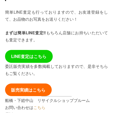
簡単LINE査定も行っておりますので、お友達登録をし
て、お品物のお写真をお送りください！
まずは簡単LINE査定‼
もちろん店舗にお持ちいただいて
も査定できます。
LINE査定はこちら
委託販売実績を多数掲載しておりますので、是非そちら
もご覧ください。
販売実績はこちら
船橋・下総中山 リサイクルショップブルーム
お問い合わせは
こちら