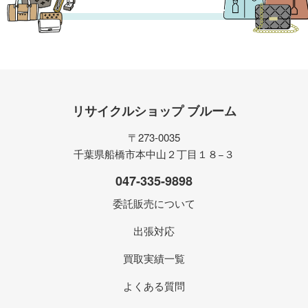
リサイクルショップ ブルーム
〒273-0035
千葉県船橋市本中山２丁目１８−３
047-335-9898
委託販売について
出張対応
買取実績一覧
よくある質問