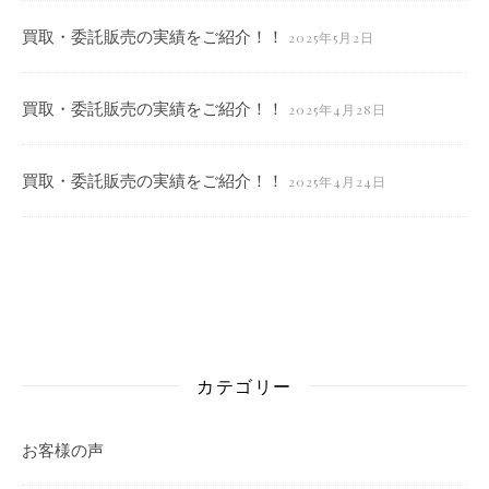
買取・委託販売の実績をご紹介！！
2025年5月2日
買取・委託販売の実績をご紹介！！
2025年4月28日
買取・委託販売の実績をご紹介！！
2025年4月24日
カテゴリー
お客様の声