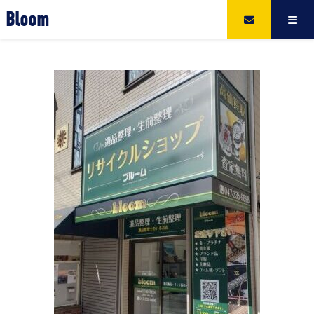
Bloom