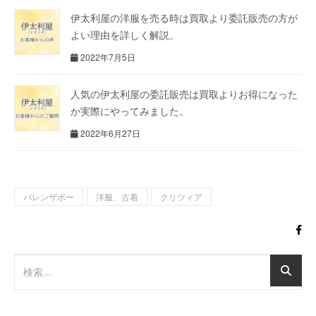
伊太利屋の洋服を売る時は買取より委託販売の方が
よい理由を詳しく解説。
2022年7月5日
人気の伊太利屋の委託販売は買取よりお得になった
か実際にやってみました。
2022年6月27日
バレンザポー
洋服、古着
クリツィア