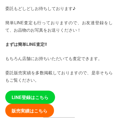
委託もどしどしお待ちしております♪
簡単LINE査定も行っておりますので、お友達登録をし
て、お品物のお写真をお送りください！
まずは簡単LINE査定‼
もちろん店舗にお持ちいただいても査定できます。
委託販売実績を多数掲載しておりますので、是非そちら
もご覧ください。
LINE登録はこちら
販売実績はこちら