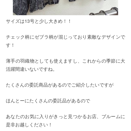
サイズは13号と少し大きめ！！
チェック柄にゼブラ柄が混じっており素敵なデザインで
す！
薄手の羽織物としても使えますし、これからの季節に大
活躍間違いないですね。
たくさんの委託商品があるのでご紹介したいですが
ほんとーにたくさんの委託品があるので
あなたのお気に入りがきっと見つかるお店、ブルームに
是非お越しください！