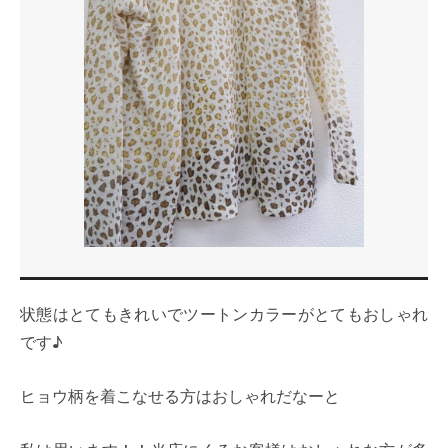
状態はとてもきれいでツートンカラーがとてもおしゃれ
です♪
ヒョウ柄を着こなせる方はおしゃれだなーと