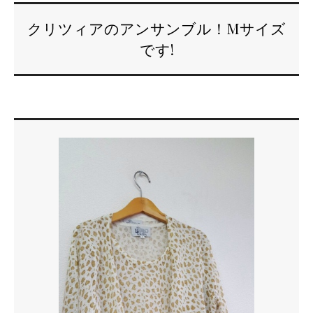
クリツィアのアンサンブル！Mサイズ
です!