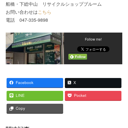
船橋・下総中山 リサイクルショップブルーム
お問い合わせは
こちら
電話 047-335-9898
Follow me!
Facebook
X
LINE
Pocket
Copy