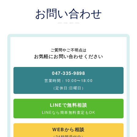
お問い合わせ
ー ー ー ー
ご質問やご不明点は
お気軽にお問い合わせください
047-335-9898
営業時間：10:00〜18:00
（定休日:日曜日）
LINEで無料相談
LINEなら簡単無料査定もOK
WEBから相談
（24時間受付中）