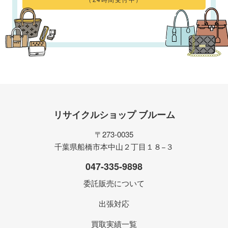
リサイクルショップ ブルーム
〒273-0035
千葉県船橋市本中山２丁目１８−３
047-335-9898
委託販売について
出張対応
買取実績一覧