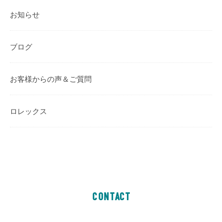
お知らせ
ブログ
お客様からの声＆ご質問
ロレックス
CONTACT