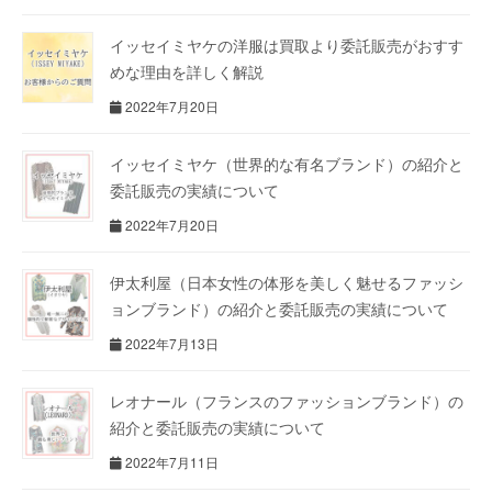
イッセイミヤケの洋服は買取より委託販売がおすす
めな理由を詳しく解説
2022年7月20日
イッセイミヤケ（世界的な有名ブランド）の紹介と
委託販売の実績について
2022年7月20日
伊太利屋（日本女性の体形を美しく魅せるファッシ
ョンブランド）の紹介と委託販売の実績について
2022年7月13日
レオナール（フランスのファッションブランド）の
紹介と委託販売の実績について
2022年7月11日