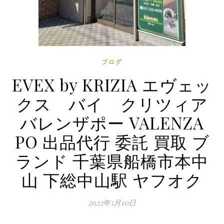
ブログ
EVEX by KRIZIA エヴェッ
クス バイ クリツィア
バレンザポー VALENZA
PO 出品代行 委託 買取 ブ
ランド 千葉県船橋市本中
山 下総中山駅 ヤフオク
2022年5月10日