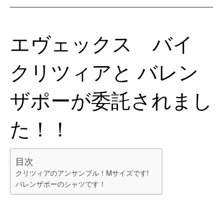
エヴェックス バイ
クリツィアと バレン
ザポーが委託されまし
た！！
目次
クリツィアのアンサンブル！Mサイズです!
バレンザポーのシャツです！