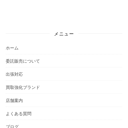
メニュー
ホーム
委託販売について
出張対応
買取強化ブランド
店舗案内
よくある質問
ブログ