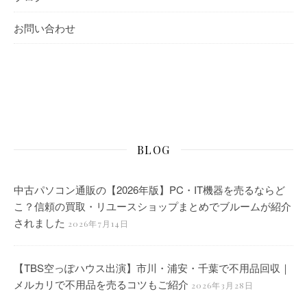
お問い合わせ
BLOG
中古パソコン通販の【2026年版】PC・IT機器を売るならど
こ？信頼の買取・リユースショップまとめでブルームが紹介
されました
2026年7月14日
【TBS空っぽハウス出演】市川・浦安・千葉で不用品回収｜
メルカリで不用品を売るコツもご紹介
2026年3月28日