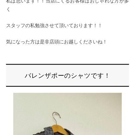
私は思います！！当店にくるお客様はおしゃれな方が多
く
スタッフの私勉強させて頂いております！！
気になった方は是非店頭にお越しくださいね！
バレンザポーのシャツです！