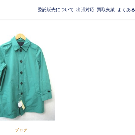
委託販売について
出張対応
買取実績
よくあ
ブログ