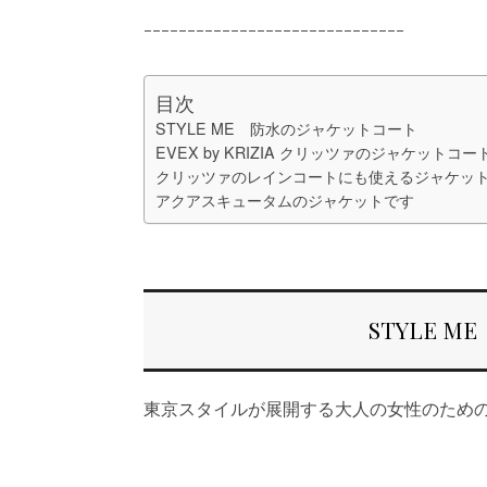
ｰｰｰｰｰｰｰｰｰｰｰｰｰｰｰｰｰｰｰｰｰｰｰｰｰｰｰｰｰｰ
目次
STYLE ME 防水のジャケットコート
EVEX by KRIZIA クリッツァのジャケットコー
クリッツァのレインコートにも使えるジャケッ
アクアスキュータムのジャケットです
STYLE 
東京スタイルが展開する大人の女性のためのカ