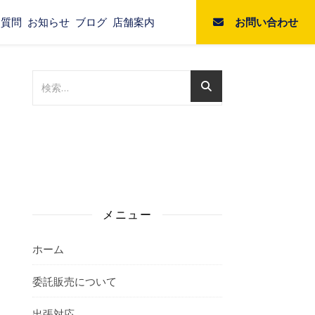
お問い合わせ
る質問
お知らせ
ブログ
店舗案内
メニュー
ホーム
委託販売について
出張対応