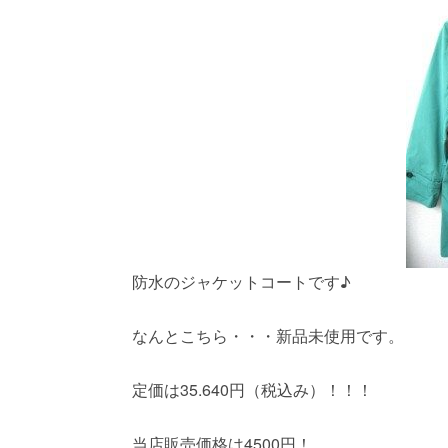
防水のジャケットコートです♪
なんとこちら・・・新品未使用です。
定価は35.640円（税込み）！！！
当店販売価格は4500円！