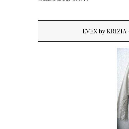
EVEX by KR