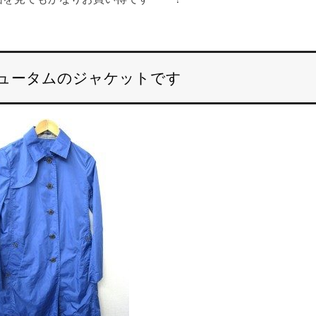
ュータムのジャケットです