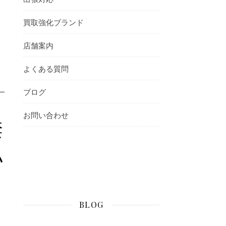
買取強化ブランド
店舗案内
よくある質問
ブログ
お問い合わせ
禁
い
BLOG