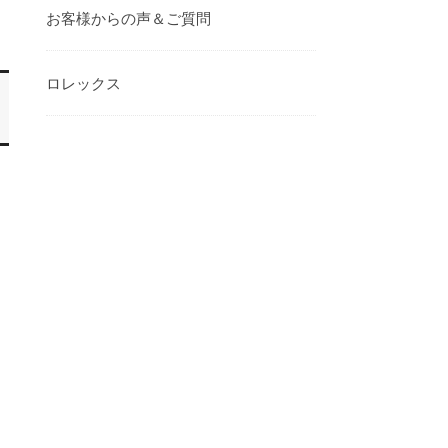
お客様からの声＆ご質問
ロレックス