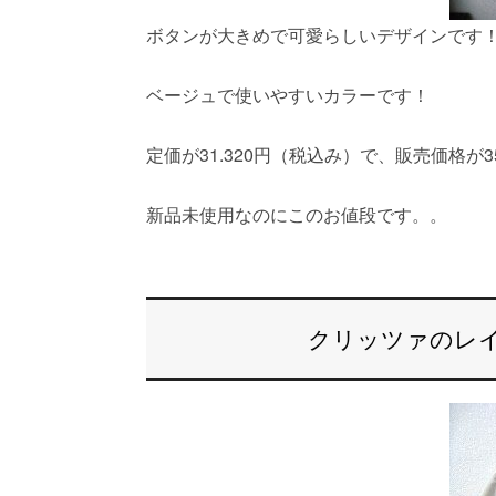
ボタンが大きめで可愛らしいデザインです
ベージュで使いやすいカラーです！
定価が31.320円（税込み）で、販売価格が3
新品未使用なのにこのお値段です。。
クリッツァのレ