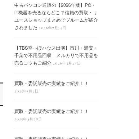
中古パソコン通販の【2026年版】PC・
IT機器を売るならどこ？信頼の買取・リ
ユースショップまとめでブルームが紹介
されました
2026年7月14日
【TBS空っぽハウス出演】市川・浦安・
千葉で不用品回収｜メルカリで不用品を
売るコツもご紹介
2026年3月28日
買取・委託販売の実績をご紹介！！
2025年5月2日
買取・委託販売の実績をご紹介！！
2025年4月28日
買取・委託販売の実績をご紹介！！