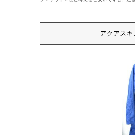
アクアスキ