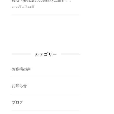
2025年4月24日
カテゴリー
お客様の声
お知らせ
ブログ