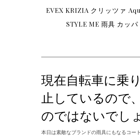
EVEX KRIZIA クリッツァ 
STYLE ME 雨具 カ
現在自転車に乗
止しているので
のではないでし
本日は素敵なブランドの雨具にもなるコー