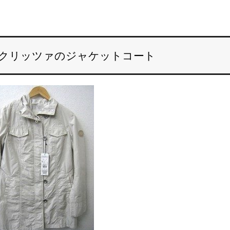
IZIA クリッツァのジャケットコート