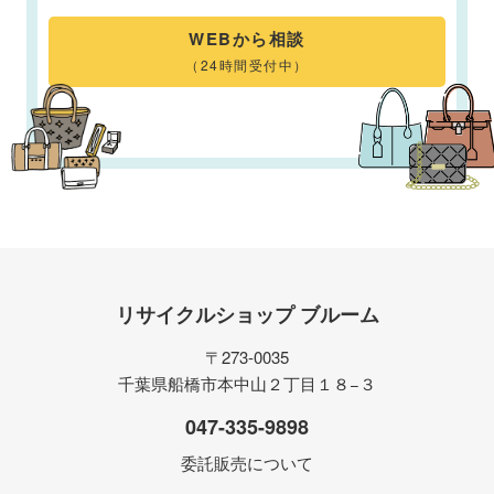
WEBから相談
（24時間受付中）
リサイクルショップ ブルーム
〒273-0035
千葉県船橋市本中山２丁目１８−３
047-335-9898
委託販売について