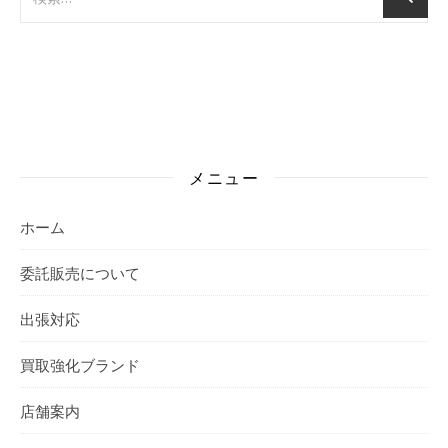
メニュー
ホーム
委託販売について
出張対応
買取強化ブランド
店舗案内