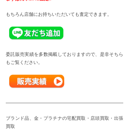
もちろん店舗にお持ちいただいても査定できます。
委託販売実績を多数掲載しておりますので、是非そちら
もご覧ください。
——————————————————————————-
ブランド品、金・プラチナの宅配買取・店頭買取・出張
買取