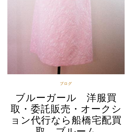
ブログ
ブルーガール 洋服買
取・委託販売・オークシ
ョン代行なら船橋宅配買
取 ブルーム