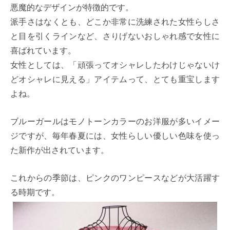
悪魔的なデザインが特徴的です。
派手さはなくとも、どこか非常に洗練された女性らしさ
と目を引くラインなど、さりげないおしゃれ感で女性に
喜ばれています。
女性としては、「頑張ってオシャレしたわけじゃないけ
どオシャレに見える」アイテムって、とても重宝します
よね。
ブルーガールはモノトーンカラーのお洋服が多いイメー
ジですが、毎年春夏には、女性らしい優しい色味を使っ
た新作が出されています。
これからの季節は、ピンクのワンピースなどが大活躍す
る時期です。