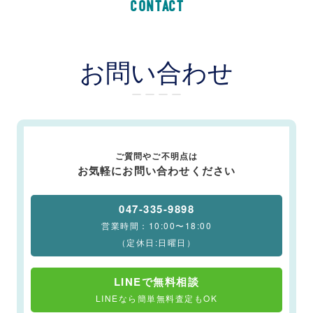
CONTACT
お問い合わせ
ー ー ー ー
ご質問やご不明点は
お気軽にお問い合わせください
047-335-9898
営業時間：10:00〜18:00
（定休日:日曜日）
LINEで無料相談
LINEなら簡単無料査定もOK