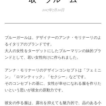
2017年7月20日
ブルーガールは、デザイナーのアンナ・モリナーリのよ
るイタリアのブランドです。
大人の女性をターゲットにしたブルーマリンの妹的ブラ
ンドとして、若い女性向けに作られました。
アンナ・モリナーリのデザインコンセプトは「フェミニ
ン」「ロマンティック」「セクシー」などです。
そのコンセプトの基に、女性が幸せになれる服を作りた
いという思いが彼女の原動力です。
彼女の作る服は、露出を抑えても魅力的で、品のある小