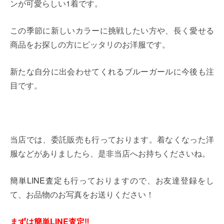
ンが可愛らしい1着です。
この季節に新しいカラーに挑戦したい方や、長く愛せる
商品をお探しの方にピッタリのお洋服です。
新たな自分に出会わせてくれるブルーガールに今後も注
目です。
当店では、委託販売も行っております。着なくなった洋
服などがありましたら、是非当店へお持ちくださいね。
簡単LINE査定
も行っておりますので、お友達登録をし
て、お品物のお写真をお送りください！
まずは簡単LINE査定‼