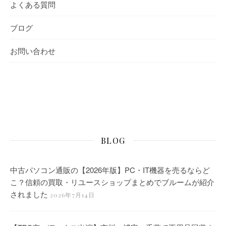
よくある質問
ブログ
お問い合わせ
BLOG
中古パソコン通販の【2026年版】PC・IT機器を売るならど
こ？信頼の買取・リユースショップまとめでブルームが紹介
されました
2026年7月14日