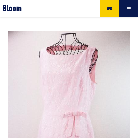
Bloom