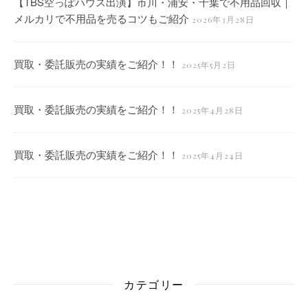
【TBS空っぽハウス出演】市川・浦安・千葉で不用品回収｜
メルカリで不用品を売るコツもご紹介
2026年3月28日
買取・委託販売の実績をご紹介！！
2025年5月2日
買取・委託販売の実績をご紹介！！
2025年4月28日
買取・委託販売の実績をご紹介！！
2025年4月24日
カテゴリー