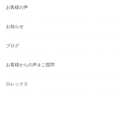
お客様の声
お知らせ
ブログ
お客様からの声＆ご質問
ロレックス