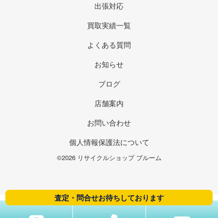
出張対応
買取実績一覧
よくある質問
お知らせ
ブログ
店舗案内
お問い合わせ
個人情報保護法について
©2026 リサイクルショップ ブルーム
査定・問合せお待ちしております