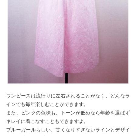
ワンピースは流行りに左右されることがなく、どんなラ
インでも毎年楽しむことができます。
また、ピンクの色味も、トーンが低めなら年齢を選ばず
キレイに着こなすこともできますよ。
ブルーガールらしい、甘くなりすぎないラインとデザイ