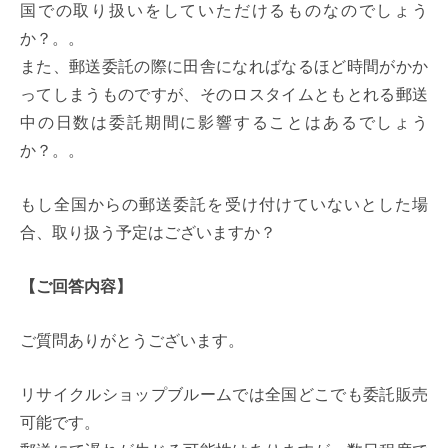
国での取り扱いをしていただけるものなのでしょう
か？。。
また、郵送委託の際に田舎になればなるほど時間がかか
ってしまうものですが、そのロスタイムともとれる郵送
中の日数は委託期間に影響することはあるでしょう
か？。。
もし全国からの郵送委託を受け付けていないとした場
合、取り扱う予定はございますか？
【ご回答内容】
ご質問ありがとうございます。
リサイクルショップブルームでは全国どこでも委託販売
可能です。