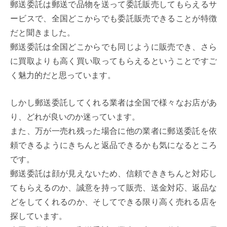
郵送委託は郵送で品物を送って委託販売してもらえるサ
ービスで、全国どこからでも委託販売できることが特徴
だと聞きました。
郵送委託は全国どこからでも同じように販売でき、さら
に買取よりも高く買い取ってもらえるということですご
く魅力的だと思っています。
しかし郵送委託してくれる業者は全国で様々なお店があ
り、どれが良いのか迷っています。
また、万が一売れ残った場合に他の業者に郵送委託を依
頼できるようにきちんと返品できるかも気になるところ
です。
郵送委託は顔が見えないため、信頼でききちんと対応し
てもらえるのか、誠意を持って販売、送金対応、返品な
どをしてくれるのか、そしてできる限り高く売れる店を
探しています。