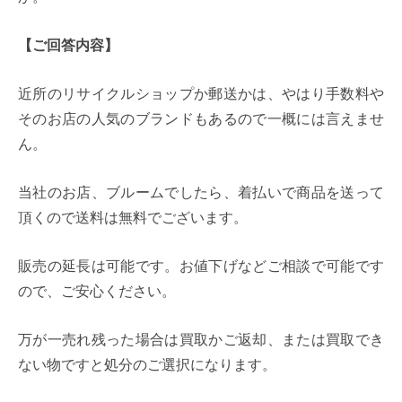
【ご回答内容】
近所のリサイクルショップか郵送かは、やはり手数料や
そのお店の人気のブランドもあるので一概には言えませ
ん。
当社のお店、ブルームでしたら、着払いで商品を送って
頂くので送料は無料でございます。
販売の延長は可能です。お値下げなどご相談で可能です
ので、ご安心ください。
万が一売れ残った場合は買取かご返却、または買取でき
ない物ですと処分のご選択になります。