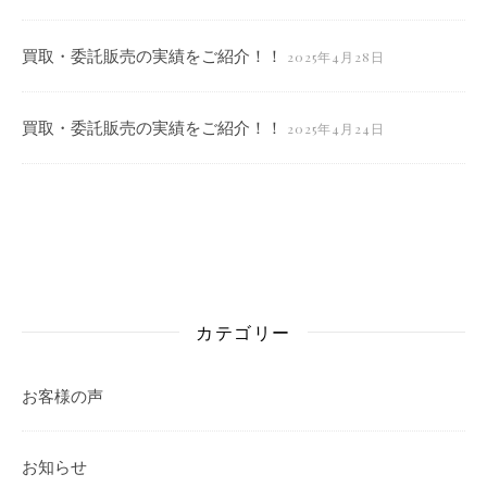
買取・委託販売の実績をご紹介！！
2025年4月28日
買取・委託販売の実績をご紹介！！
2025年4月24日
カテゴリー
お客様の声
お知らせ