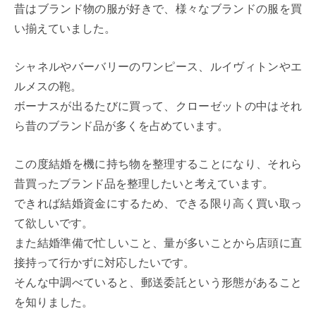
昔はブランド物の服が好きで、様々なブランドの服を買
い揃えていました。
シャネルやバーバリーのワンピース、ルイヴィトンやエ
ルメスの鞄。
ボーナスが出るたびに買って、クローゼットの中はそれ
ら昔のブランド品が多くを占めています。
この度結婚を機に持ち物を整理することになり、それら
昔買ったブランド品を整理したいと考えています。
できれば結婚資金にするため、できる限り高く買い取っ
て欲しいです。
また結婚準備で忙しいこと、量が多いことから店頭に直
接持って行かずに対応したいです。
そんな中調べていると、郵送委託という形態があること
を知りました。