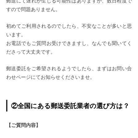
郵送にて遅れが生じる可能性はありますが、数日程度で
すので問題ありません。
初めてご利用されるのでしたら、不安なことが多いと思
います。
お電話でもご質問お受けできますし、なんでも聞いてく
ださって大丈夫です。
郵送委託をご希望されるようでしたら、まずはお問い合
わせページにてお知らせくださいませ。
②全国にある郵送委託業者の選び方は？
【ご質問内容】