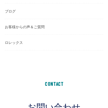
ブログ
お客様からの声＆ご質問
ロレックス
CONTACT
お問い合わせ