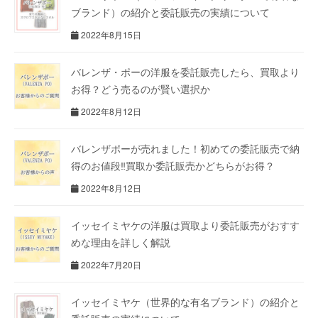
ブランド）の紹介と委託販売の実績について
2022年8月15日
バレンザ・ポーの洋服を委託販売したら、買取より
お得？どう売るのが賢い選択か
2022年8月12日
バレンザポーが売れました！初めての委託販売で納
得のお値段‼買取か委託販売かどちらがお得？
2022年8月12日
イッセイミヤケの洋服は買取より委託販売がおすす
めな理由を詳しく解説
2022年7月20日
イッセイミヤケ（世界的な有名ブランド）の紹介と