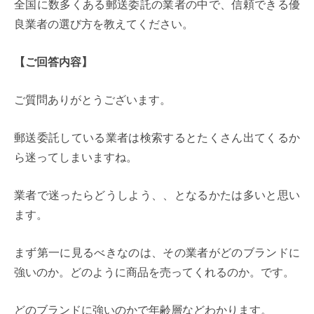
全国に数多くある郵送委託の業者の中で、信頼できる優
良業者の選び方を教えてください。
【ご回答内容】
ご質問ありがとうございます。
郵送委託している業者は検索するとたくさん出てくるか
ら迷ってしまいますね。
業者で迷ったらどうしよう、、となるかたは多いと思い
ます。
まず第一に見るべきなのは、その業者がどのブランドに
強いのか。どのように商品を売ってくれるのか。です。
どのブランドに強いのかで年齢層などわかります。