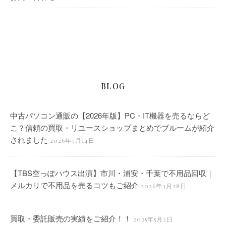
BLOG
中古パソコン通販の【2026年版】PC・IT機器を売るならど
こ？信頼の買取・リユースショップまとめでブルームが紹介
されました
2026年7月14日
【TBS空っぽハウス出演】市川・浦安・千葉で不用品回収｜
メルカリで不用品を売るコツもご紹介
2026年3月28日
買取・委託販売の実績をご紹介！！
2025年5月2日