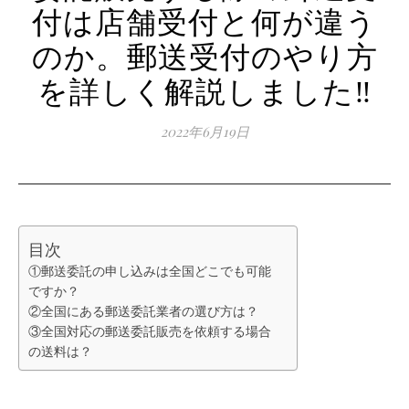
付は店舗受付と何が違う
のか。郵送受付のやり方
を詳しく解説しました‼
2022年6月19日
目次
①郵送委託の申し込みは全国どこでも可能
ですか？
②全国にある郵送委託業者の選び方は？
③全国対応の郵送委託販売を依頼する場合
の送料は？