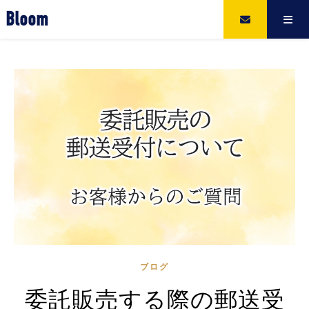
Bloom
ブログ
委託販売する際の郵送受