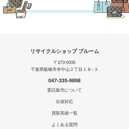
リサイクルショップ ブルーム
〒273-0035
千葉県船橋市本中山２丁目１８−３
047-335-9898
委託販売について
出張対応
買取実績一覧
よくある質問