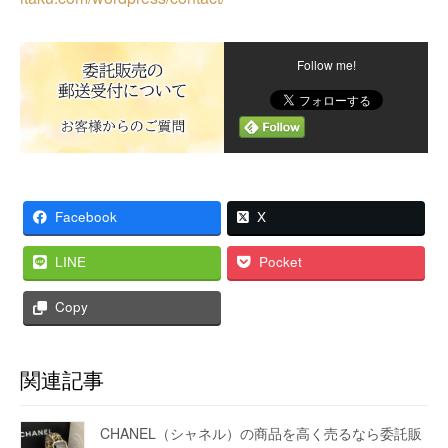
Follow me!
Facebook
X
LINE
Pocket
Copy
関連記事
CHANEL（シャネル）の商品を高く売るなら委託販