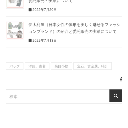
委託販売の実績について
2022年7月20日
伊太利屋（日本女性の体形を美しく魅せるファッシ
ョンブランド）の紹介と委託販売の実績について
2022年7月13日
バッグ
洋服、古着
装飾小物
宝石、貴金属、時計