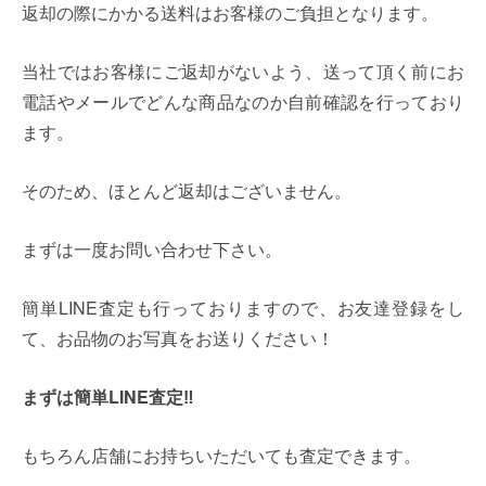
返却の際にかかる送料はお客様のご負担となります。
当社ではお客様にご返却がないよう、送って頂く前にお
電話やメールでどんな商品なのか自前確認を行っており
ます。
そのため、ほとんど返却はございません。
まずは一度お問い合わせ下さい。
簡単LINE査定も行っておりますので、お友達登録をし
て、お品物のお写真をお送りください！
まずは簡単LINE査定‼
もちろん店舗にお持ちいただいても査定できます。