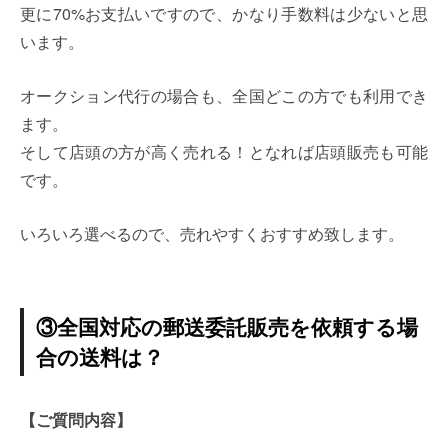
更に70%お支払いですので、かなり手数料は少ないと思
います。
オークション代行の場合も、全国どこの方でも利用でき
ます。
そして店頭の方が高く売れる！となれば店頭販売も可能
です。
いろいろ選べるので、売れやすくおすすめ致します。
③全国対応の郵送委託販売を依頼する場
合の送料は？
【ご質問内容】