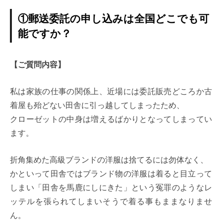
①郵送委託の申し込みは全国どこでも可
能ですか？
【ご質問内容】
私は家族の仕事の関係上、近場には委託販売どころか古
着屋も殆どない田舎に引っ越してしまったため、
クローゼットの中身は増えるばかりとなってしまってい
ます。
折角集めた高級ブランドの洋服は捨てるには勿体なく、
かといって田舎ではブランド物の洋服は着ると目立って
しまい「田舎を馬鹿にしにきた」という冤罪のようなレ
ッテルを張られてしまいそうで着る事もままなりませ
ん。