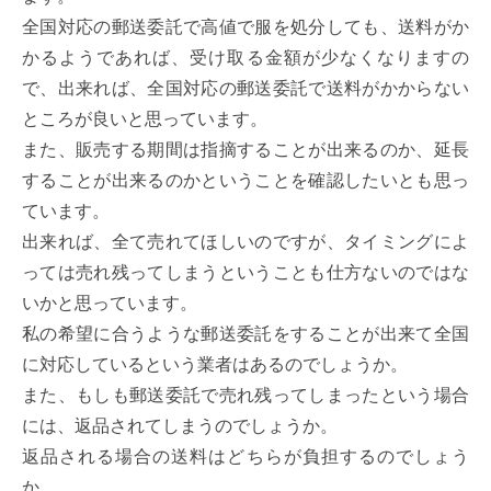
全国対応の郵送委託で高値で服を処分しても、送料がか
かるようであれば、受け取る金額が少なくなりますの
で、出来れば、全国対応の郵送委託で送料がかからない
ところが良いと思っています。
また、販売する期間は指摘することが出来るのか、延長
することが出来るのかということを確認したいとも思っ
ています。
出来れば、全て売れてほしいのですが、タイミングによ
っては売れ残ってしまうということも仕方ないのではな
いかと思っています。
私の希望に合うような郵送委託をすることが出来て全国
に対応しているという業者はあるのでしょうか。
また、もしも郵送委託で売れ残ってしまったという場合
には、返品されてしまうのでしょうか。
返品される場合の送料はどちらが負担するのでしょう
か。