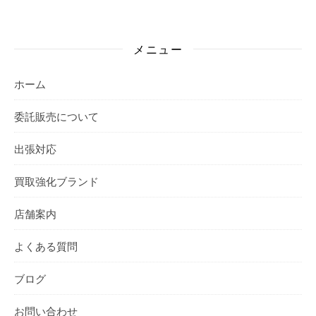
メニュー
ホーム
委託販売について
出張対応
買取強化ブランド
店舗案内
よくある質問
ブログ
お問い合わせ