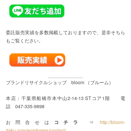
委託販売実績を多数掲載しておりますので、是非そちら
もご覧ください。
ブランドリサイクルショップ bloom （ブルーム）
本店：千葉県船橋市本中山2-14-13 STコア1階 電
話 047-335-9898
お問合せは
コチラ
⇒
http://bloom-
itaku.com/wordpress/contact/