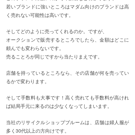
若いブランドに強いところはマダム向けのブランドは高
く売れない可能性は高いです。
そしてどのように売ってくれるのか。ですが、
オークションで販売するところでしたら、金額はどこに
頼んでも変わらないです。
売ることろが同じですから当たりまえです。
店舗を持っているところなら、その店舗が何を売ってい
るかで変わります。
そして手数料も大事です！高く売れても手数料が高けれ
ば結局手元に来るのは少なくなってしまいます。
当社のリサイクルショップブルームは、店舗は婦人服が
多く30代以上の方向けです。