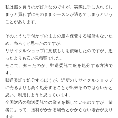
私は服を買うのが好きなのですが、実際に手に入れてし
まうと買わずにそのままシーズンが過ぎてしまうという
ことがあります。
そのような手付かずのままの服を保管する場所もないた
め、売ろうと思ったのですが、
リサイクルショップに見積もりを依頼したのですが、思
ったよりも安い見積額でした。
そこで、知ったのが、郵送委託で服を処分する方法で
す。
郵送委託で処分するほうが、近所のリサイクルショップ
に売るよりも高く処分することが出来るのではないかと
思い、利用しようと思っています。
全国対応の郵送委託での業者を探しているのですが、業
者によって、送料がかかる場合とかからない場合があり
ます。