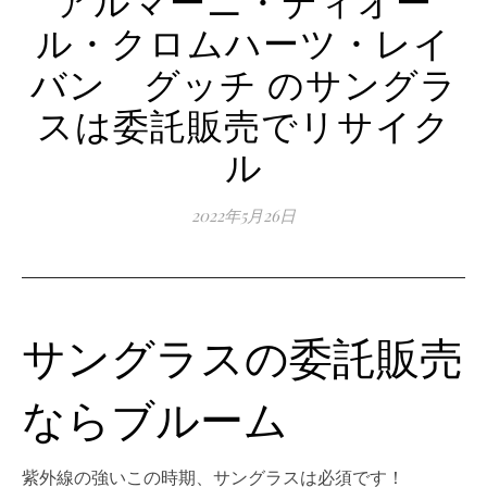
ル・クロムハーツ・レイ
バン グッチ のサングラ
スは委託販売でリサイク
ル
2022年5月26日
サングラスの委託販売
ならブルーム
紫外線の強いこの時期、サングラスは必須です！