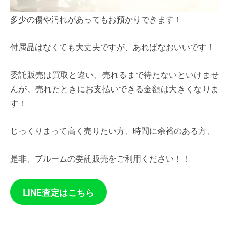
多少の傷や汚れがあってもお預かりできます！
付属品はなくても大丈夫ですが、あればなおいいです！
委託販売は買取と違い、売れるまで待たないといけませ
んが、売れたときにお支払いできる金額は大きくなりま
す！
じっくりまって高く売りたい方、時間に余裕のある方、
是非、ブルームの委託販売をご利用ください！！
LINE査定はこちら