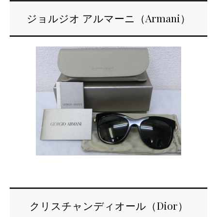
ジョルジオ アルマーニ（Armani）
クリスチャンディオール（Dior）