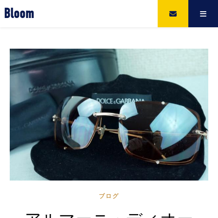
Bloom
ブログ
アルマーニ・ディオー