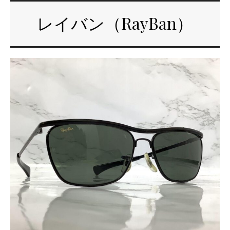
レイバン（RayBan）