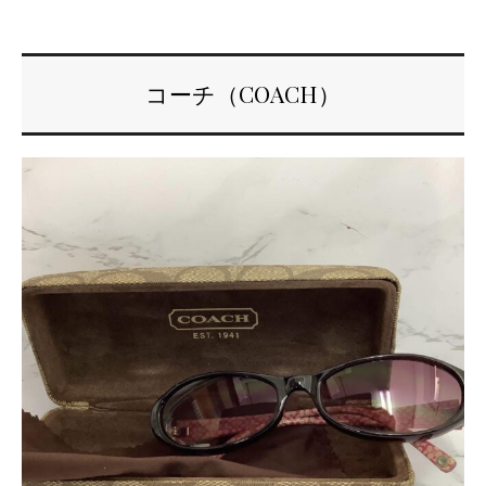
コーチ（COACH）