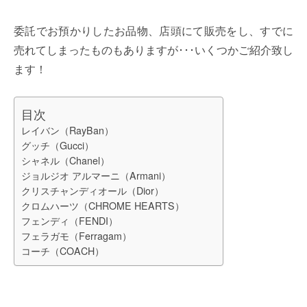
委託でお預かりしたお品物、店頭にて販売をし、すでに
売れてしまったものもありますが･･･いくつかご紹介致し
ます！
目次
レイバン（RayBan）
グッチ（Gucci）
シャネル（Chanel）
ジョルジオ アルマーニ（Armani）
クリスチャンディオール（Dior）
クロムハーツ（CHROME HEARTS）
フェンディ（FENDI）
フェラガモ（Ferragam）
コーチ（COACH）