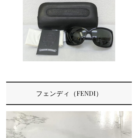
フェンディ（FENDI）