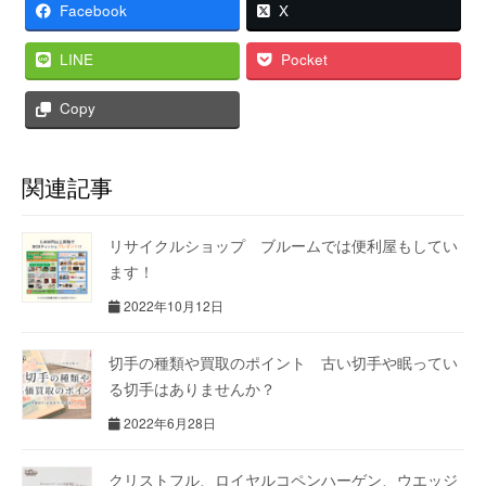
Facebook
X
LINE
Pocket
Copy
関連記事
リサイクルショップ ブルームでは便利屋もしてい
ます！
2022年10月12日
切手の種類や買取のポイント 古い切手や眠ってい
る切手はありませんか？
2022年6月28日
クリストフル、ロイヤルコペンハーゲン、ウエッジ