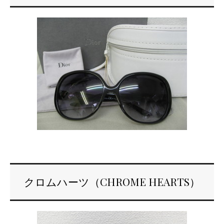
クロムハーツ（CHROME HEARTS）