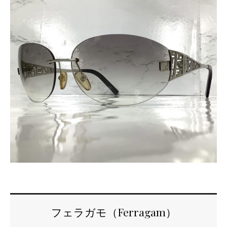
フェラガモ（Ferragam）