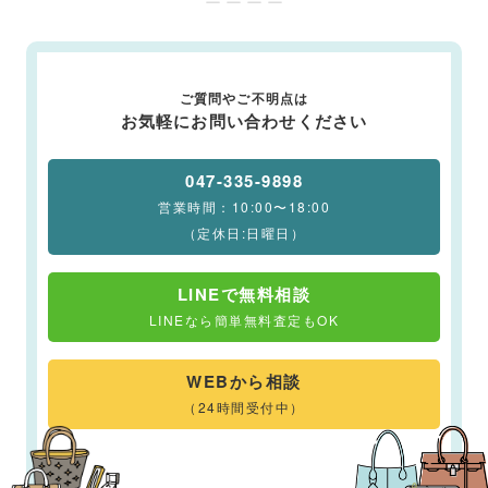
ー ー ー ー
ご質問やご不明点は
お気軽にお問い合わせください
047-335-9898
営業時間：10:00〜18:00
（定休日:日曜日）
LINEで無料相談
LINEなら簡単無料査定もOK
WEBから相談
（24時間受付中）