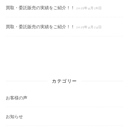
買取・委託販売の実績をご紹介！！
2025年4月28日
買取・委託販売の実績をご紹介！！
2025年4月24日
カテゴリー
お客様の声
お知らせ