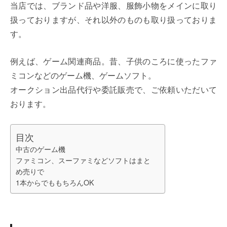
当店では、ブランド品や洋服、服飾小物をメインに取り
扱っておりますが、それ以外のものも取り扱っておりま
す。
例えば、ゲーム関連商品。昔、子供のころに使ったファ
ミコンなどのゲーム機、ゲームソフト。
オークション出品代行や委託販売で、ご依頼いただいて
おります。
目次
中古のゲーム機
ファミコン、スーファミなどソフトはまと
め売りで
1本からでももちろんOK