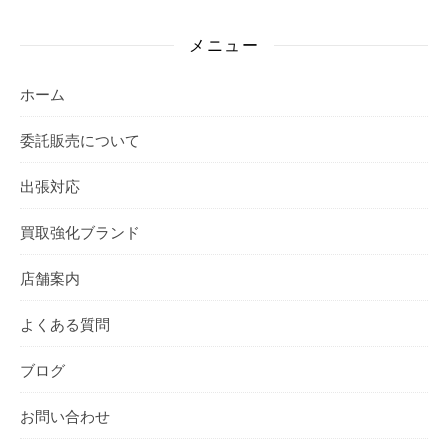
メニュー
ホーム
委託販売について
出張対応
買取強化ブランド
店舗案内
よくある質問
ブログ
お問い合わせ