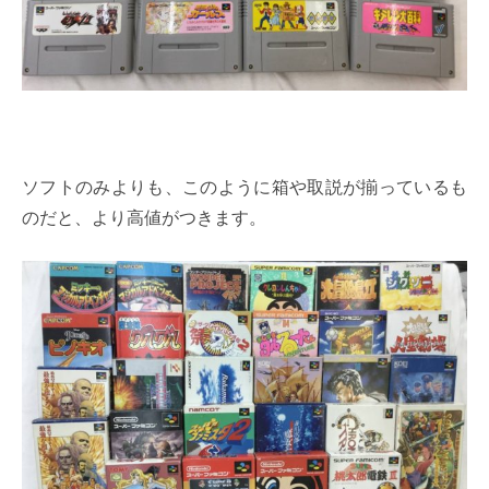
ソフトのみよりも、このように箱や取説が揃っているも
のだと、より高値がつきます。