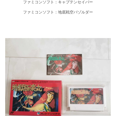
ファミコンソフト：キャプテンセイバー
ファミコンソフト：地底戦空バゾルダー