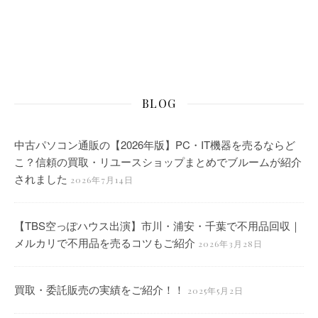
BLOG
中古パソコン通販の【2026年版】PC・IT機器を売るならど
こ？信頼の買取・リユースショップまとめでブルームが紹介
されました
2026年7月14日
【TBS空っぽハウス出演】市川・浦安・千葉で不用品回収｜
メルカリで不用品を売るコツもご紹介
2026年3月28日
買取・委託販売の実績をご紹介！！
2025年5月2日