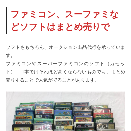
ファミコン、スーファミな
どソフトはまとめ売りで
ソフトももちろん、オークション出品代行を承っていま
す。
ファミコンやスーパーファミコンのソフト（カセッ
ト）。 1本ではそれほど高くならないものでも、まとめ
売りすることで人気がでることがあります。