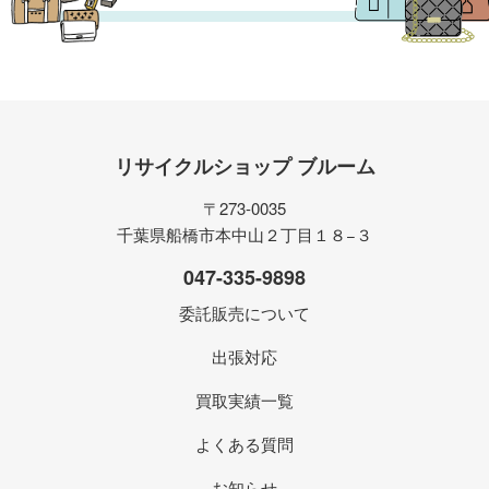
リサイクルショップ ブルーム
〒273-0035
千葉県船橋市本中山２丁目１８−３
047-335-9898
委託販売について
出張対応
買取実績一覧
よくある質問
お知らせ