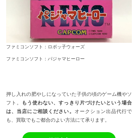
ファミコンソフト：ロボッ子ウォーズ
ファミコンソフト：パジャマヒーロー
押し入れの肥やしになっていた子供の頃のゲーム機やソ
フト。
もう使わない、すっきり片づけたいという場合
は、当店にご相談ください。
オークション出品代行で
も、買取でもご都合のよい方法にて承ります。