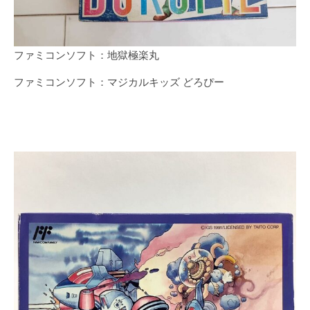
ファミコンソフト：地獄極楽丸
ファミコンソフト：マジカルキッズ どろぴー