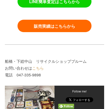
LINE簡単査定はこちらから
販売実績はこちらから
船橋・下総中山 リサイクルショップブルーム
お問い合わせは
こちら
電話 047-335-9898
Follow me!