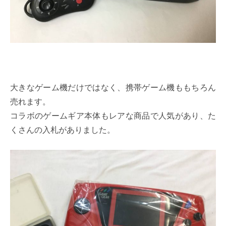
大きなゲーム機だけではなく、携帯ゲーム機ももちろん
売れます。
コラボのゲームギア本体もレアな商品で人気があり、た
くさんの入札がありました。