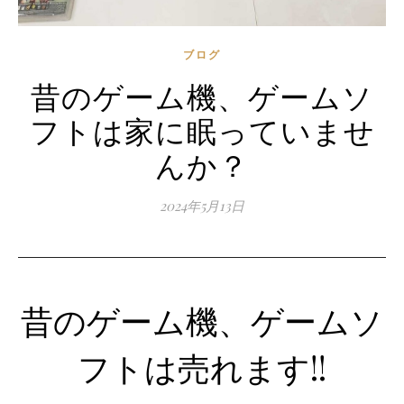
ブログ
昔のゲーム機、ゲームソ
フトは家に眠っていませ
んか？
2024年5月13日
昔のゲーム機、ゲームソ
フトは売れます!!