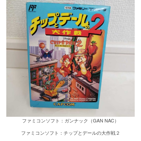
ファミコンソフト：ガンナック（GAN NAC）
ファミコンソフト：チップとデールの大作戦２