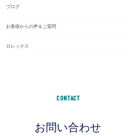
ブログ
お客様からの声＆ご質問
ロレックス
CONTACT
お問い合わせ