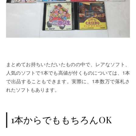
まとめてお持ちいただいたものの中で、レアなソフト、
人気のソフトで1本でも高値が付くものについては、1本
で出品することもできます。実際に、1本数万で落札さ
れたソフトもあります。
1本からでももちろんOK