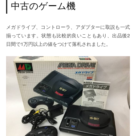
中古のゲーム機
メガドライブ、コントローラ、アダプターに取説も一式
揃っています。状態も比較的良いこともあり、出品後2
日間で1万円以上の値をつけて落札されました。