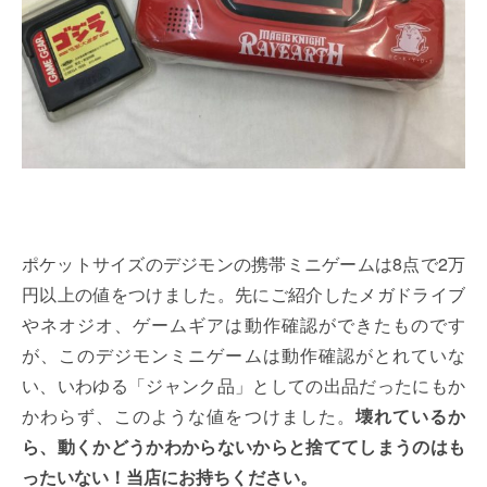
ポケットサイズのデジモンの携帯ミニゲームは8点で2万
円以上の値をつけました。先にご紹介したメガドライブ
やネオジオ、ゲームギアは動作確認ができたものです
が、このデジモンミニゲームは動作確認がとれていな
い、いわゆる「ジャンク品」としての出品だったにもか
かわらず、このような値をつけました。
壊れているか
ら、動くかどうかわからないからと捨ててしまうのはも
ったいない！当店にお持ちください。