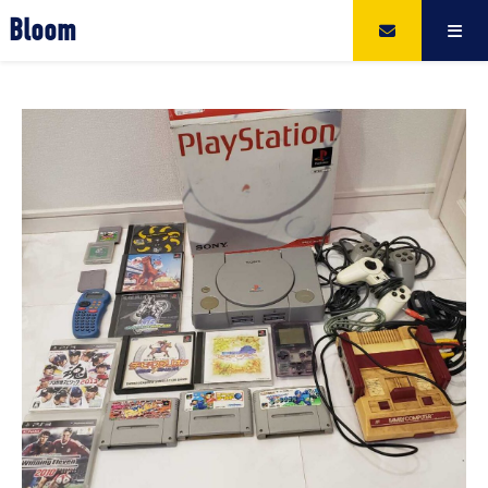
Bloom