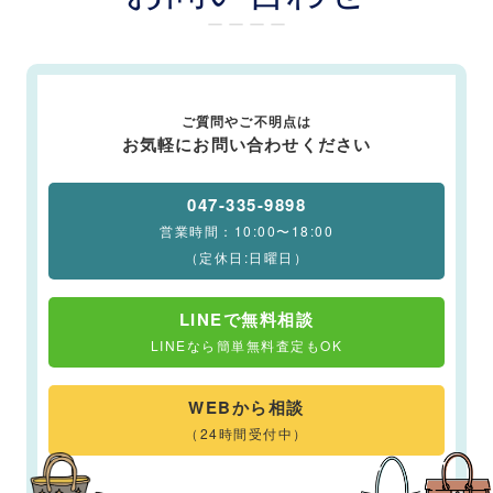
ー ー ー ー
ご質問やご不明点は
お気軽にお問い合わせください
047-335-9898
営業時間：10:00〜18:00
（定休日:日曜日）
LINEで無料相談
LINEなら簡単無料査定もOK
WEBから相談
（24時間受付中）