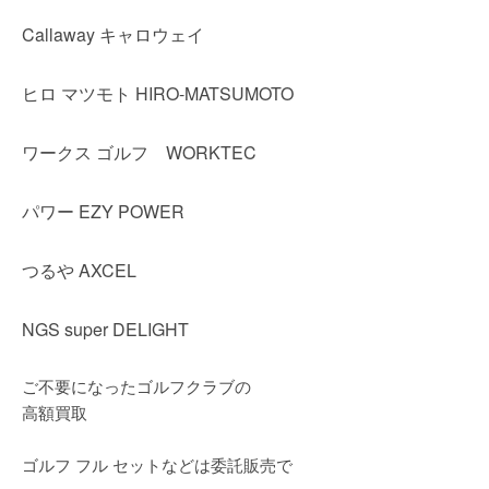
Callaway キャロウェイ
ヒロ マツモト HIRO-MATSUMOTO
ワークス ゴルフ WORKTEC
パワー EZY POWER
つるや AXCEL
NGS super DELIGHT
ご不要になったゴルフクラブの
高額買取
ゴルフ フル セットなどは委託販売で