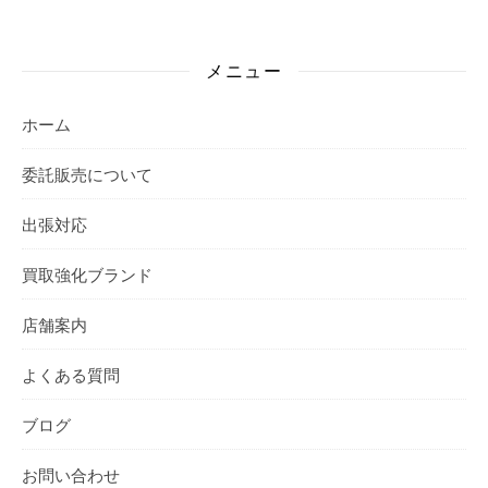
メニュー
ホーム
委託販売について
出張対応
買取強化ブランド
店舗案内
よくある質問
ブログ
お問い合わせ