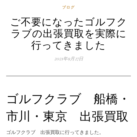
ブログ
ご不要になったゴルフク
ラブの出張買取を実際に
行ってきました
2021年9月27日
ゴルフクラブ 船橋・
市川・東京 出張買取
ゴルフクラブ 出張買取に行ってきました。