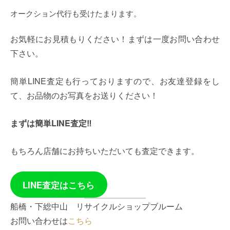
オークション代行も受けたまります。
お気軽にお見積もりください！まずは一度お問い合わせ
下さい。
簡単LINE査定も行っておりますので、お友達登録をし
て、お品物のお写真をお送りください！
まずは簡単LINE査定‼
もちろん店舗にお持ちいただいても査定できます。
LINE査定はこちら
船橋・下総中山 リサイクルショップブルーム
お問い合わせは
こちら