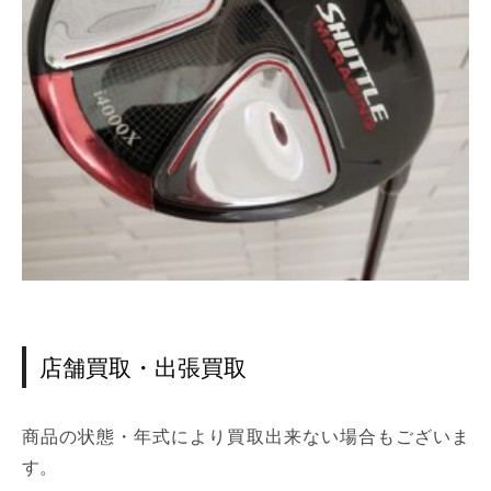
店舗買取・出張買取
商品の状態・年式により買取出来ない場合もございま
す。