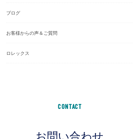
ブログ
お客様からの声＆ご質問
ロレックス
CONTACT
お問い合わせ