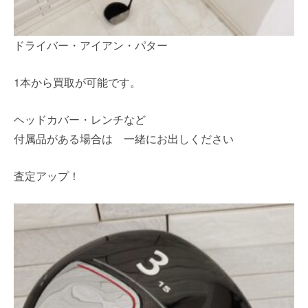
ドライバー・アイアン・パター
1本から買取が可能です。
ヘッドカバー・レンチなど
付属品がある場合は 一緒にお出しください
査定アップ！