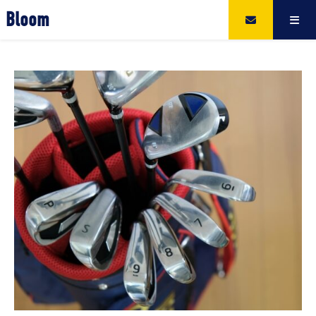
Bloom