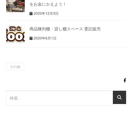
をお金にかえよう！
2020年12月3日
商品陳列棚・貸し棚スペース 委託販売
2020年6月1日
その他