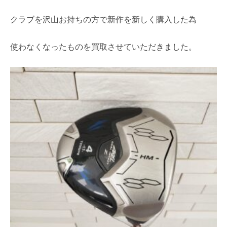
クラブを沢山お持ちの方で新作を新しく購入した為
使わなくなったものを買取させていただきました。