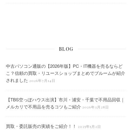
BLOG
中古パソコン通販の【2026年版】PC・IT機器を売るならど
こ？信頼の買取・リユースショップまとめでブルームが紹介
されました
2026年7月14日
【TBS空っぽハウス出演】市川・浦安・千葉で不用品回収｜
メルカリで不用品を売るコツもご紹介
2026年3月28日
買取・委託販売の実績をご紹介！！
2025年5月2日