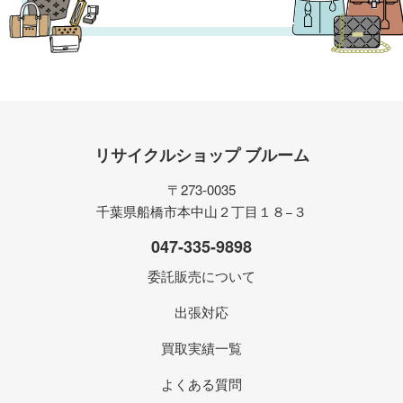
リサイクルショップ ブルーム
〒273-0035
千葉県船橋市本中山２丁目１８−３
047-335-9898
委託販売について
出張対応
買取実績一覧
よくある質問