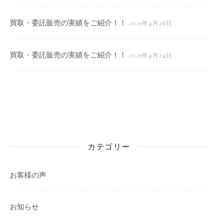
買取・委託販売の実績をご紹介！！
2025年4月28日
買取・委託販売の実績をご紹介！！
2025年4月24日
カテゴリー
お客様の声
お知らせ