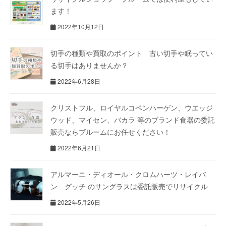
ます！
2022年10月12日
切手の種類や買取のポイント 古い切手や眠ってい
る切手はありませんか？
2022年6月28日
クリストフル、ロイヤルコペンハーゲン、ウエッジ
ウッド、マイセン、バカラ 等のブランド食器の委託
販売ならブルームにお任せください！
2022年6月21日
アルマーニ・ディオール・クロムハーツ・レイバ
ン グッチ のサングラスは委託販売でリサイクル
2022年5月26日