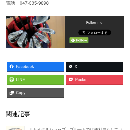
電話 047-335-9898
Follow me!
Facebook
X
LINE
Pocket
Copy
関連記事
リサイクルショップ ブルームでは便利屋もしてい