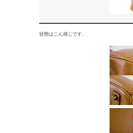
状態はこん感じです。