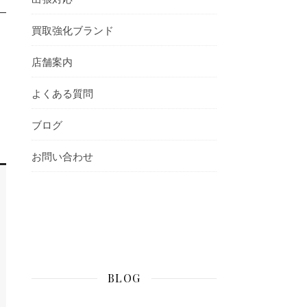
買取強化ブランド
店舗案内
よくある質問
ブログ
お問い合わせ
BLOG