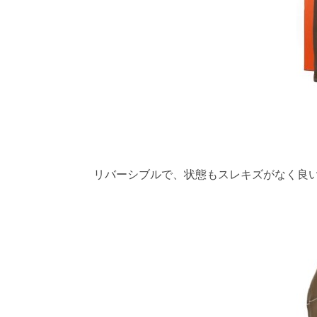
リバーシブルで、状態もスレキズがなく良