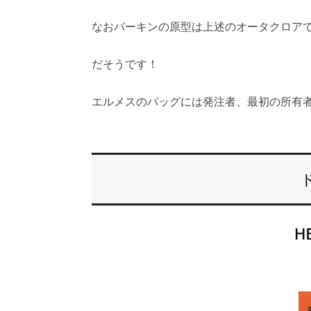
なおバーキンの原型は上述のオータクロア
だそうです！
エルメスのバッグには発注者、最初の所有