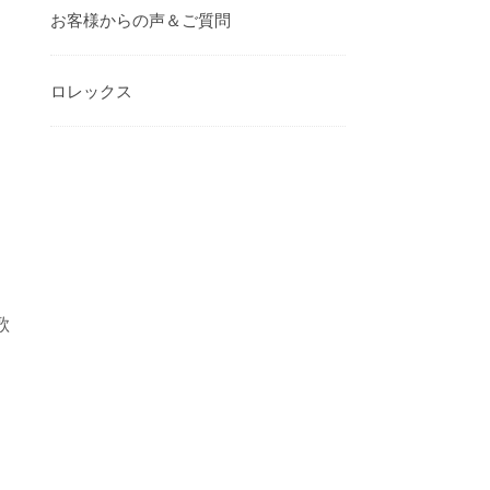
お客様からの声＆ご質問
ロレックス
歌