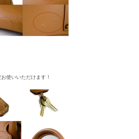
だお使いいただけます！