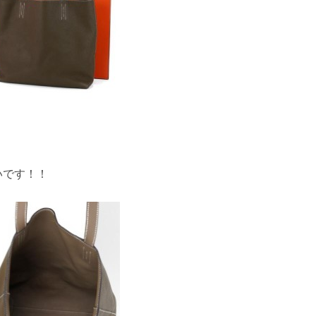
いです！！