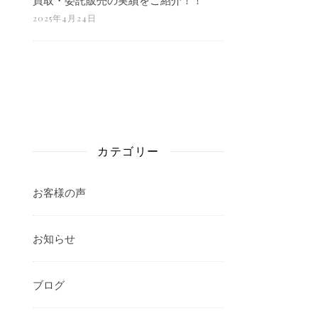
2025年4月24日
カテゴリー
お客様の声
お知らせ
ブログ