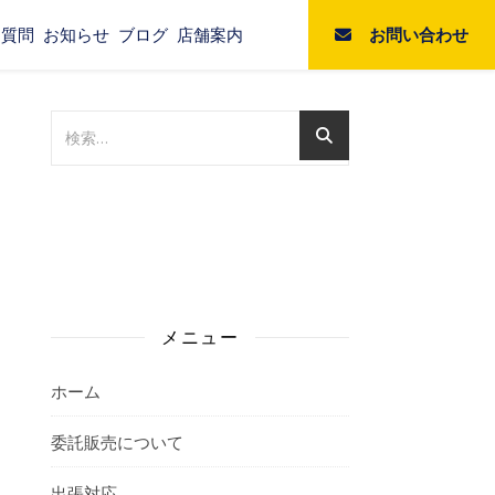
お問い合わせ
る質問
お知らせ
ブログ
店舗案内
メニュー
ホーム
委託販売について
出張対応