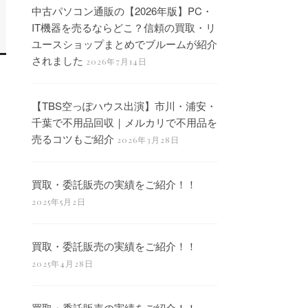
中古パソコン通販の【2026年版】PC・
IT機器を売るならどこ？信頼の買取・リ
ユースショップまとめでブルームが紹介
されました
2026年7月14日
【TBS空っぽハウス出演】市川・浦安・
千葉で不用品回収｜メルカリで不用品を
売るコツもご紹介
2026年3月28日
買取・委託販売の実績をご紹介！！
2025年5月2日
買取・委託販売の実績をご紹介！！
2025年4月28日
買取・委託販売の実績をご紹介！！