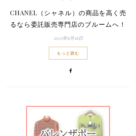
CHANEL（シャネル）の商品を高く売
るなら委託販売専門店のブルームへ！
2023年6月16日
もっと読む