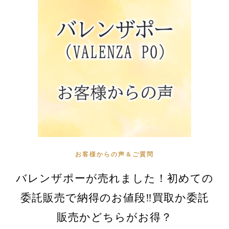
お客様からの声＆ご質問
バレンザポーが売れました！初めての
委託販売で納得のお値段‼買取か委託
販売かどちらがお得？