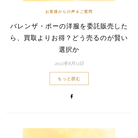
お客様からの声＆ご質問
バレンザ・ポーの洋服を委託販売した
ら、買取よりお得？どう売るのが賢い
選択か
2022年8月12日
もっと読む