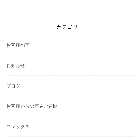
カテゴリー
お客様の声
お知らせ
ブログ
お客様からの声＆ご質問
ロレックス