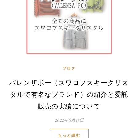
ブログ
バレンザポー（スワロフスキークリス
タルで有名なブランド）の紹介と委託
販売の実績について
2022年8月15日
もっと読む