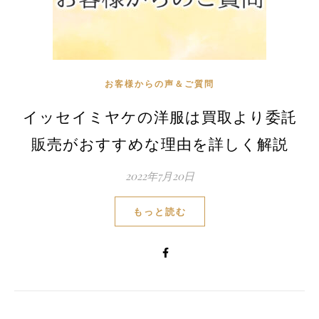
お客様からの声＆ご質問
イッセイミヤケの洋服は買取より委託
販売がおすすめな理由を詳しく解説
2022年7月20日
もっと読む