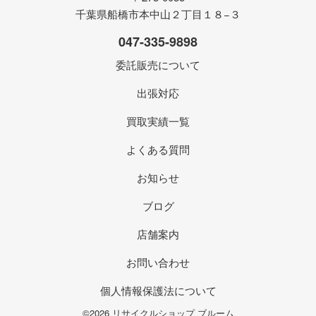
千葉県船橋市本中山２丁目１８−３
047-335-9898
委託販売について
出張対応
買取実績一覧
よくある質問
お知らせ
ブログ
店舗案内
お問い合わせ
個人情報保護法について
©2026 リサイクルショップ ブルーム