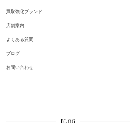
買取強化ブランド
店舗案内
よくある質問
ブログ
お問い合わせ
BLOG