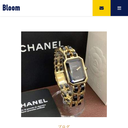
Bloom
ブログ