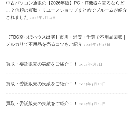
中古パソコン通販の【2026年版】PC・IT機器を売るならど
こ？信頼の買取・リユースショップまとめでブルームが紹介
されました
2026年7月14日
【TBS空っぽハウス出演】市川・浦安・千葉で不用品回収｜
メルカリで不用品を売るコツもご紹介
2026年3月28日
買取・委託販売の実績をご紹介！！
2025年5月2日
買取・委託販売の実績をご紹介！！
2025年4月28日
買取・委託販売の実績をご紹介！！
2025年4月24日