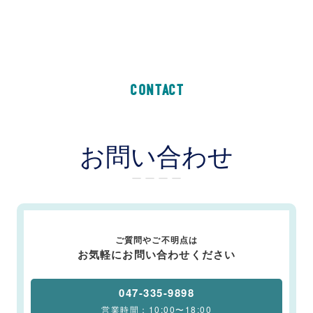
CONTACT
お問い合わせ
ー ー ー ー
ご質問やご不明点は
お気軽にお問い合わせください
047-335-9898
営業時間：10:00〜18:00