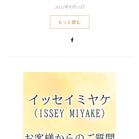
2022年8月12日
もっと読む