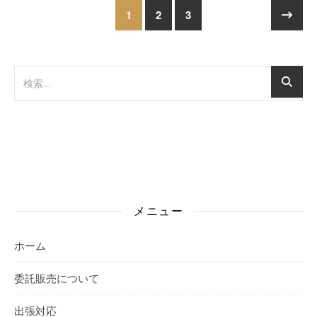
1
2
3
メニュー
ホーム
委託販売について
出張対応