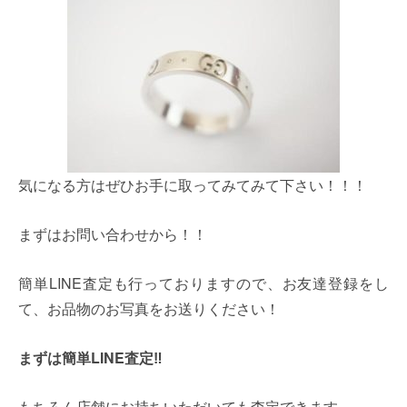
気になる方はぜひお手に取ってみてみて下さい！！！
まずはお問い合わせから！！
簡単LINE査定も行っておりますので、お友達登録をし
て、お品物のお写真をお送りください！
まずは簡単LINE査定‼
もちろん店舗にお持ちいただいても査定できます。