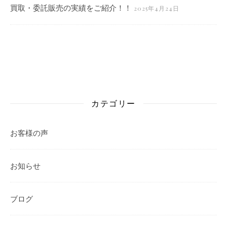
買取・委託販売の実績をご紹介！！
2025年4月24日
カテゴリー
お客様の声
お知らせ
ブログ