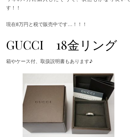
す！！
現在8万円と税で販売中です…！！！
GUCCI 18金リング
箱やケース付、取扱説明書もあります♪