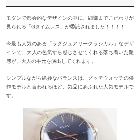
モダンで都会的なデザインの中に、細部までこだわりが
見られる「Gタイムレス」が委託されました！！！！
今最も人気のある「ラグジュアリークラシカル」なデザ
インで、大人の色気すら感じさせてくれる落ち着いた艶
感が、大人の手元を演出してくれます。
シンプルながら絶妙なバランスは、グッチウォッチの傑
作モデルと言われるほど、気品にあふれた人気モデルで
す。