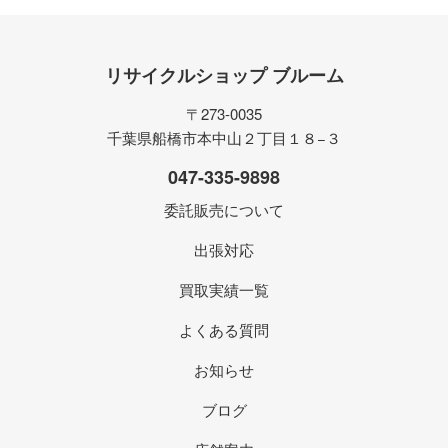
リサイクルショップ ブルーム
〒273-0035
千葉県船橋市本中山２丁目１８−３
047-335-9898
委託販売について
出張対応
買取実績一覧
よくある質問
お知らせ
ブログ