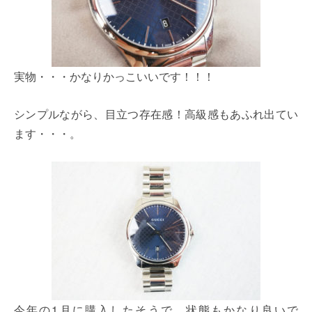
実物・・・かなりかっこいいです！！！
シンプルながら、目立つ存在感！高級感もあふれ出てい
ます・・・。
今年の1月に購入したそうで、状態もかなり良いで