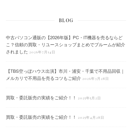
BLOG
中古パソコン通販の【2026年版】PC・IT機器を売るならど
こ？信頼の買取・リユースショップまとめでブルームが紹介
されました
2026年7月14日
【TBS空っぽハウス出演】市川・浦安・千葉で不用品回収｜
メルカリで不用品を売るコツもご紹介
2026年3月28日
買取・委託販売の実績をご紹介！！
2025年5月2日
買取・委託販売の実績をご紹介！！
2025年4月28日