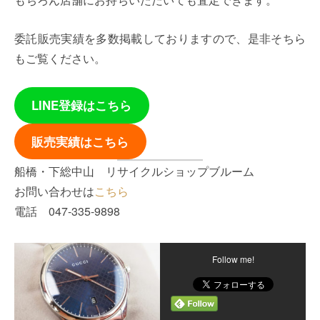
委託販売実績を多数掲載しておりますので、是非そちら
もご覧ください。
LINE登録はこちら
販売実績はこちら
船橋・下総中山 リサイクルショップブルーム
お問い合わせは
こちら
電話 047-335-9898
Follow me!