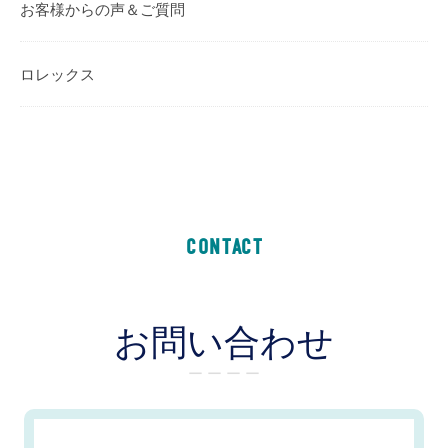
お客様からの声＆ご質問
ロレックス
CONTACT
お問い合わせ
ー ー ー ー