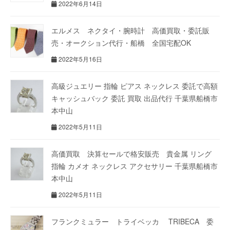
2022年6月14日
エルメス ネクタイ・腕時計 高価買取・委託販
売・オークション代行・船橋 全国宅配OK
2022年5月16日
高級ジュエリー 指輪 ピアス ネックレス 委託で高額
キャッシュバック 委託 買取 出品代行 千葉県船橋市
本中山
2022年5月11日
高価買取 決算セールで格安販売 貴金属 リング
指輪 カメオ ネックレス アクセサリー 千葉県船橋市
本中山
2022年5月11日
フランクミュラー トライベッカ TRIBECA 委