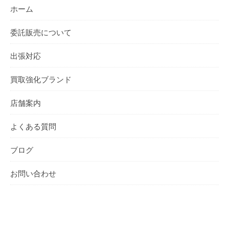
ホーム
委託販売について
出張対応
買取強化ブランド
店舗案内
よくある質問
ブログ
お問い合わせ