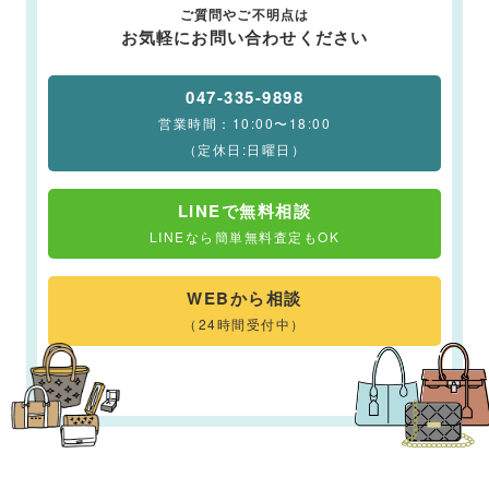
ご質問やご不明点は
お気軽にお問い合わせください
047-335-9898
営業時間：10:00〜18:00
（定休日:日曜日）
LINEで無料相談
LINEなら簡単無料査定もOK
WEBから相談
（24時間受付中）