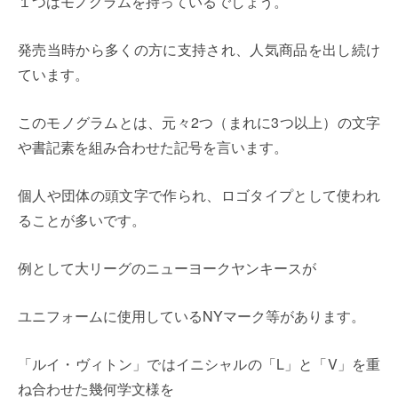
１つはモノグラムを持っているでしょう。
発売当時から多くの方に支持され、人気商品を出し続け
ています。
このモノグラムとは、元々2つ（まれに3つ以上）の文字
や書記素を組み合わせた記号を言います。
個人や団体の頭文字で作られ、ロゴタイプとして使われ
ることが多いです。
例として大リーグのニューヨークヤンキースが
ユニフォームに使用しているNYマーク等があります。
「ルイ・ヴィトン」ではイニシャルの「L」と「V」を重
ね合わせた幾何学文様を