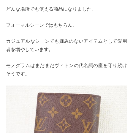
どんな場所でも使える商品になりました。
フォーマルシーンではもちろん、
カジュアルなシーンでも嫌みのないアイテムとして愛用
者を増やしています。
モノグラムはまだまだヴィトンの代名詞の座を守り続け
そうです。