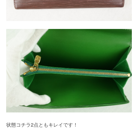
状態コチラ2点ともキレイです！