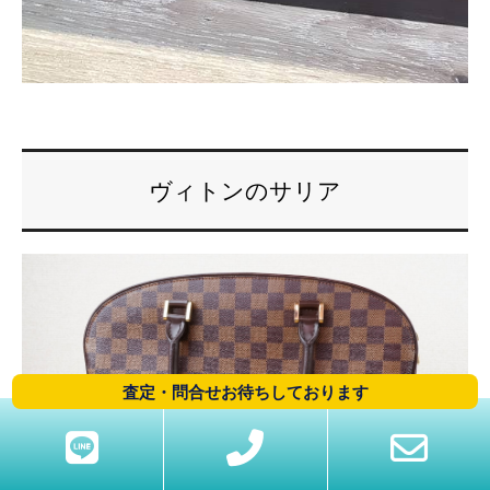
ヴィトンのサリア
査定・問合せお待ちしております