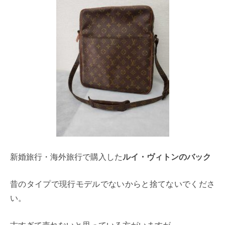
新婚旅行・海外旅行で購入した
ルイ・ヴィトンのバック
昔のタイプで現行モデルでないからと捨てないでくださ
い。
古すぎて売れないと思っている方がいますが