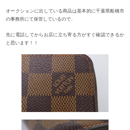
オークションに出している商品は基本的に千葉県船橋市
の事務所にて保管しているので、
先に電話してからお店に立ち寄る方がすぐ確認できるか
と思います！！