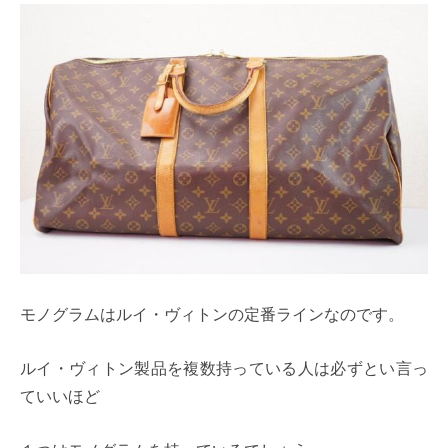
モノグラムはルイ・ヴィトンの定番ラインなのです。
ルイ・ヴィトン製品を複数持っている人は必ずとい言っ
ていいほど