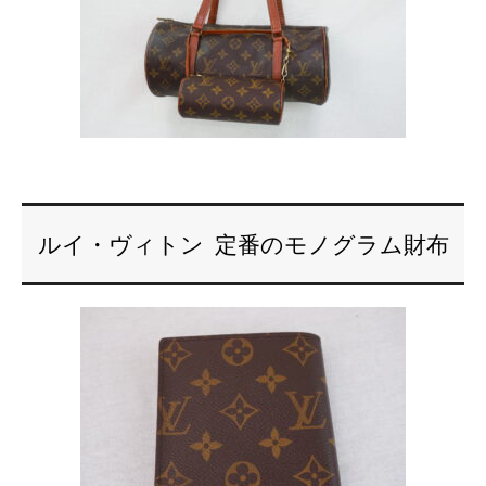
ルイ・ヴィトン 定番のモノグラム財布