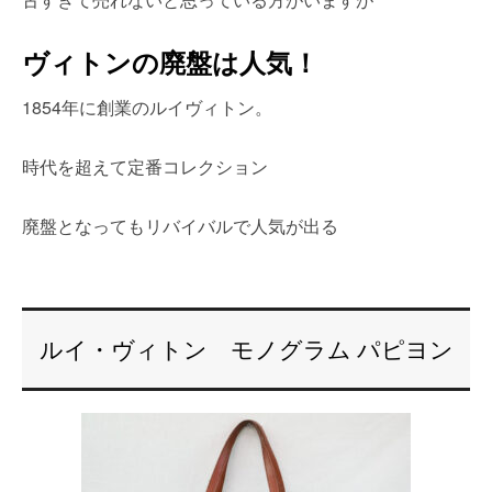
ヴィトンの廃盤は人気！
1854年に創業のルイヴィトン。
時代を超えて定番コレクション
廃盤となってもリバイバルで人気が出る
ルイ・ヴィトン モノグラム パピヨン