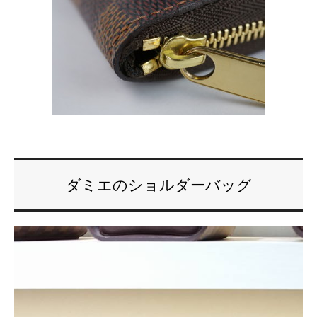
ダミエのショルダーバッグ