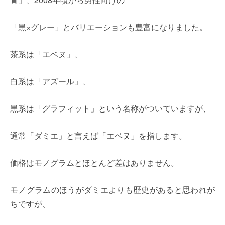
「黒×グレー」とバリエーションも豊富になりました。
茶系は「エベヌ」、
白系は「アズール」、
黒系は「グラフィット」という名称がついていますが、
通常「ダミエ」と言えば「エベヌ」を指します。
価格はモノグラムとほとんど差はありません。
モノグラムのほうがダミエよりも歴史があると思われが
ちですが、