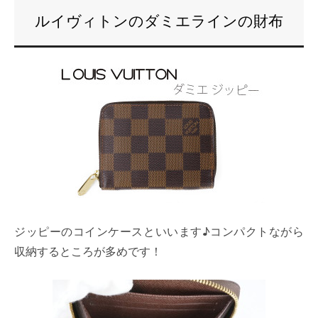
ルイヴィトンのダミエラインの財布
ジッピーのコインケースといいます♪コンパクトながら
収納するところが多めです！