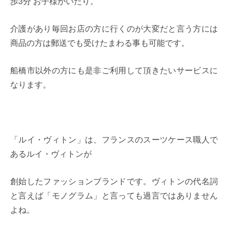
歩3分 お子様がいたり。
介護があり毎回お店の方に行くのが大変だと言う方には
商品の方は郵送でも受けたまわる事も可能です。
船橋市以外の方にも是非ご利用して頂きたいサービスに
なります。
「ルイ・ヴィトン」は、フランスのスーツケース職人で
あるルイ・ヴィトンが
創始したファッションブランドです。ヴィトンの代名詞
と言えば「モノグラム」と言っても過言ではありません
よね。