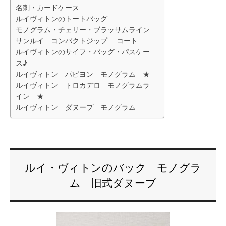
名刺・カードケース
ルイヴィトンのトートバッグ
モノグラム・チェリー・ブラッサムライン
サンルイ コンパクトジップ コート
ルイヴィトンのサイフ・バッグ・パスケー
ス♪
ルイヴィトン パピヨン モノグラム ★
ルイヴィトン トロカデロ モノグラムラ
イン ★
ルイヴィトン ダヌープ モノグラム
ルイ・ヴィトンのバック モノグラ
ム 旧式ダヌーブ