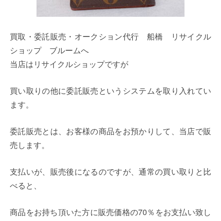
買取・委託販売・オークション代行 船橋 リサイクル
ショップ ブルームへ
当店はリサイクルショップですが
買い取りの他に委託販売というシステムを取り入れてい
ます。
委託販売とは、お客様の商品をお預かりして、当店で販
売します。
支払いが、販売後になるのですが、通常の買い取りと比
べると、
商品をお持ち頂いた方に販売価格の70％をお支払い致し