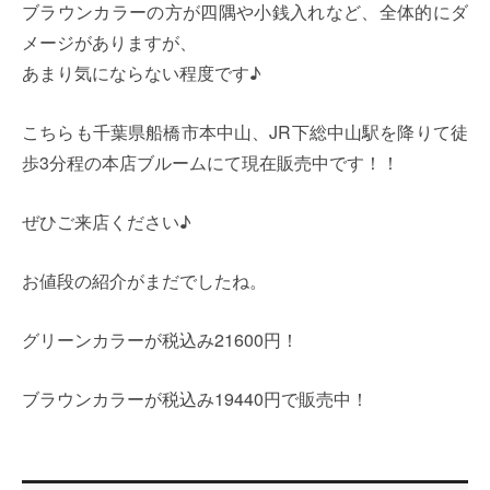
ブラウンカラーの方が四隅や小銭入れなど、全体的にダ
メージがありますが、
あまり気にならない程度です♪
こちらも千葉県船橋市本中山、JR下総中山駅を降りて徒
歩3分程の本店ブルームにて現在販売中です！！
ぜひご来店ください♪
お値段の紹介がまだでしたね。
グリーンカラーが税込み21600円！
ブラウンカラーが税込み19440円で販売中！