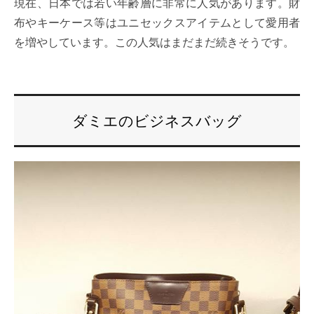
現在、日本では若い年齢層に非常に人気があります。財
布やキーケース等はユニセックスアイテムとして愛用者
を増やしています。この人気はまだまだ続きそうです。
ダミエのビジネスバッグ