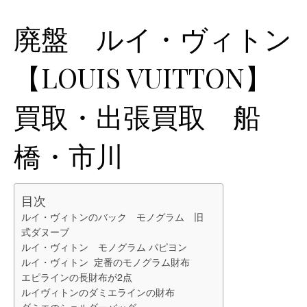
廃盤 ルイ・ヴィトン
【LOUIS VUITTON】
買取・出張買取 船
橋・市川
目次
ルイ・ヴィトンのバック モノグラム 旧
式ダヌーブ
ルイ・ヴィトン モノグラム パピヨン
ルイ・ヴィトン 定番のモノグラム財布
エピラインの長財布が2点
ルイヴィトンのダミエラインの財布
ダミエのショルダーバッグ