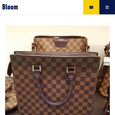
Bloom