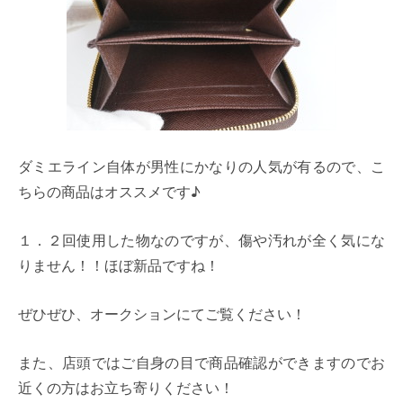
ダミエライン自体が男性にかなりの人気が有るので、こ
ちらの商品はオススメです♪
１．２回使用した物なのですが、傷や汚れが全く気にな
りません！！ほぼ新品ですね！
ぜひぜひ、オークションにてご覧ください！
また、店頭ではご自身の目で商品確認ができますのでお
近くの方はお立ち寄りください！