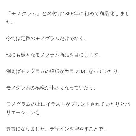
「モノグラム」と名付け1896年に初めて商品化しまし
た。
今では定番のモノグラムだけでなく、
他にも様々なモノグラム商品を目にします。
例えばモノグラムの模様がカラフルになっていたり、
モノグラムの模様が小さくなっていたり、
モノグラムの上にイラストがプリントされていたりとバ
リエーションも
豊富になりました。デザインを増やすことで、