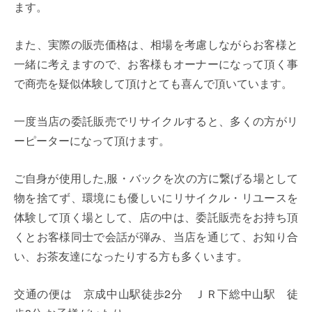
ます。
また、実際の販売価格は、相場を考慮しながらお客様と
一緒に考えますので、お客様もオーナーになって頂く事
で商売を疑似体験して頂けとても喜んで頂いています。
一度当店の委託販売でリサイクルすると、多くの方がリ
ーピーターになって頂けます。
ご自身が使用した,服・バックを次の方に繋げる場として
物を捨てず、環境にも優しいにリサイクル・リユースを
体験して頂く場として、店の中は、委託販売をお持ち頂
くとお客様同士で会話が弾み、当店を通じて、お知り合
い、お茶友達になったりする方も多くいます。
交通の便は 京成中山駅徒歩2分 ＪＲ下総中山駅 徒