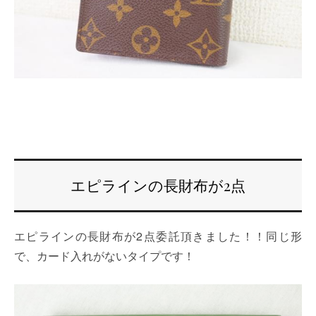
エピラインの長財布が2点
エピラインの長財布が2点委託頂きました！！同じ形
で、カード入れがないタイプです！