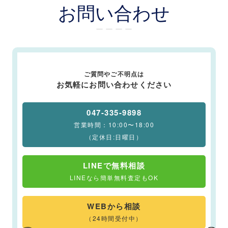
お問い合わせ
ー ー ー ー
ご質問やご不明点は
お気軽にお問い合わせください
047-335-9898
営業時間：10:00〜18:00
（定休日:日曜日）
LINEで無料相談
LINEなら簡単無料査定もOK
WEBから相談
（24時間受付中）