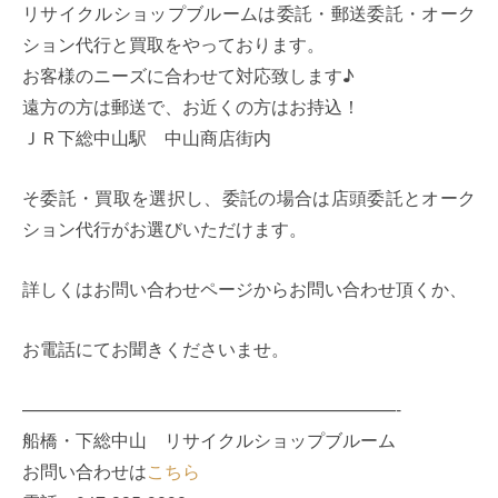
リサイクルショップブルームは委託・郵送委託・オーク
ション代行と買取をやっております。
お客様のニーズに合わせて対応致します♪
遠方の方は郵送で、お近くの方はお持込！
ＪＲ下総中山駅 中山商店街内
そ委託・買取を選択し、委託の場合は店頭委託とオーク
ション代行がお選びいただけます。
詳しくはお問い合わせページからお問い合わせ頂くか、
お電話にてお聞きくださいませ。
—————————————————————-
船橋・下総中山 リサイクルショップブルーム
お問い合わせは
こちら