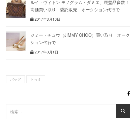
ルイ・ヴィトン モノグラム・ダミエ、廃盤品多数！
高価買い取り 委託販売 オークション代行で
2017年3月10日
ジミー・チュウ（JIMMY CHOO）買い取り オーク
ション代行で
2017年3月1日
バッグ
トゥミ