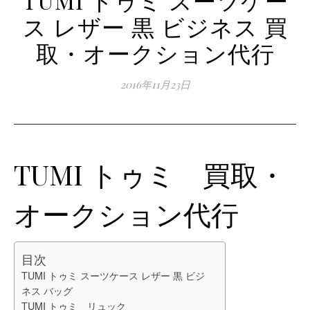
ス レザー 黒 ビジネス 買
取・オークション代行
2016年11月23日
TUMI トゥミ 買取・
オークション代行
目次
TUMI トゥミ スーツケース レザー 黒 ビジ
ネス バッグ
TUMI トゥミ リュック