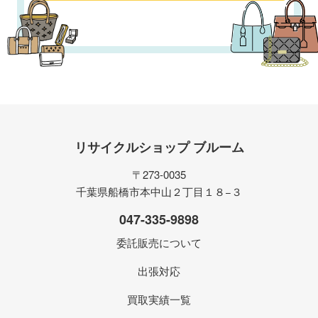
リサイクルショップ ブルーム
〒273-0035
千葉県船橋市本中山２丁目１８−３
047-335-9898
委託販売について
出張対応
買取実績一覧