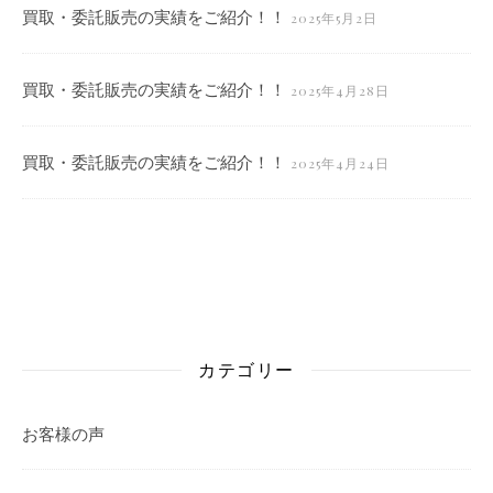
買取・委託販売の実績をご紹介！！
2025年5月2日
買取・委託販売の実績をご紹介！！
2025年4月28日
買取・委託販売の実績をご紹介！！
2025年4月24日
カテゴリー
お客様の声