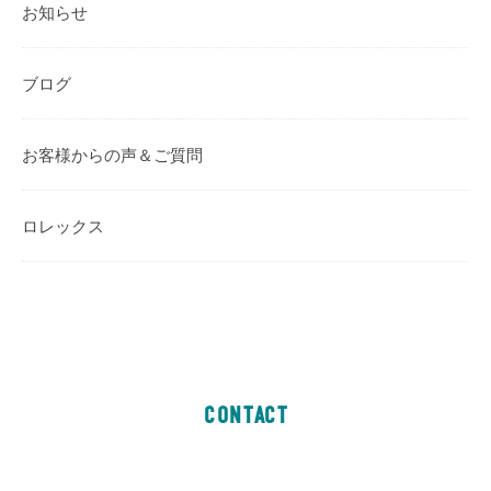
お知らせ
ブログ
お客様からの声＆ご質問
ロレックス
CONTACT