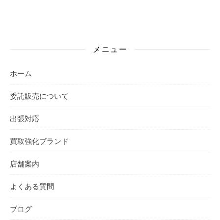
メニュー
ホーム
委託販売について
出張対応
買取強化ブランド
店舗案内
よくある質問
ブログ