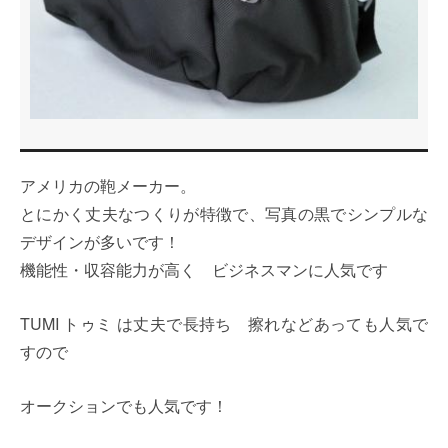
アメリカの鞄メーカー。
とにかく丈夫なつくりが特徴で、写真の黒でシンプルな
デザインが多いです！
機能性・収容能力が高く ビジネスマンに人気です
TUMI トゥミ は丈夫で長持ち 擦れなどあっても人気で
すので
オークションでも人気です！