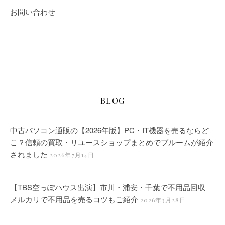
お問い合わせ
BLOG
中古パソコン通販の【2026年版】PC・IT機器を売るならど
こ？信頼の買取・リユースショップまとめでブルームが紹介
されました
2026年7月14日
【TBS空っぽハウス出演】市川・浦安・千葉で不用品回収｜
メルカリで不用品を売るコツもご紹介
2026年3月28日