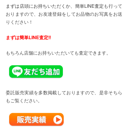
まずは店頭にお持ちいただくか、簡単LINE査定
も行って
おりますので、お友達登録をしてお品物のお写真をお送
りください！
まずは簡単LINE査定‼
もちろん店舗にお持ちいただいても査定できます。
委託販売実績を多数掲載しておりますので、是非そちら
もご覧ください。