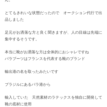
とてもきれいな状態だったので オークション代行で出
品しました
足元がお洒落な方と良く聞きますが、人の目線は先端に
集中するそうです。
本当に靴がお洒落な方は全体的におシャレですね
パラブーツはフランスを代表する靴のブランド
輸出港の名を取ったみたいです
ブラジルにあるパラ港から
輸入していた 天然素材のラテックスを独自に開発して
靴の底材に使用