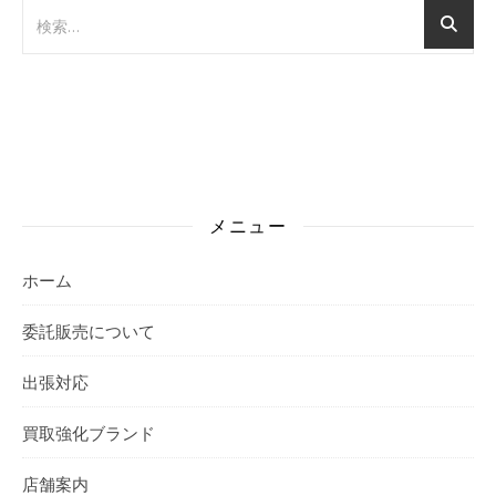
メニュー
ホーム
委託販売について
出張対応
買取強化ブランド
店舗案内