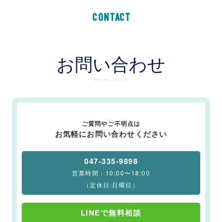
CONTACT
お問い合わせ
ー ー ー ー
ご質問やご不明点は
お気軽にお問い合わせください
047-335-9898
営業時間：10:00〜18:00
（定休日:日曜日）
LINEで無料相談