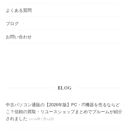
よくある質問
ブログ
お問い合わせ
BLOG
中古パソコン通販の【2026年版】PC・IT機器を売るならど
こ？信頼の買取・リユースショップまとめでブルームが紹介
されました
2026年7月14日