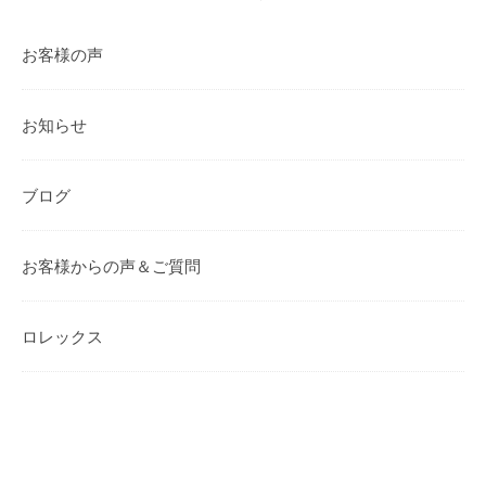
お客様の声
お知らせ
ブログ
お客様からの声＆ご質問
ロレックス