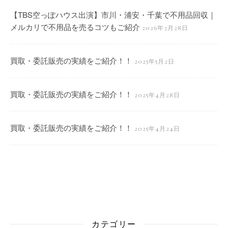
【TBS空っぽハウス出演】市川・浦安・千葉で不用品回収｜
メルカリで不用品を売るコツもご紹介
2026年3月28日
買取・委託販売の実績をご紹介！！
2025年5月2日
買取・委託販売の実績をご紹介！！
2025年4月28日
買取・委託販売の実績をご紹介！！
2025年4月24日
カテゴリー