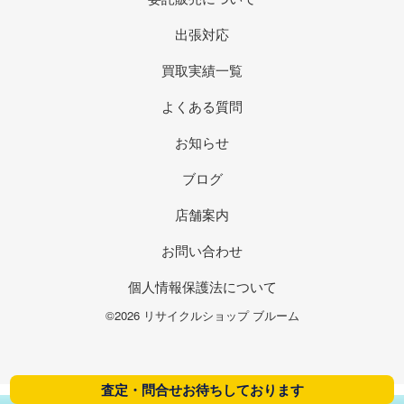
出張対応
買取実績一覧
よくある質問
お知らせ
ブログ
店舗案内
お問い合わせ
個人情報保護法について
©2026 リサイクルショップ ブルーム
査定・問合せお待ちしております