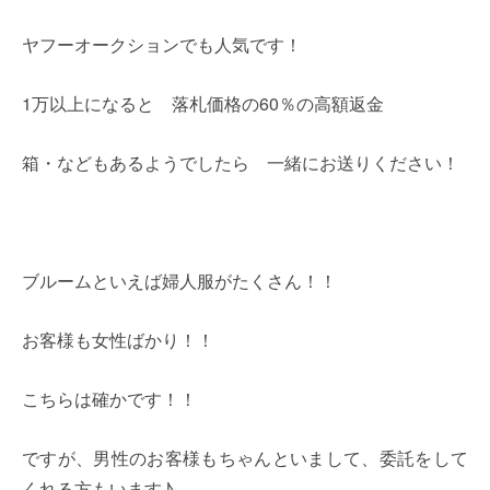
ヤフーオークションでも人気です！
1万以上になると 落札価格の60％の高額返金
箱・などもあるようでしたら 一緒にお送りください！
ブルームといえば婦人服がたくさん！！
お客様も女性ばかり！！
こちらは確かです！！
ですが、男性のお客様もちゃんといまして、委託をして
くれる方もいます♪