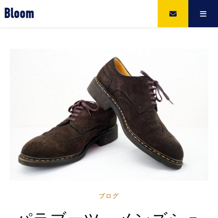
Bloom
ブログ
パラブーツ・メンズシュ