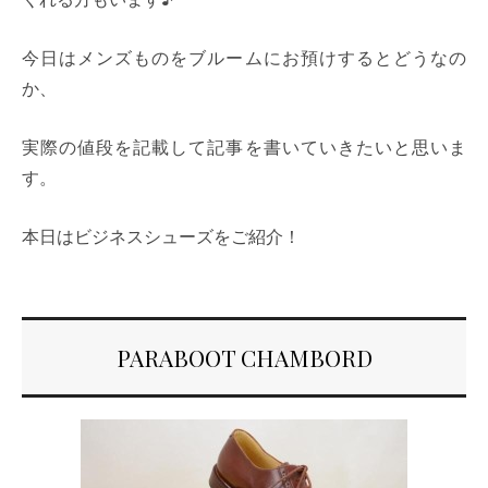
今日はメンズものをブルームにお預けするとどうなの
か、
実際の値段を記載して記事を書いていきたいと思いま
す。
本日はビジネスシューズをご紹介！
PARABOOT CHAMBORD