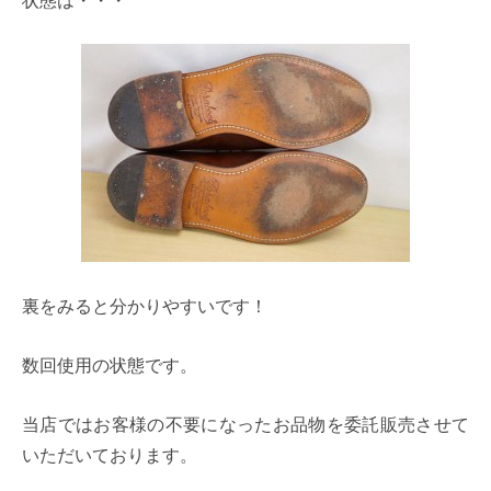
裏をみると分かりやすいです！
数回使用の状態です。
当店ではお客様の不要になったお品物を委託販売させて
いただいております。