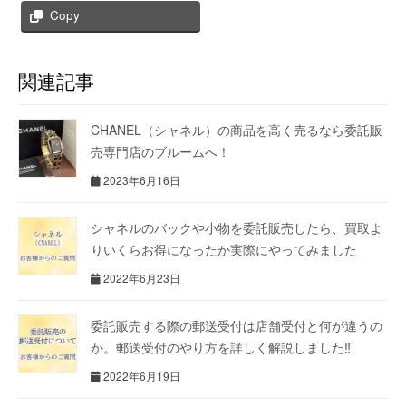
Copy
関連記事
CHANEL（シャネル）の商品を高く売るなら委託販
売専門店のブルームへ！
2023年6月16日
シャネルのバックや小物を委託販売したら、買取よ
りいくらお得になったか実際にやってみました
2022年6月23日
委託販売する際の郵送受付は店舗受付と何が違うの
か。郵送受付のやり方を詳しく解説しました‼
2022年6月19日