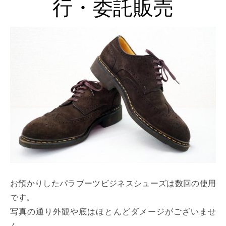
行・委託販売
お預かりしたパラブーツビジネスシューズは数回の使用
です。
写真の通り外観や底はほとんどダメージがございませ
ん。