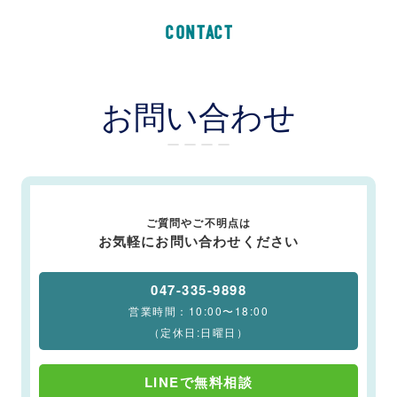
CONTACT
お問い合わせ
ー ー ー ー
ご質問やご不明点は
お気軽にお問い合わせください
047-335-9898
営業時間：10:00〜18:00
（定休日:日曜日）
LINEで無料相談