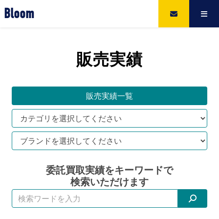
Bloom
販売実績
販売実績一覧
委託買取実績をキーワードで
検索いただけます