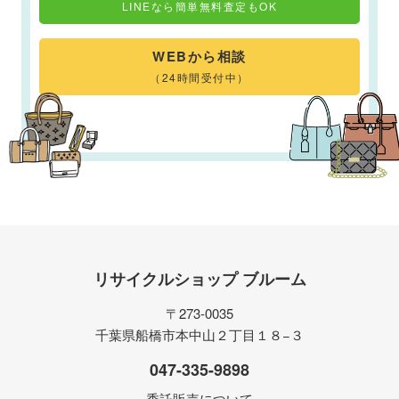
LINEなら簡単無料査定もOK
WEBから相談
（24時間受付中）
リサイクルショップ ブルーム
〒273-0035
千葉県船橋市本中山２丁目１８−３
047-335-9898
委託販売について