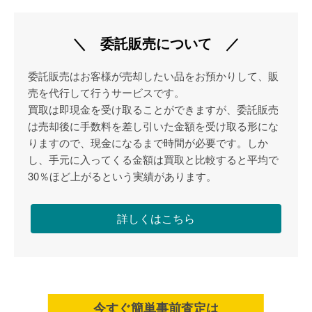
＼ 委託販売について ／
委託販売はお客様が売却したい品をお預かりして、販
売を代行して行うサービスです。
買取は即現金を受け取ることができますが、委託販売
は売却後に手数料を差し引いた金額を受け取る形にな
りますので、現金になるまで時間が必要です。しか
し、手元に入ってくる金額は買取と比較すると平均で
30％ほど上がるという実績があります。
詳しくはこちら
今すぐ簡単事前査定は