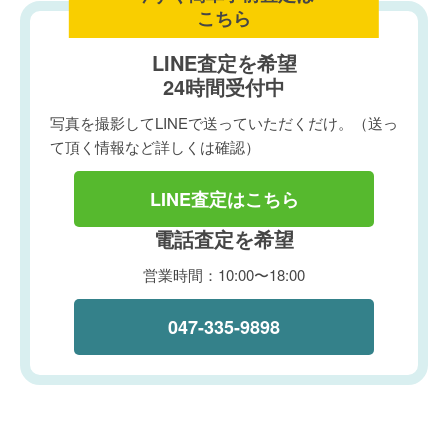
こちら
LINE査定を希望
24時間受付中
写真を撮影してLINEで送っていただくだけ。（送っ
て頂く情報など詳しくは確認）
LINE査定はこちら
電話査定を希望
営業時間：10:00〜18:00
047-335-9898