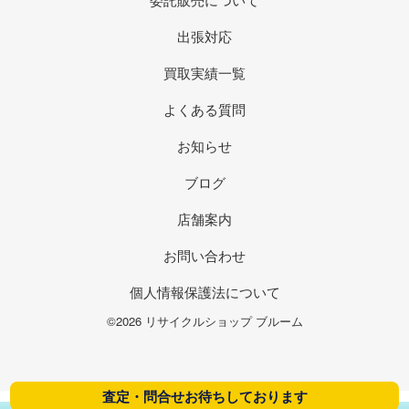
出張対応
買取実績一覧
よくある質問
お知らせ
ブログ
店舗案内
お問い合わせ
個人情報保護法について
©2026 リサイクルショップ ブルーム
査定・問合せお待ちしております