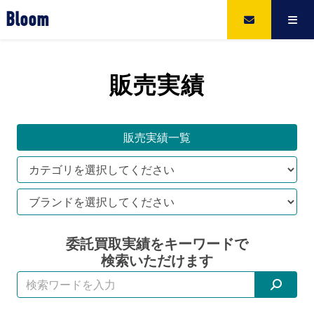
Bloom
販売実績
販売実績一覧
委託買取実績をキーワードで
検索いただけます