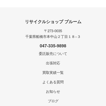
リサイクルショップ ブルーム
〒273-0035
千葉県船橋市本中山２丁目１８−３
047-335-9898
委託販売について
出張対応
買取実績一覧
よくある質問
お知らせ
ブログ