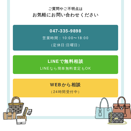
ご質問やご不明点は
お気軽にお問い合わせください
047-335-9898
営業時間：10:00〜18:00
（定休日:日曜日）
LINEで無料相談
LINEなら簡単無料査定もOK
WEBから相談
（24時間受付中）