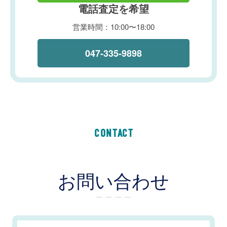
電話査定を希望
営業時間：10:00〜18:00
047-335-9898
CONTACT
お問い合わせ
ー ー ー ー