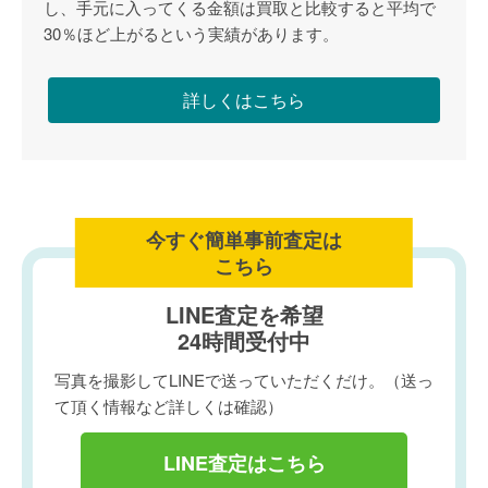
し、手元に入ってくる金額は買取と比較すると平均で
30％ほど上がるという実績があります。
詳しくはこちら
今すぐ簡単事前査定は
こちら
LINE査定を希望
24時間受付中
写真を撮影してLINEで送っていただくだけ。（送っ
て頂く情報など詳しくは確認）
LINE査定はこちら