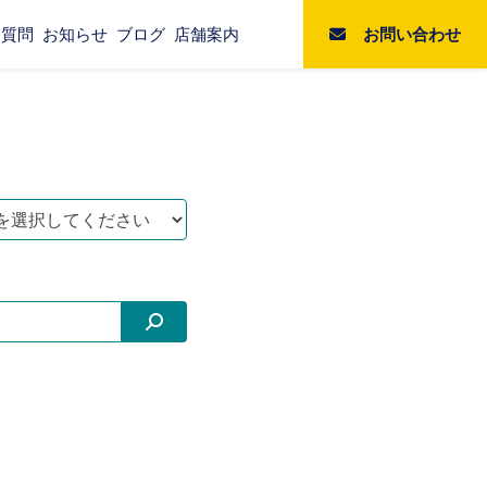
お問い合わせ
る質問
お知らせ
ブログ
店舗案内