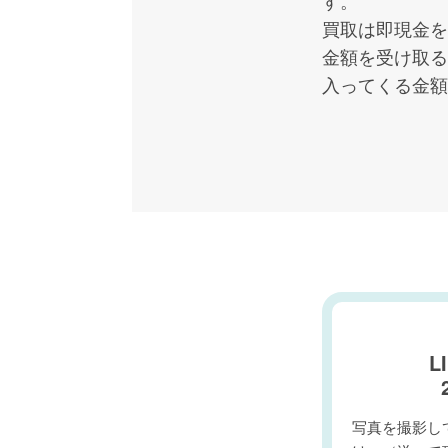
買取は即現金を
金額を受け取る
入ってくる金額
L
写真を撮影して