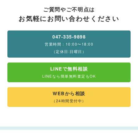
ご質問やご不明点は
お気軽にお問い合わせください
047-335-9898
営業時間：10:00〜18:00
（定休日:日曜日）
LINEで無料相談
LINEなら簡単無料査定もOK
WEBから相談
（24時間受付中）