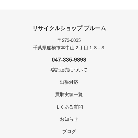
リサイクルショップ ブルーム
〒273-0035
千葉県船橋市本中山２丁目１８−３
047-335-9898
委託販売について
出張対応
買取実績一覧
よくある質問
お知らせ
ブログ