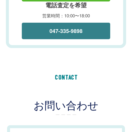
電話査定を希望
営業時間：10:00〜18:00
047-335-9898
CONTACT
お問い合わせ
ー ー ー ー