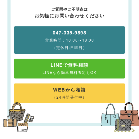
ご質問やご不明点は
お気軽にお問い合わせください
047-335-9898
営業時間：10:00〜18:00
（定休日:日曜日）
LINEで無料相談
LINEなら簡単無料査定もOK
WEBから相談
（24時間受付中）