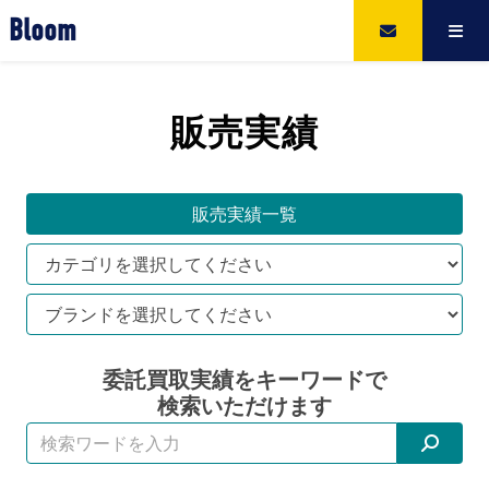
Bloom
販売実績
販売実績一覧
委託買取実績をキーワードで
検索いただけます