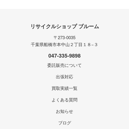
リサイクルショップ ブルーム
〒273-0035
千葉県船橋市本中山２丁目１８−３
047-335-9898
委託販売について
出張対応
買取実績一覧
よくある質問
お知らせ
ブログ