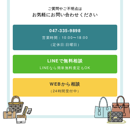
ご質問やご不明点は
お気軽にお問い合わせください
047-335-9898
営業時間：10:00〜18:00
（定休日:日曜日）
LINEで無料相談
LINEなら簡単無料査定もOK
WEBから相談
（24時間受付中）