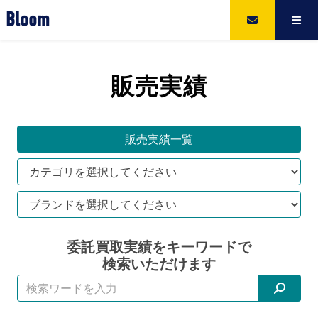
Bloom
販売実績
販売実績一覧
委託買取実績をキーワードで
検索いただけます