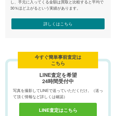
し、手元に入ってくる金額は買取と比較すると平均で
30％ほど上がるという実績があります。
詳しくはこちら
今すぐ簡単事前査定は
こちら
LINE査定を希望
24時間受付中
写真を撮影してLINEで送っていただくだけ。（送っ
て頂く情報など詳しくは確認）
LINE査定はこちら