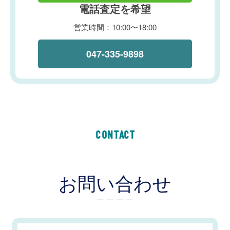
電話査定を希望
営業時間：10:00〜18:00
047-335-9898
CONTACT
お問い合わせ
ー ー ー ー