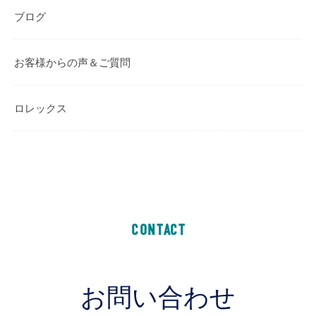
ブログ
お客様からの声＆ご質問
ロレックス
CONTACT
お問い合わせ