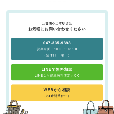
ー ー ー ー
ご質問やご不明点は
お気軽にお問い合わせください
047-335-9898
営業時間：10:00〜18:00
（定休日:日曜日）
LINEで無料相談
LINEなら簡単無料査定もOK
WEBから相談
（24時間受付中）