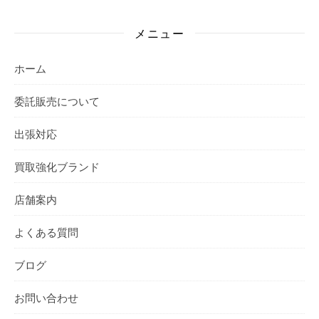
メニュー
ホーム
委託販売について
出張対応
買取強化ブランド
店舗案内
よくある質問
ブログ
お問い合わせ