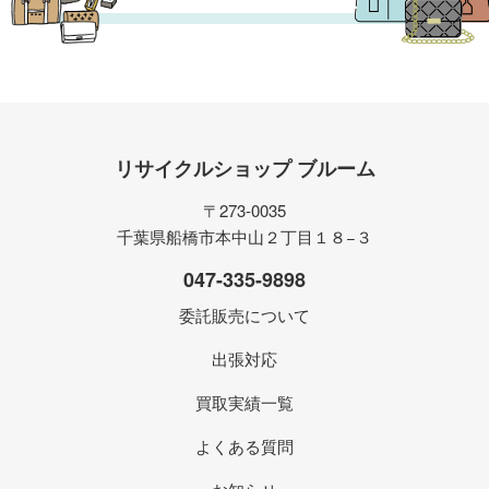
リサイクルショップ ブルーム
〒273-0035
千葉県船橋市本中山２丁目１８−３
047-335-9898
委託販売について
出張対応
買取実績一覧
よくある質問