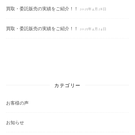
買取・委託販売の実績をご紹介！！
2025年4月28日
買取・委託販売の実績をご紹介！！
2025年4月24日
カテゴリー
お客様の声
お知らせ