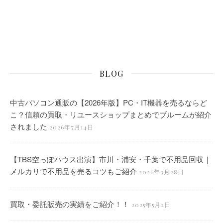
BLOG
中古パソコン通販の【2026年版】PC・IT機器を売るならど
こ？信頼の買取・リユースショップまとめでブルームが紹介
されました
2026年7月14日
【TBS空っぽハウス出演】市川・浦安・千葉で不用品回収｜
メルカリで不用品を売るコツもご紹介
2026年3月28日
買取・委託販売の実績をご紹介！！
2025年5月2日