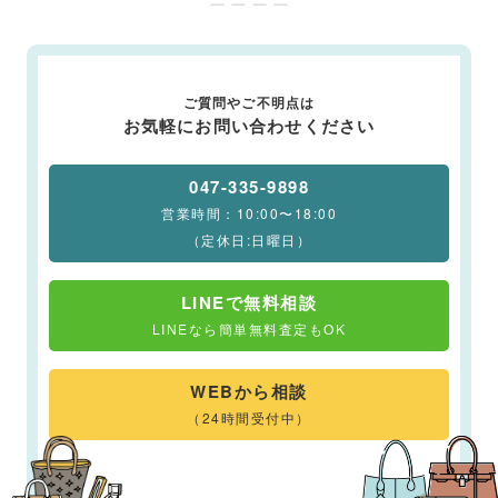
ー ー ー ー
ご質問やご不明点は
お気軽にお問い合わせください
047-335-9898
営業時間：10:00〜18:00
（定休日:日曜日）
LINEで無料相談
LINEなら簡単無料査定もOK
WEBから相談
（24時間受付中）