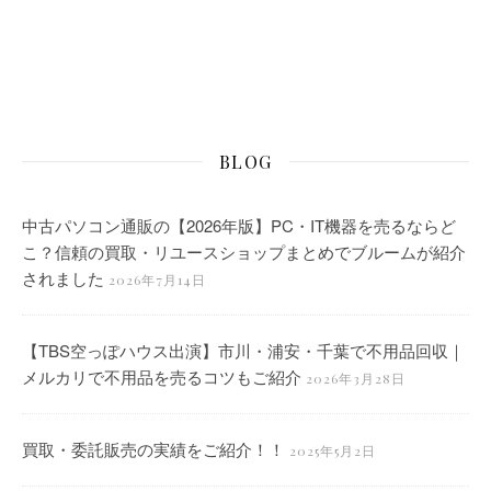
BLOG
中古パソコン通販の【2026年版】PC・IT機器を売るならど
こ？信頼の買取・リユースショップまとめでブルームが紹介
されました
2026年7月14日
【TBS空っぽハウス出演】市川・浦安・千葉で不用品回収｜
メルカリで不用品を売るコツもご紹介
2026年3月28日
買取・委託販売の実績をご紹介！！
2025年5月2日