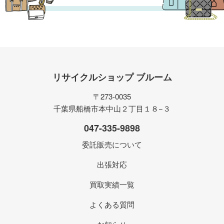
リサイクルショップ ブルーム
〒273-0035
千葉県船橋市本中山２丁目１８−３
047-335-9898
委託販売について
出張対応
買取実績一覧
よくある質問