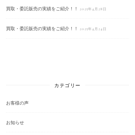
買取・委託販売の実績をご紹介！！
2025年4月28日
買取・委託販売の実績をご紹介！！
2025年4月24日
カテゴリー
お客様の声
お知らせ