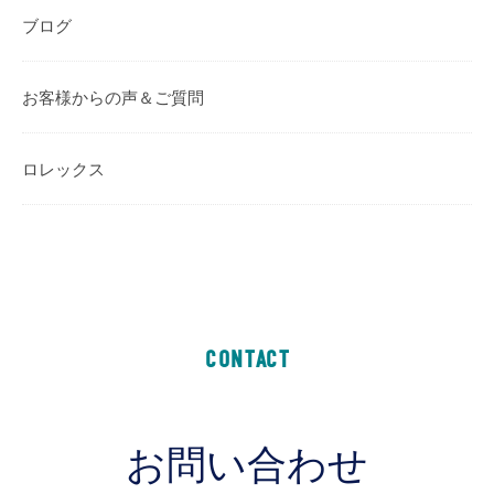
ブログ
お客様からの声＆ご質問
ロレックス
CONTACT
お問い合わせ