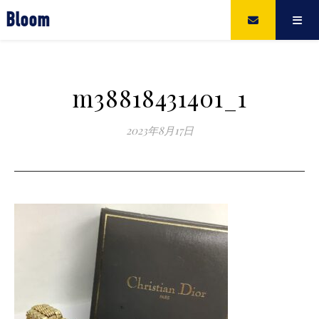
Bloom
m38818431401_1
2023年8月17日