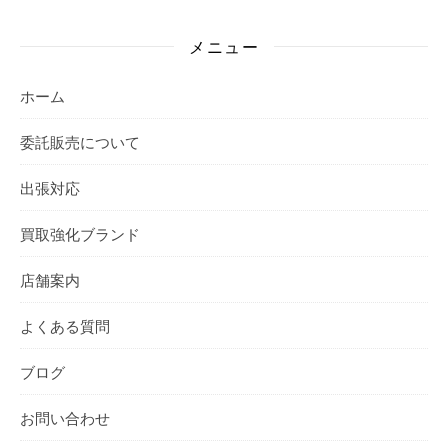
メニュー
ホーム
委託販売について
出張対応
買取強化ブランド
店舗案内
よくある質問
ブログ
お問い合わせ