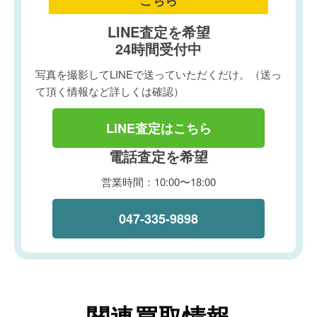
こちら
LINE査定を希望
24時間受付中
写真を撮影してLINEで送っていただくだけ。（送っ
て頂く情報など詳しくは確認）
LINE査定はこちら
電話査定を希望
営業時間：10:00〜18:00
047-335-9898
関連買取情報