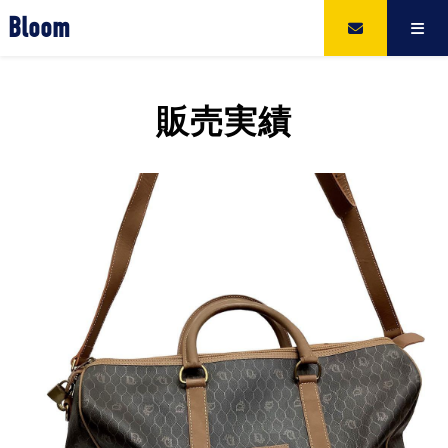
Bloom
販売実績