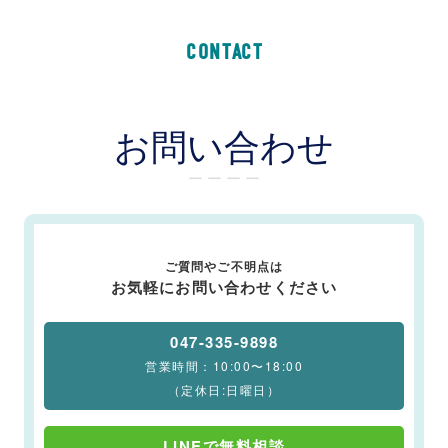
CONTACT
お問い合わせ
ー ー ー ー
ご質問やご不明点は
お気軽にお問い合わせください
047-335-9898
営業時間：10:00〜18:00
（定休日:日曜日）
LINEで無料相談