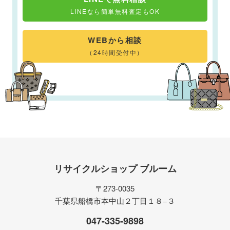
LINEなら簡単無料査定もOK
WEBから相談
（24時間受付中）
リサイクルショップ ブルーム
〒273-0035
千葉県船橋市本中山２丁目１８−３
047-335-9898