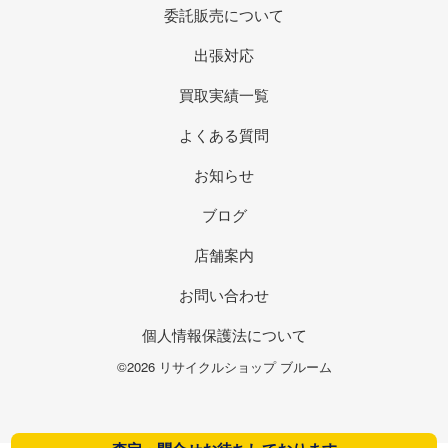
委託販売について
出張対応
買取実績一覧
よくある質問
お知らせ
ブログ
店舗案内
お問い合わせ
個人情報保護法について
©2026 リサイクルショップ ブルーム