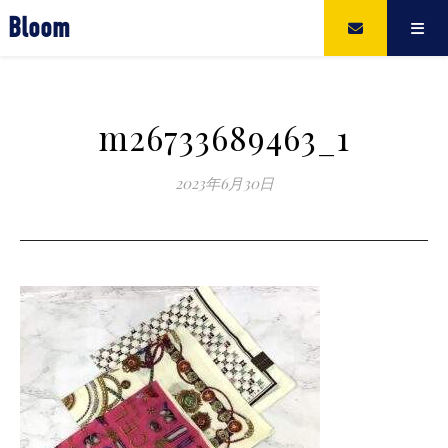
Bloom
m26733689463_1
2023年6月30日