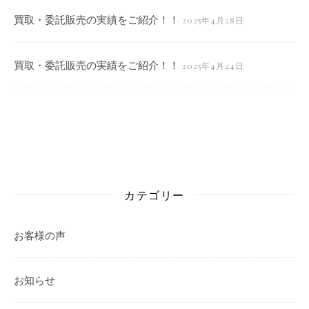
買取・委託販売の実績をご紹介！！
2025年4月28日
買取・委託販売の実績をご紹介！！
2025年4月24日
カテゴリー
お客様の声
お知らせ