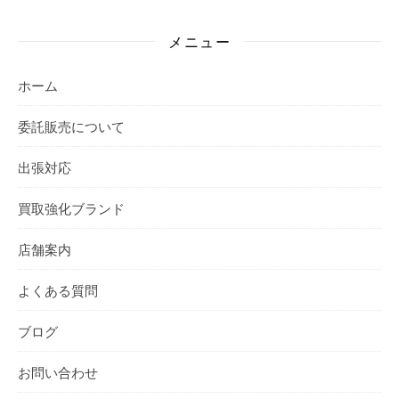
メニュー
ホーム
委託販売について
出張対応
買取強化ブランド
店舗案内
よくある質問
ブログ
お問い合わせ