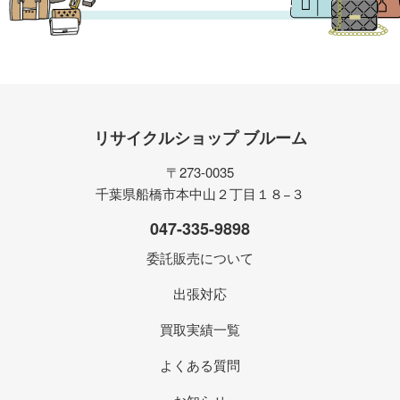
リサイクルショップ ブルーム
〒273-0035
千葉県船橋市本中山２丁目１８−３
047-335-9898
委託販売について
出張対応
買取実績一覧
よくある質問