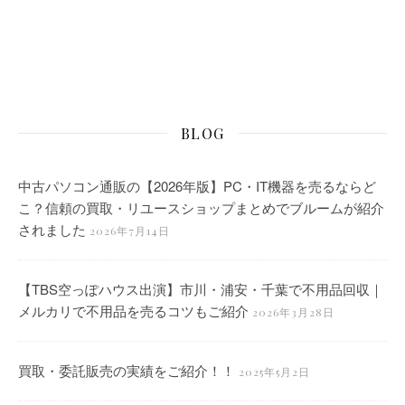
BLOG
中古パソコン通販の【2026年版】PC・IT機器を売るならど
こ？信頼の買取・リユースショップまとめでブルームが紹介
されました
2026年7月14日
【TBS空っぽハウス出演】市川・浦安・千葉で不用品回収｜
メルカリで不用品を売るコツもご紹介
2026年3月28日
買取・委託販売の実績をご紹介！！
2025年5月2日