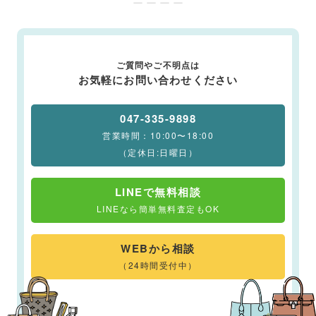
ー ー ー ー
ご質問やご不明点は
お気軽にお問い合わせください
047-335-9898
営業時間：10:00〜18:00
（定休日:日曜日）
LINEで無料相談
LINEなら簡単無料査定もOK
WEBから相談
（24時間受付中）