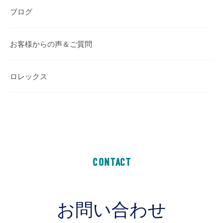
ブログ
お客様からの声＆ご質問
ロレックス
CONTACT
お問い合わせ