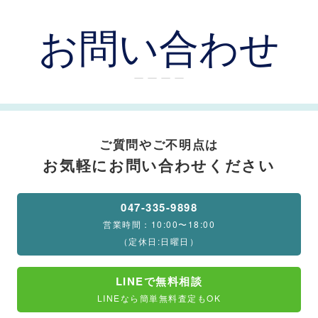
お問い合わせ
ー ー ー ー
ご質問やご不明点は
お気軽にお問い合わせください
047-335-9898
営業時間：10:00〜18:00
（定休日:日曜日）
LINEで無料相談
LINEなら簡単無料査定もOK