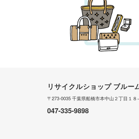
リサイクルショップ ブルー
〒273-0035
千葉県船橋市本中山２丁目１８
047-335-9898