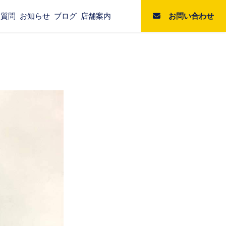
お問い合わせ
る質問
お知らせ
ブログ
店舗案内