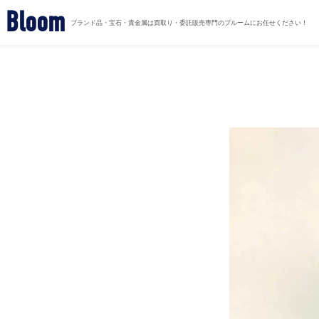
Bloom
ブランド品・宝石・貴金属は買取り・委託販売専門のブルームにお任せください！