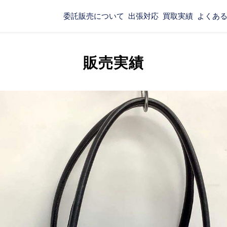
委託販売について
出張対応
買取実績
よくあ
販売実績