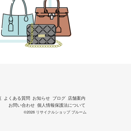
覧
よくある質問
お知らせ
ブログ
店舗案内
お問い合わせ
個人情報保護法について
©2026 リサイクルショップ ブルーム