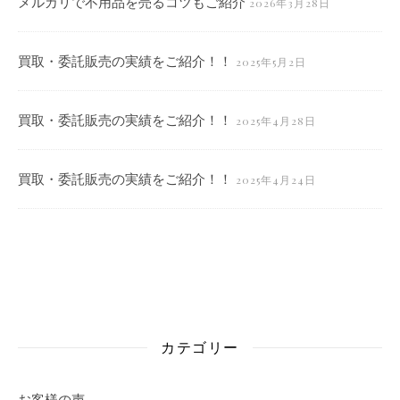
メルカリで不用品を売るコツもご紹介
2026年3月28日
買取・委託販売の実績をご紹介！！
2025年5月2日
買取・委託販売の実績をご紹介！！
2025年4月28日
買取・委託販売の実績をご紹介！！
2025年4月24日
カテゴリー
お客様の声