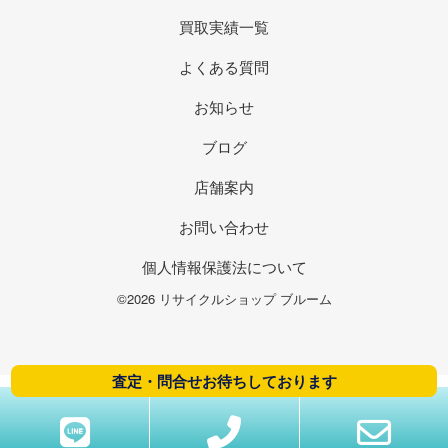
買取実績一覧
よくある質問
お知らせ
ブログ
店舗案内
お問い合わせ
個人情報保護法について
©2026 リサイクルショップ ブルーム
査定・問合せお待ちしております