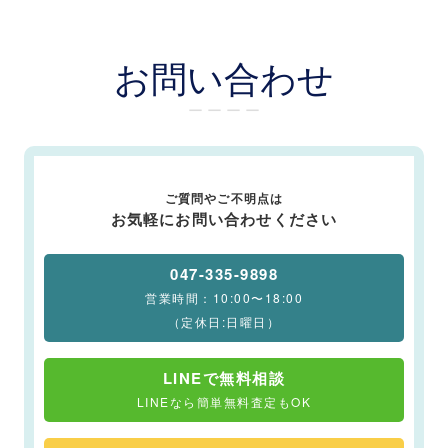
お問い合わせ
ー ー ー ー
ご質問やご不明点は
お気軽にお問い合わせください
047-335-9898
営業時間：10:00〜18:00
（定休日:日曜日）
LINEで無料相談
LINEなら簡単無料査定もOK