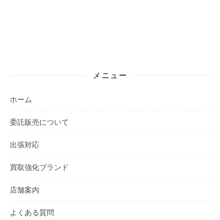
メニュー
ホーム
委託販売について
出張対応
買取強化ブランド
店舗案内
よくある質問