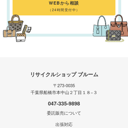
WEBから相談
（24時間受付中）
リサイクルショップ ブルーム
〒273-0035
千葉県船橋市本中山２丁目１８−３
047-335-9898
委託販売について
出張対応