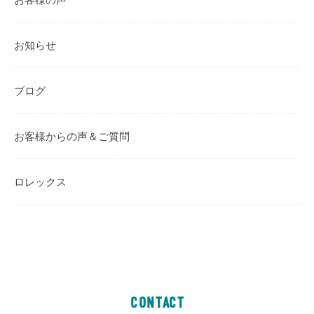
お知らせ
ブログ
お客様からの声＆ご質問
ロレックス
CONTACT