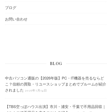
ブログ
お問い合わせ
BLOG
中古パソコン通販の【2026年版】PC・IT機器を売るならど
こ？信頼の買取・リユースショップまとめでブルームが紹介
されました
2026年7月14日
【TBS空っぽハウス出演】市川・浦安・千葉で不用品回収｜