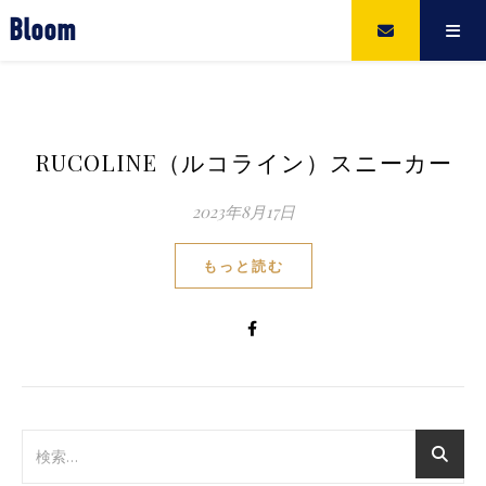
Bloom
RUCOLINE（ルコライン）スニーカー
2023年8月17日
もっと読む