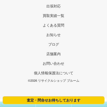
出張対応
買取実績一覧
よくある質問
お知らせ
ブログ
店舗案内
お問い合わせ
個人情報保護法について
©2026 リサイクルショップ ブルーム
査定・問合せお待ちしております