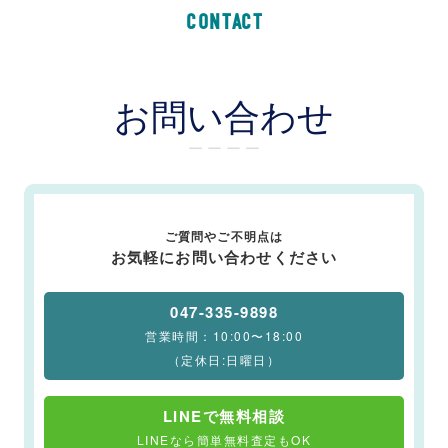
CONTACT
お問い合わせ
ー ー ー ー
ご質問やご不明点は
お気軽にお問い合わせください
047-335-9898
営業時間：10:00〜18:00
（定休日:日曜日）
LINEで無料相談
LINEなら簡単無料査定もOK