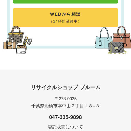
WEBから相談
（24時間受付中）
リサイクルショップ ブルーム
〒273-0035
千葉県船橋市本中山２丁目１８−３
047-335-9898
委託販売について