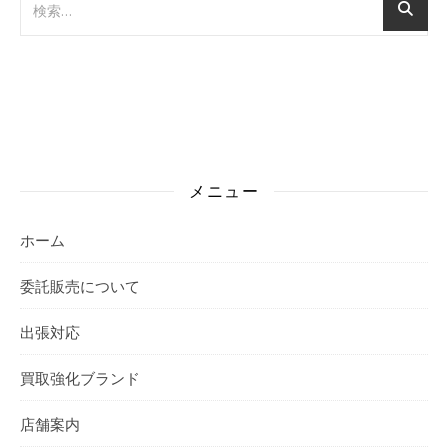
メニュー
ホーム
委託販売について
出張対応
買取強化ブランド
店舗案内