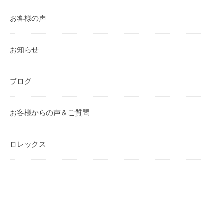
お客様の声
お知らせ
ブログ
お客様からの声＆ご質問
ロレックス