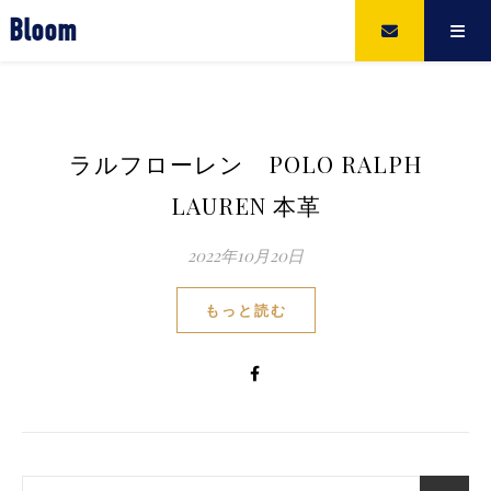
Bloom
ラルフローレン POLO RALPH
LAUREN 本革
2022年10月20日
もっと読む