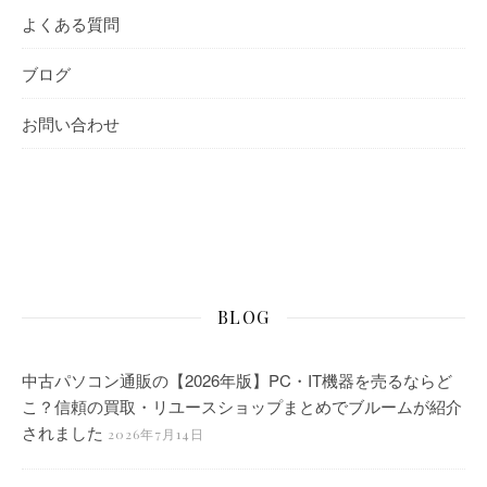
よくある質問
ブログ
お問い合わせ
BLOG
中古パソコン通販の【2026年版】PC・IT機器を売るならど
こ？信頼の買取・リユースショップまとめでブルームが紹介
されました
2026年7月14日