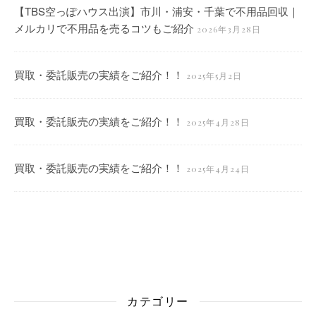
【TBS空っぽハウス出演】市川・浦安・千葉で不用品回収｜
メルカリで不用品を売るコツもご紹介
2026年3月28日
買取・委託販売の実績をご紹介！！
2025年5月2日
買取・委託販売の実績をご紹介！！
2025年4月28日
買取・委託販売の実績をご紹介！！
2025年4月24日
カテゴリー