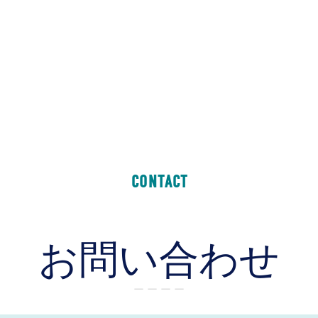
CONTACT
お問い合わせ
ー ー ー ー