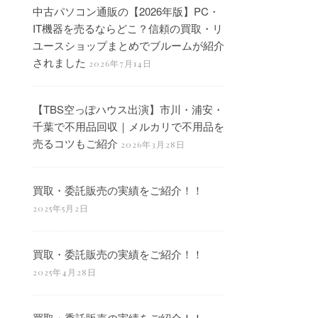
中古パソコン通販の【2026年版】PC・
IT機器を売るならどこ？信頼の買取・リ
ユースショップまとめでブルームが紹介
されました
2026年7月14日
【TBS空っぽハウス出演】市川・浦安・
千葉で不用品回収｜メルカリで不用品を
売るコツもご紹介
2026年3月28日
買取・委託販売の実績をご紹介！！
2025年5月2日
買取・委託販売の実績をご紹介！！
2025年4月28日
買取・委託販売の実績をご紹介！！