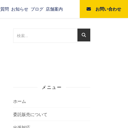
お問い合わせ
る質問
お知らせ
ブログ
店舗案内
メニュー
ホーム
委託販売について
出張対応