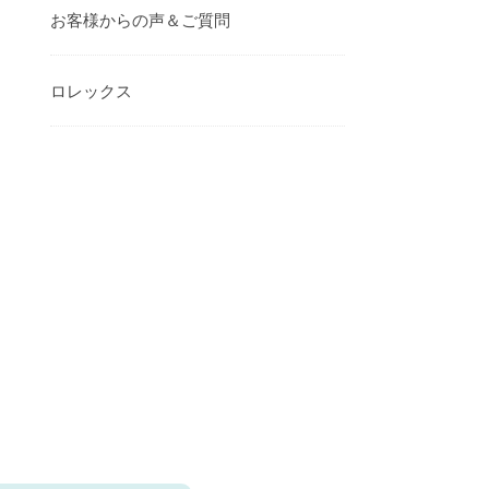
お客様からの声＆ご質問
ロレックス