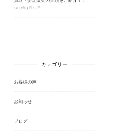
2025年4月24日
カテゴリー
お客様の声
お知らせ
ブログ