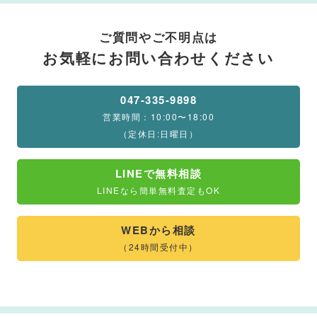
ご質問やご不明点は
お気軽にお問い合わせください
047-335-9898
営業時間：10:00〜18:00
（定休日:日曜日）
LINEで無料相談
LINEなら簡単無料査定もOK
WEBから相談
（24時間受付中）