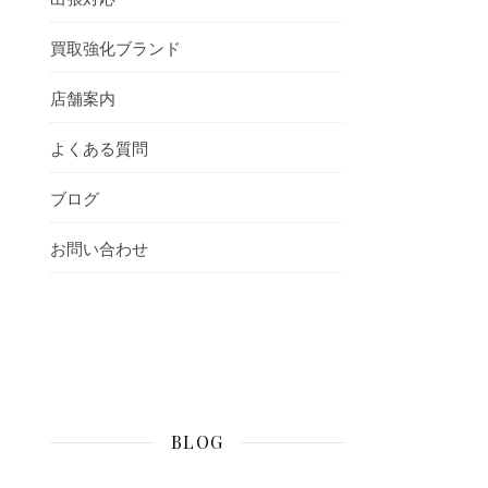
買取強化ブランド
店舗案内
よくある質問
ブログ
お問い合わせ
BLOG