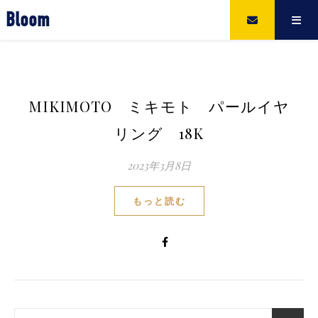
Bloom
MIKIMOTO ミキモト パールイヤ
リング 18K
2023年3月8日
もっと読む