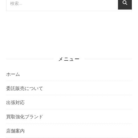
メニュー
ホーム
委託販売について
出張対応
買取強化ブランド
店舗案内