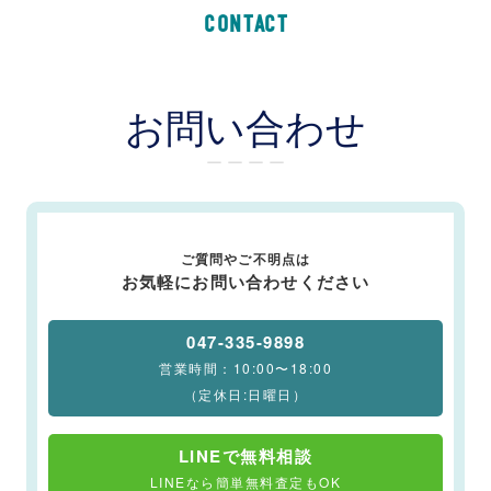
CONTACT
お問い合わせ
ー ー ー ー
ご質問やご不明点は
お気軽にお問い合わせください
047-335-9898
営業時間：10:00〜18:00
（定休日:日曜日）
LINEで無料相談
LINEなら簡単無料査定もOK