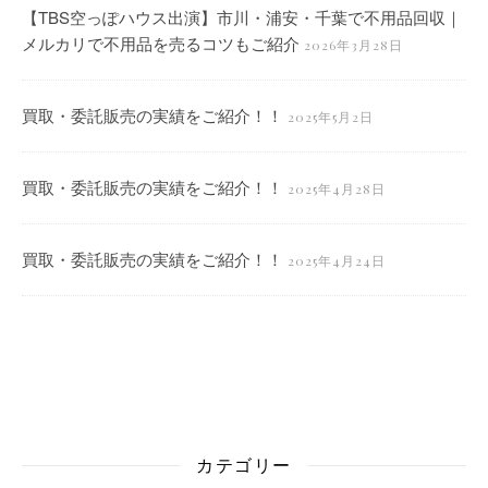
【TBS空っぽハウス出演】市川・浦安・千葉で不用品回収｜
メルカリで不用品を売るコツもご紹介
2026年3月28日
買取・委託販売の実績をご紹介！！
2025年5月2日
買取・委託販売の実績をご紹介！！
2025年4月28日
買取・委託販売の実績をご紹介！！
2025年4月24日
カテゴリー