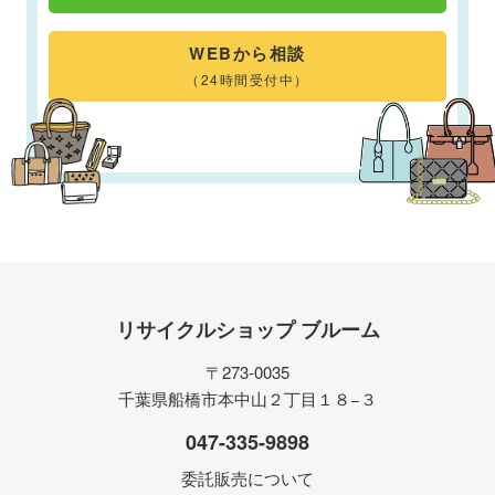
WEBから相談
（24時間受付中）
リサイクルショップ ブルーム
〒273-0035
千葉県船橋市本中山２丁目１８−３
047-335-9898
委託販売について