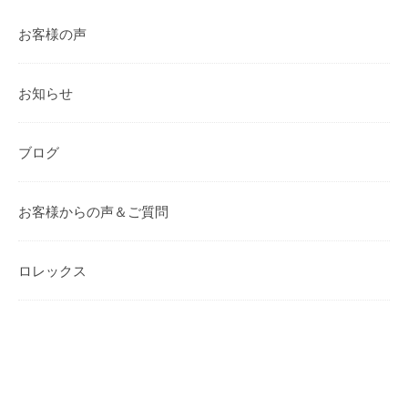
お客様の声
お知らせ
ブログ
お客様からの声＆ご質問
ロレックス