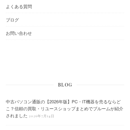
よくある質問
ブログ
お問い合わせ
BLOG
中古パソコン通販の【2026年版】PC・IT機器を売るならど
こ？信頼の買取・リユースショップまとめでブルームが紹介
されました
2026年7月14日