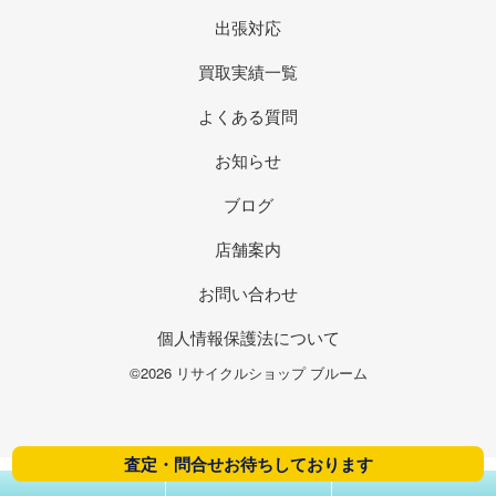
出張対応
買取実績一覧
よくある質問
お知らせ
ブログ
店舗案内
お問い合わせ
個人情報保護法について
©2026 リサイクルショップ ブルーム
査定・問合せお待ちしております