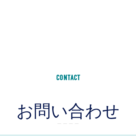
CONTACT
お問い合わせ
ー ー ー ー