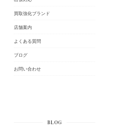
買取強化ブランド
店舗案内
よくある質問
ブログ
お問い合わせ
BLOG