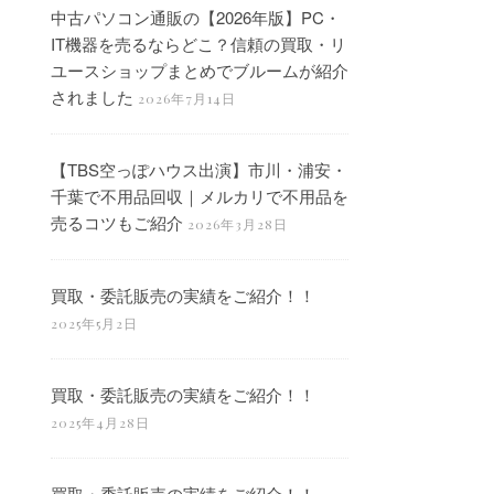
中古パソコン通販の【2026年版】PC・
IT機器を売るならどこ？信頼の買取・リ
ユースショップまとめでブルームが紹介
されました
2026年7月14日
【TBS空っぽハウス出演】市川・浦安・
千葉で不用品回収｜メルカリで不用品を
売るコツもご紹介
2026年3月28日
買取・委託販売の実績をご紹介！！
2025年5月2日
買取・委託販売の実績をご紹介！！
2025年4月28日
買取・委託販売の実績をご紹介！！