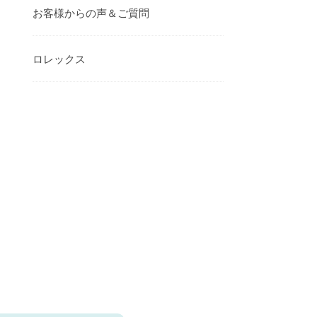
お客様からの声＆ご質問
ロレックス