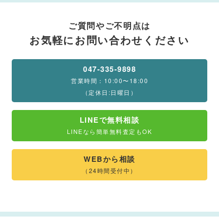
ご質問やご不明点は
お気軽にお問い合わせください
047-335-9898
営業時間：10:00〜18:00
（定休日:日曜日）
LINEで無料相談
LINEなら簡単無料査定もOK
WEBから相談
（24時間受付中）