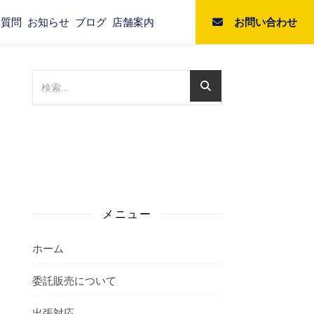
お問い合わせ
る質問
お知らせ
ブログ
店舗案内
メニュー
ホーム
委託販売について
出張対応