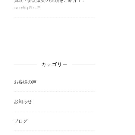
2025年4月24日
カテゴリー
お客様の声
お知らせ
ブログ