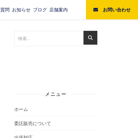
お問い合わせ
る質問
お知らせ
ブログ
店舗案内
メニュー
ホーム
委託販売について
出張対応