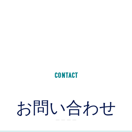
CONTACT
お問い合わせ
ー ー ー ー