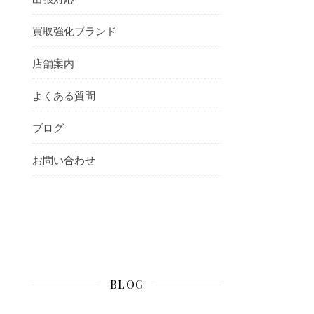
買取強化ブランド
店舗案内
よくある質問
ブログ
お問い合わせ
BLOG