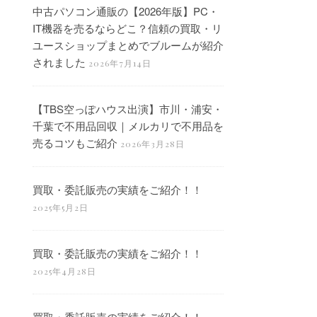
中古パソコン通販の【2026年版】PC・
IT機器を売るならどこ？信頼の買取・リ
ユースショップまとめでブルームが紹介
されました
2026年7月14日
【TBS空っぽハウス出演】市川・浦安・
千葉で不用品回収｜メルカリで不用品を
売るコツもご紹介
2026年3月28日
買取・委託販売の実績をご紹介！！
2025年5月2日
買取・委託販売の実績をご紹介！！
2025年4月28日
買取・委託販売の実績をご紹介！！