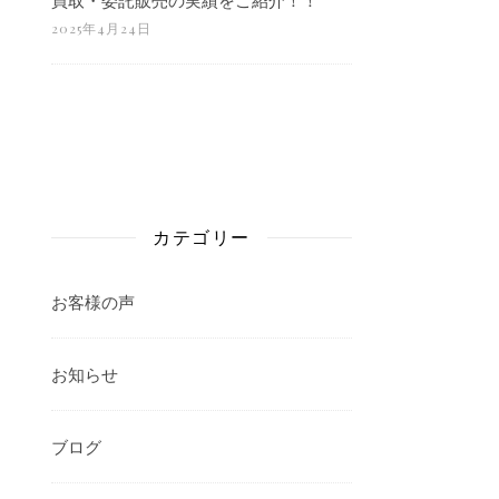
2025年4月24日
カテゴリー
お客様の声
お知らせ
ブログ