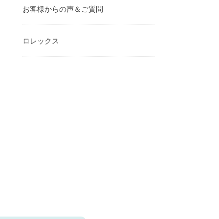
お客様からの声＆ご質問
ロレックス