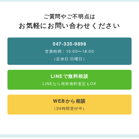
ご質問やご不明点は
お気軽にお問い合わせください
047-335-9898
営業時間：10:00〜18:00
（定休日:日曜日）
LINEで無料相談
LINEなら簡単無料査定もOK
WEBから相談
（24時間受付中）