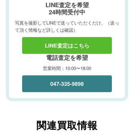
LINE査定を希望
24時間受付中
写真を撮影してLINEで送っていただくだけ。（送っ
て頂く情報など詳しくは確認）
LINE査定はこちら
電話査定を希望
営業時間：10:00〜18:00
047-335-9898
関連買取情報