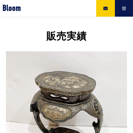
Bloom
販売実績