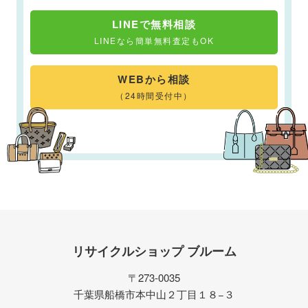
LINEで無料相談
LINEなら簡単無料査定もOK
WEBから相談
（24時間受付中）
リサイクルショップ ブルーム
〒273-0035
千葉県船橋市本中山２丁目１８−３