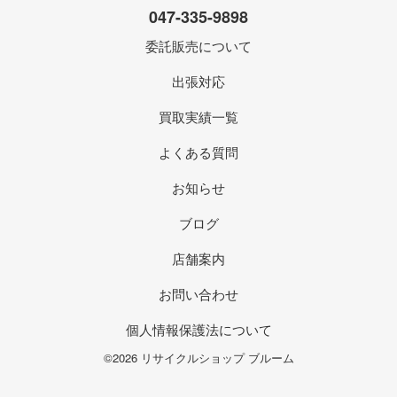
047-335-9898
委託販売について
出張対応
買取実績一覧
よくある質問
お知らせ
ブログ
店舗案内
お問い合わせ
個人情報保護法について
©2026 リサイクルショップ ブルーム