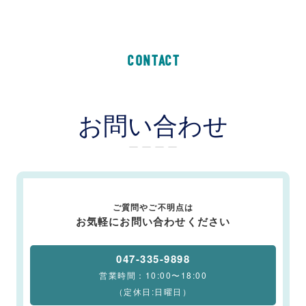
CONTACT
お問い合わせ
ー ー ー ー
ご質問やご不明点は
お気軽にお問い合わせください
047-335-9898
営業時間：10:00〜18:00
（定休日:日曜日）