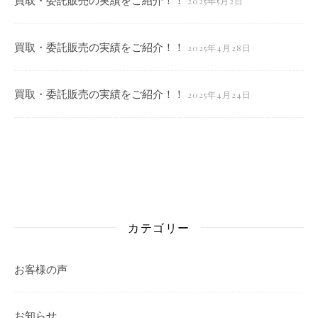
2025年5月2日
買取・委託販売の実績をご紹介！！
2025年4月28日
買取・委託販売の実績をご紹介！！
2025年4月24日
カテゴリー
お客様の声
お知らせ