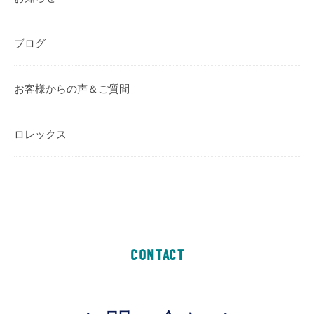
ブログ
お客様からの声＆ご質問
ロレックス
CONTACT