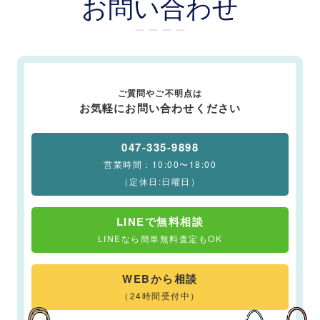
お問い合わせ
ー ー ー ー
ご質問やご不明点は
お気軽にお問い合わせください
047-335-9898
営業時間：10:00〜18:00
（定休日:日曜日）
LINEで無料相談
LINEなら簡単無料査定もOK
WEBから相談
（24時間受付中）