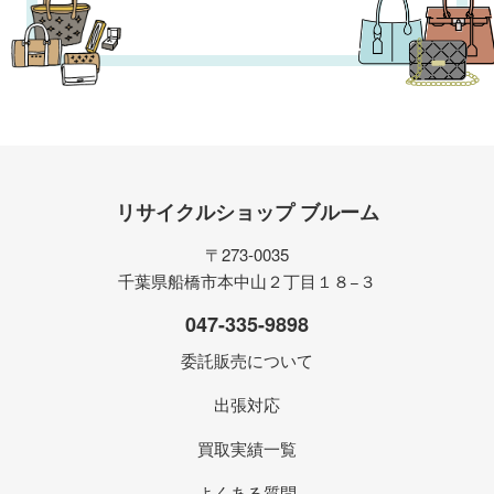
リサイクルショップ ブルーム
〒273-0035
千葉県船橋市本中山２丁目１８−３
047-335-9898
委託販売について
出張対応
買取実績一覧
よくある質問