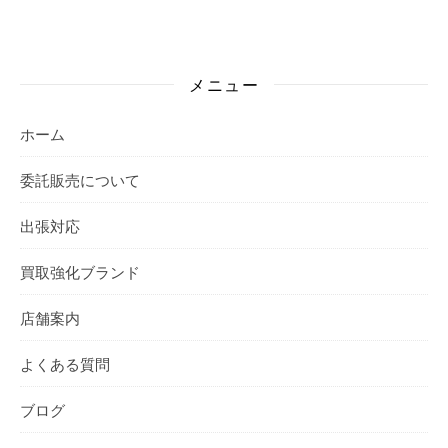
メニュー
ホーム
委託販売について
出張対応
買取強化ブランド
店舗案内
よくある質問
ブログ