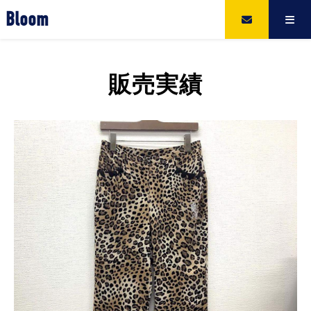
Bloom
販売実績