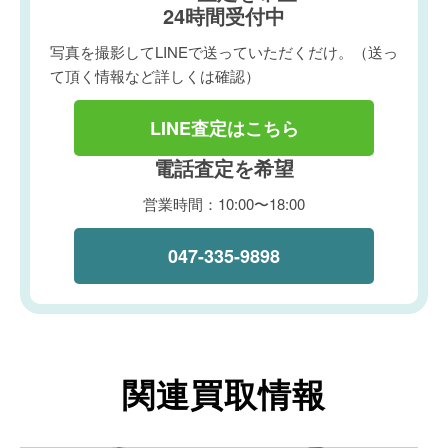
24時間受付中
写真を撮影してLINEで送っていただくだけ。（送っ
て頂く情報など詳しくは確認）
LINE査定はこちら
電話査定を希望
営業時間：10:00〜18:00
047-335-9898
関連買取情報