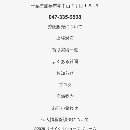
千葉県船橋市本中山２丁目１８−３
047-335-9898
委託販売について
出張対応
買取実績一覧
よくある質問
お知らせ
ブログ
店舗案内
お問い合わせ
個人情報保護法について
©2026 リサイクルショップ ブルーム