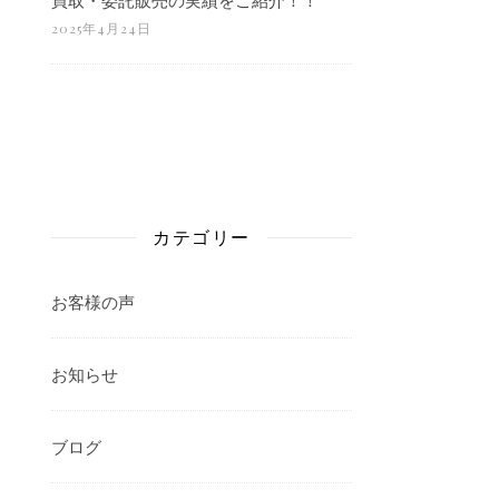
2025年4月24日
カテゴリー
お客様の声
お知らせ
ブログ