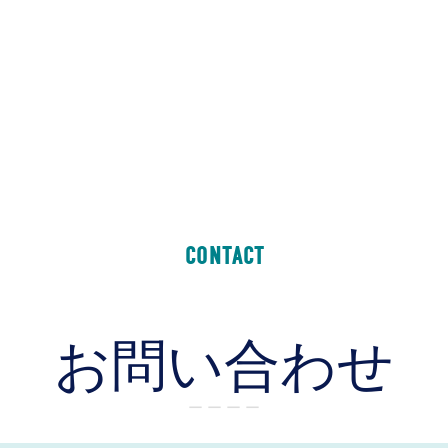
CONTACT
お問い合わせ
ー ー ー ー