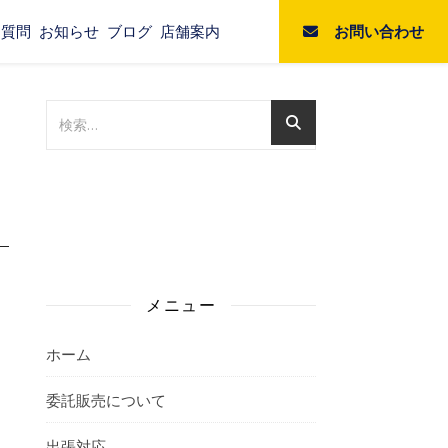
お問い合わせ
る質問
お知らせ
ブログ
店舗案内
メニュー
ホーム
委託販売について
出張対応