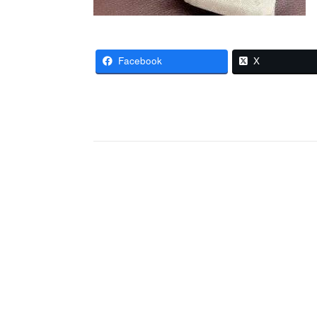
Facebook
X