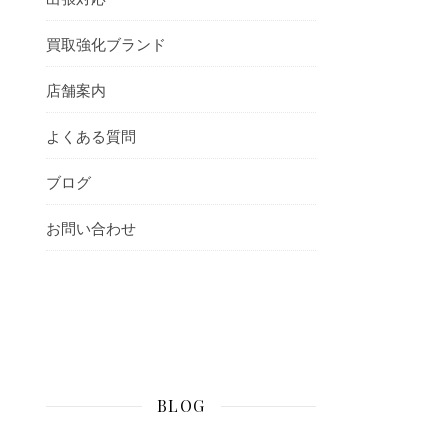
買取強化ブランド
店舗案内
よくある質問
ブログ
お問い合わせ
BLOG