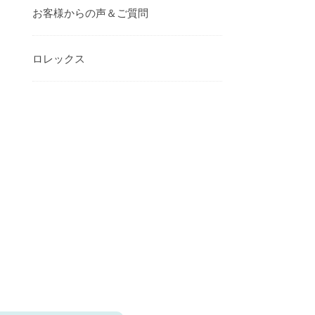
お客様からの声＆ご質問
ロレックス