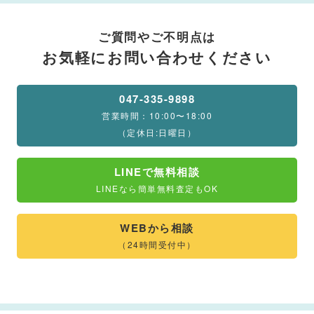
ご質問やご不明点は
お気軽にお問い合わせください
047-335-9898
営業時間：10:00〜18:00
（定休日:日曜日）
LINEで無料相談
LINEなら簡単無料査定もOK
WEBから相談
（24時間受付中）