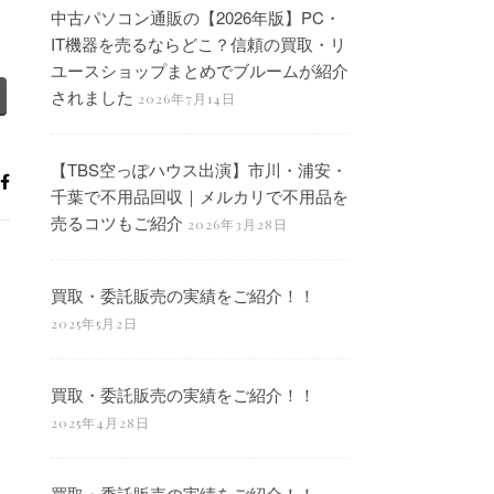
中古パソコン通販の【2026年版】PC・
IT機器を売るならどこ？信頼の買取・リ
ユースショップまとめでブルームが紹介
されました
2026年7月14日
【TBS空っぽハウス出演】市川・浦安・
千葉で不用品回収｜メルカリで不用品を
売るコツもご紹介
2026年3月28日
買取・委託販売の実績をご紹介！！
2025年5月2日
買取・委託販売の実績をご紹介！！
2025年4月28日
買取・委託販売の実績をご紹介！！