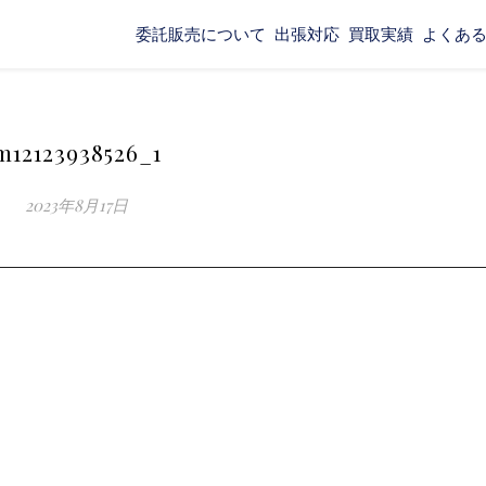
委託販売について
出張対応
買取実績
よくあ
m12123938526_1
2023年8月17日