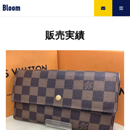
Bloom
販売実績