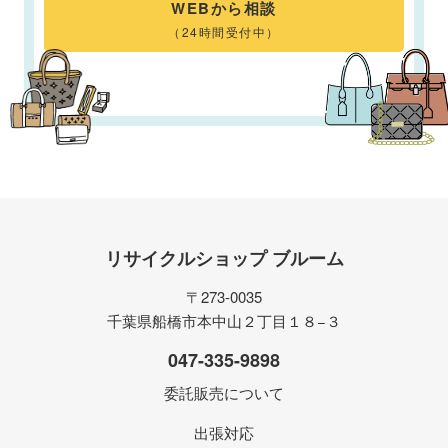
WEBから相談
（24時間受付中）
リサイクルショップ ブルーム
〒273-0035
千葉県船橋市本中山２丁目１８−３
047-335-9898
委託販売について
出張対応