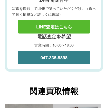
写真を撮影してLINEで送っていただくだけ。（送っ
て頂く情報など詳しくは確認）
LINE査定はこちら
電話査定を希望
営業時間：10:00〜18:00
047-335-9898
関連買取情報