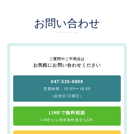
お問い合わせ
ー ー ー ー
ご質問やご不明点は
お気軽にお問い合わせください
047-335-9898
営業時間：10:00〜18:00
（定休日:日曜日）
LINEで無料相談
LINEなら簡単無料査定もOK