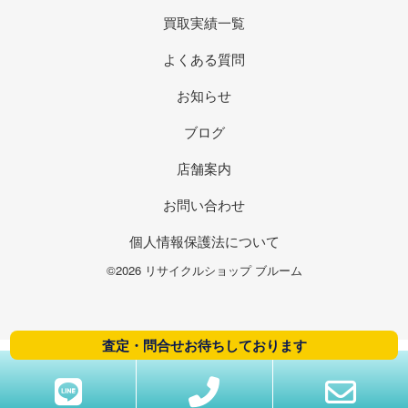
買取実績一覧
よくある質問
お知らせ
ブログ
店舗案内
お問い合わせ
個人情報保護法について
©2026 リサイクルショップ ブルーム
査定・問合せお待ちしております