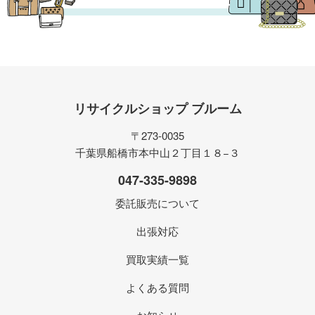
リサイクルショップ ブルーム
〒273-0035
千葉県船橋市本中山２丁目１８−３
047-335-9898
委託販売について
出張対応
買取実績一覧
よくある質問