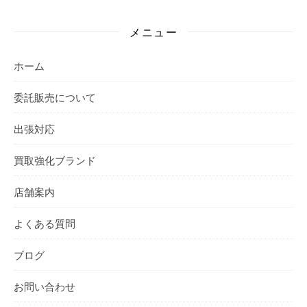
メニュー
ホーム
委託販売について
出張対応
買取強化ブランド
店舗案内
よくある質問
ブログ
お問い合わせ