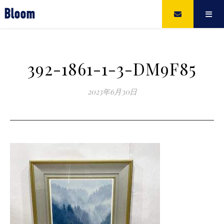
Bloom
392-1861-1-3-DM9F85
2023年6月30日