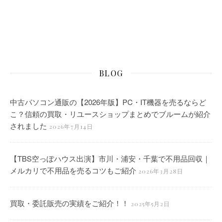
BLOG
中古パソコン通販の【2026年版】PC・IT機器を売るならど
こ？信頼の買取・リユースショップまとめでブルームが紹介
されました
2026年7月14日
【TBS空っぽハウス出演】市川・浦安・千葉で不用品回収｜
メルカリで不用品を売るコツもご紹介
2026年3月28日
買取・委託販売の実績をご紹介！！
2025年5月2日