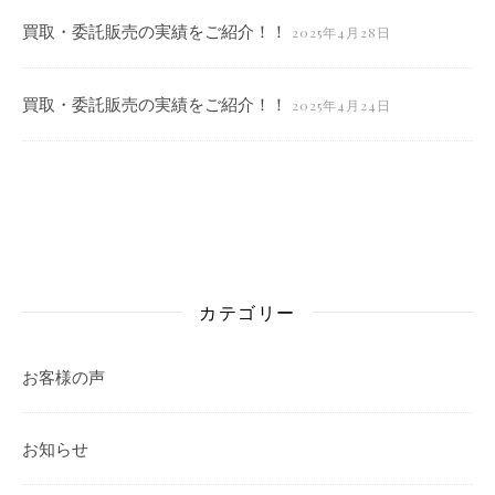
買取・委託販売の実績をご紹介！！
2025年4月28日
買取・委託販売の実績をご紹介！！
2025年4月24日
カテゴリー
お客様の声
お知らせ