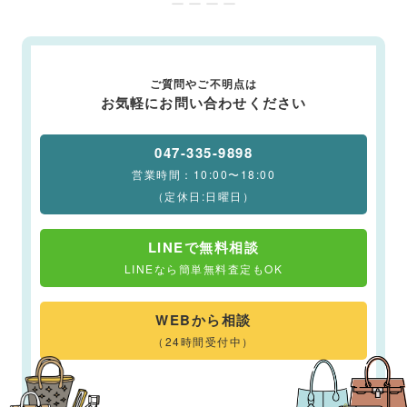
ー ー ー ー
ご質問やご不明点は
お気軽にお問い合わせください
047-335-9898
営業時間：10:00〜18:00
（定休日:日曜日）
LINEで無料相談
LINEなら簡単無料査定もOK
WEBから相談
（24時間受付中）