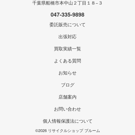
千葉県船橋市本中山２丁目１８−３
047-335-9898
委託販売について
出張対応
買取実績一覧
よくある質問
お知らせ
ブログ
店舗案内
お問い合わせ
個人情報保護法について
©2026 リサイクルショップ ブルーム