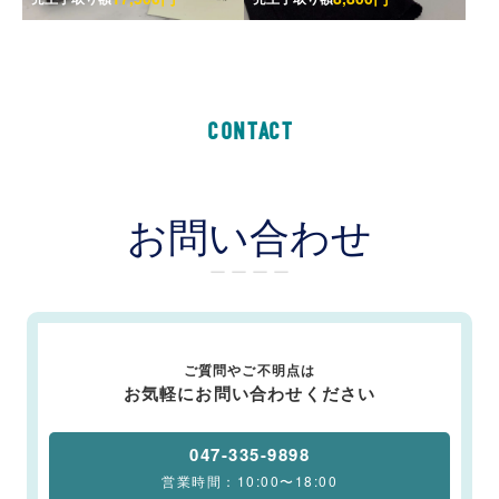
CONTACT
お問い合わせ
ー ー ー ー
ご質問やご不明点は
お気軽にお問い合わせください
047-335-9898
営業時間：10:00〜18:00