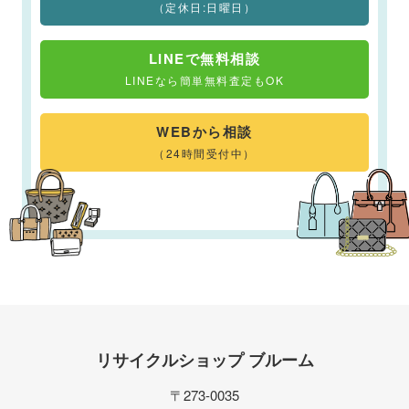
（定休日:日曜日）
LINEで無料相談
LINEなら簡単無料査定もOK
WEBから相談
（24時間受付中）
リサイクルショップ ブルーム
〒273-0035