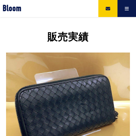
Bloom
販売実績