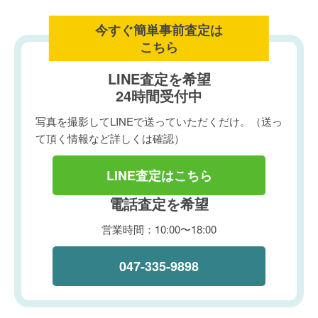
今すぐ簡単事前査定は
こちら
LINE査定を希望
24時間受付中
写真を撮影してLINEで送っていただくだけ。（送っ
て頂く情報など詳しくは確認）
LINE査定はこちら
電話査定を希望
営業時間：10:00〜18:00
047-335-9898