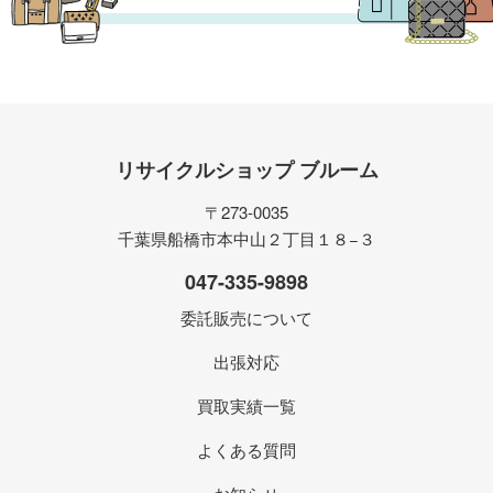
リサイクルショップ ブルーム
〒273-0035
千葉県船橋市本中山２丁目１８−３
047-335-9898
委託販売について
出張対応
買取実績一覧
よくある質問