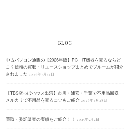
BLOG
中古パソコン通販の【2026年版】PC・IT機器を売るならど
こ？信頼の買取・リユースショップまとめでブルームが紹介
されました
2026年7月14日
【TBS空っぽハウス出演】市川・浦安・千葉で不用品回収｜
メルカリで不用品を売るコツもご紹介
2026年3月28日
買取・委託販売の実績をご紹介！！
2025年5月2日