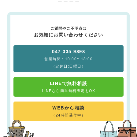
ー ー ー ー
ご質問やご不明点は
お気軽にお問い合わせください
047-335-9898
営業時間：10:00〜18:00
（定休日:日曜日）
LINEで無料相談
LINEなら簡単無料査定もOK
WEBから相談
（24時間受付中）