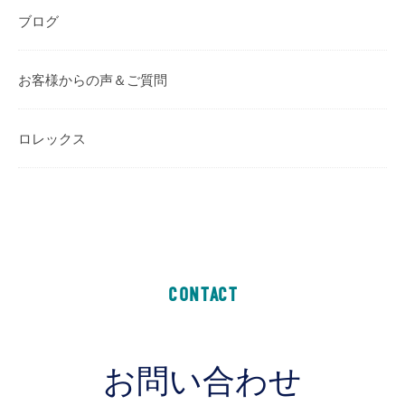
ブログ
お客様からの声＆ご質問
ロレックス
CONTACT
お問い合わせ