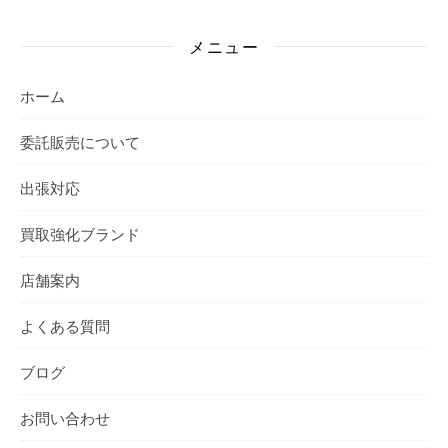
メニュー
ホーム
委託販売について
出張対応
買取強化ブランド
店舗案内
よくある質問
ブログ
お問い合わせ