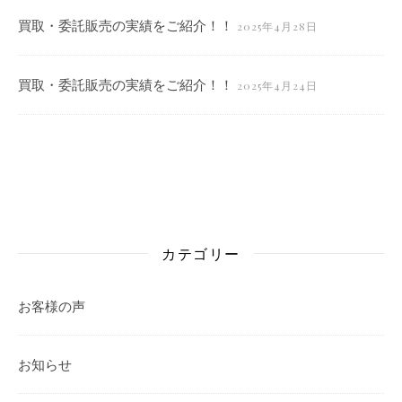
買取・委託販売の実績をご紹介！！
2025年4月28日
買取・委託販売の実績をご紹介！！
2025年4月24日
カテゴリー
お客様の声
お知らせ