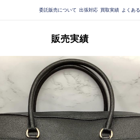
委託販売について
出張対応
買取実績
よくあ
販売実績