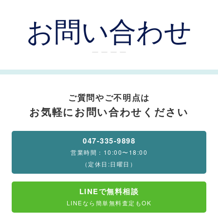
お問い合わせ
ー ー ー ー
ご質問やご不明点は
お気軽にお問い合わせください
047-335-9898
営業時間：10:00〜18:00
（定休日:日曜日）
LINEで無料相談
LINEなら簡単無料査定もOK