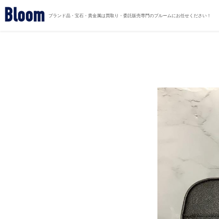
Bloom
ブランド品・宝石・貴金属は買取り・委託販売専門のブルームにお任せください！