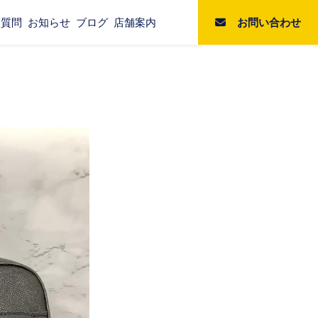
お問い合わせ
る質問
お知らせ
ブログ
店舗案内