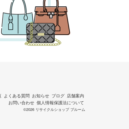
覧
よくある質問
お知らせ
ブログ
店舗案内
お問い合わせ
個人情報保護法について
©2026 リサイクルショップ ブルーム