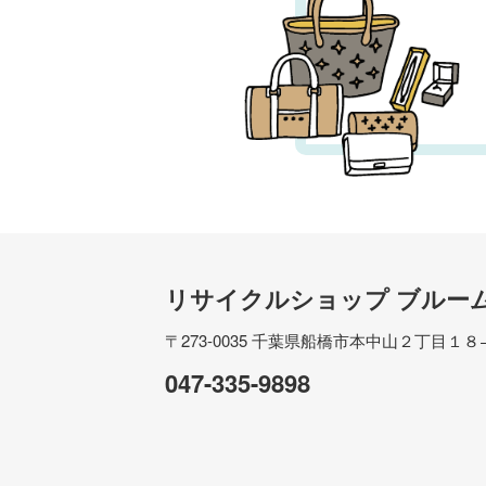
リサイクルショップ ブルー
〒273-0035
千葉県船橋市本中山２丁目１８
047-335-9898