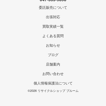
委託販売について
出張対応
買取実績一覧
よくある質問
お知らせ
ブログ
店舗案内
お問い合わせ
個人情報保護法について
©2026 リサイクルショップ ブルーム