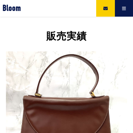
Bloom
販売実績