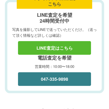
こちら
LINE査定を希望
24時間受付中
写真を撮影してLINEで送っていただくだけ。（送っ
て頂く情報など詳しくは確認）
LINE査定はこちら
電話査定を希望
営業時間：10:00〜18:00
047-335-9898