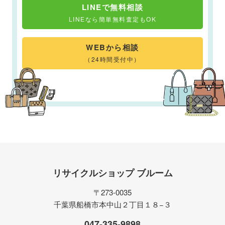
LINEで無料相談
LINEなら簡単無料査定もOK
WEBから相談
（24時間受付中）
リサイクルショップ ブルーム
〒273-0035
千葉県船橋市本中山２丁目１８−３
047-335-9898