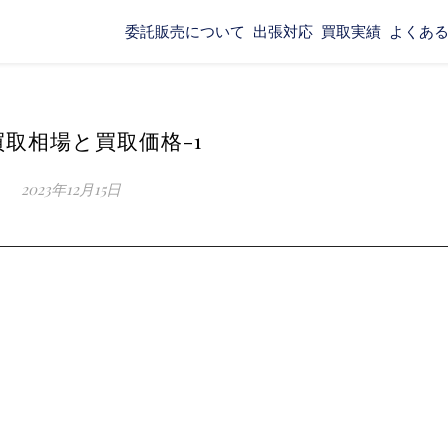
委託販売について
出張対応
買取実績
よくあ
取相場と買取価格-1
2023年12月15日