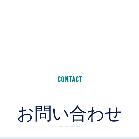
CONTACT
お問い合わせ
ー ー ー ー