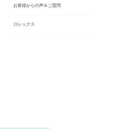
お客様からの声＆ご質問
ロレックス