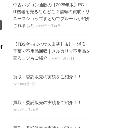
中古パソコン通販の【2026年版】PC・
IT機器を売るならどこ？信頼の買取・リ
ユースショップまとめでブルームが紹介
されました
2026年7月14日
【TBS空っぽハウス出演】市川・浦安・
千葉で不用品回収｜メルカリで不用品を
売るコツもご紹介
2026年3月28日
買取・委託販売の実績をご紹介！！
2025年5月2日
買取・委託販売の実績をご紹介！！
2025年4月28日
買取・委託販売の実績をご紹介！！