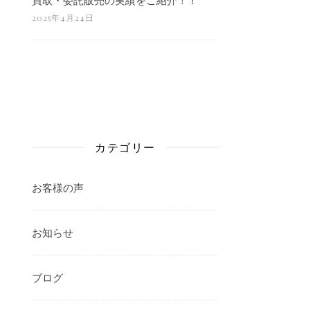
2025年4月24日
カテゴリー
お客様の声
お知らせ
ブログ