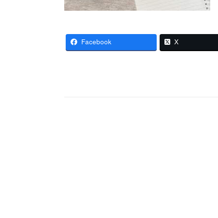
Facebook
X