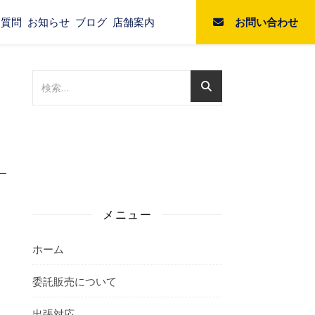
お問い合わせ
る質問
お知らせ
ブログ
店舗案内
メニュー
ホーム
委託販売について
出張対応