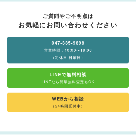
ご質問やご不明点は
お気軽にお問い合わせください
047-335-9898
営業時間：10:00〜18:00
（定休日:日曜日）
LINEで無料相談
LINEなら簡単無料査定もOK
WEBから相談
（24時間受付中）