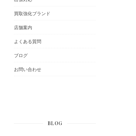
買取強化ブランド
店舗案内
よくある質問
ブログ
お問い合わせ
BLOG