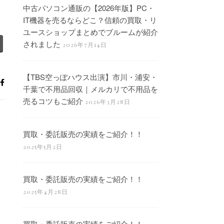
中古パソコン通販の【2026年版】PC・
IT機器を売るならどこ？信頼の買取・リ
ユースショップまとめでブルームが紹介
されました
2026年7月14日
【TBS空っぽハウス出演】市川・浦安・
千葉で不用品回収｜メルカリで不用品を
売るコツもご紹介
2026年3月28日
買取・委託販売の実績をご紹介！！
2025年5月2日
買取・委託販売の実績をご紹介！！
2025年4月28日
買取・委託販売の実績をご紹介！！