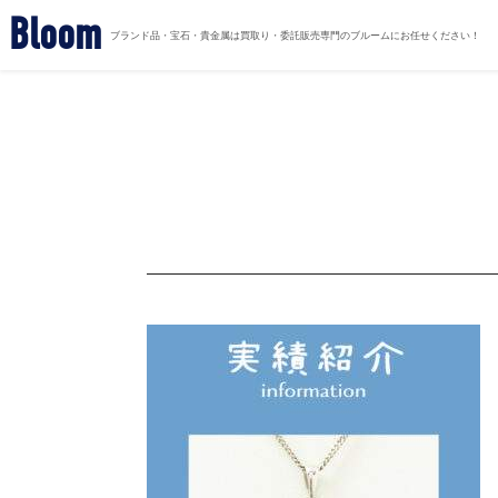
Bloom
ブランド品・宝石・貴金属は買取り・委託販売専門のブルームにお任せください！