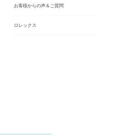
お客様からの声＆ご質問
ロレックス