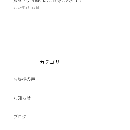
2025年4月24日
カテゴリー
お客様の声
お知らせ
ブログ