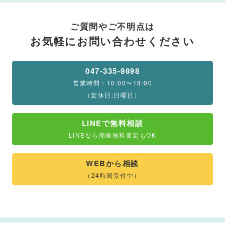
ご質問やご不明点は
お気軽にお問い合わせください
047-335-9898
営業時間：10:00〜18:00
（定休日:日曜日）
LINEで無料相談
LINEなら簡単無料査定もOK
WEBから相談
（24時間受付中）