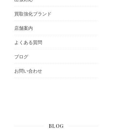
買取強化ブランド
店舗案内
よくある質問
ブログ
お問い合わせ
BLOG