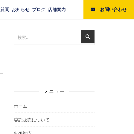
お問い合わせ
る質問
お知らせ
ブログ
店舗案内
メニュー
ホーム
委託販売について
出張対応