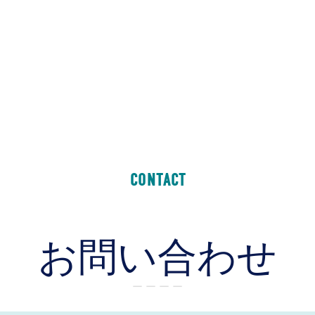
CONTACT
お問い合わせ
ー ー ー ー