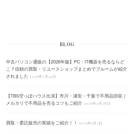
BLOG
中古パソコン通販の【2026年版】PC・IT機器を売るならど
こ？信頼の買取・リユースショップまとめでブルームが紹介
されました
2026年7月14日
【TBS空っぽハウス出演】市川・浦安・千葉で不用品回収｜
メルカリで不用品を売るコツもご紹介
2026年3月28日
買取・委託販売の実績をご紹介！！
2025年5月2日