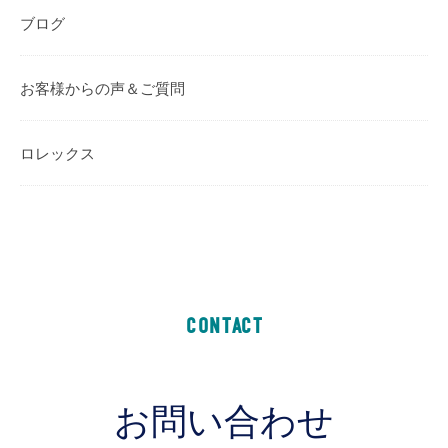
ブログ
お客様からの声＆ご質問
ロレックス
CONTACT
お問い合わせ