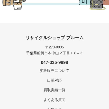
リサイクルショップ ブルーム
〒273-0035
千葉県船橋市本中山２丁目１８−３
047-335-9898
委託販売について
出張対応
買取実績一覧
よくある質問