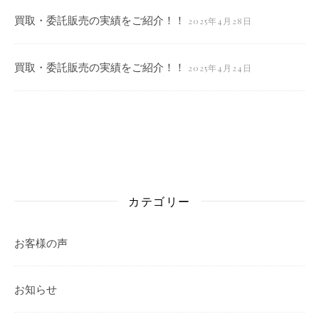
買取・委託販売の実績をご紹介！！
2025年4月28日
買取・委託販売の実績をご紹介！！
2025年4月24日
カテゴリー
お客様の声
お知らせ