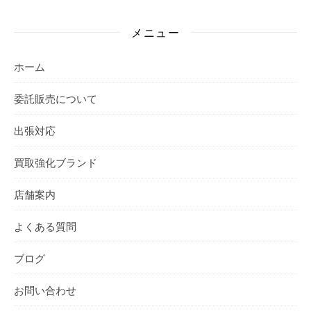
メニュー
ホーム
委託販売について
出張対応
買取強化ブランド
店舗案内
よくある質問
ブログ
お問い合わせ