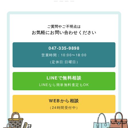
ー ー ー ー
ご質問やご不明点は
お気軽にお問い合わせください
047-335-9898
営業時間：10:00〜18:00
（定休日:日曜日）
LINEで無料相談
LINEなら簡単無料査定もOK
WEBから相談
（24時間受付中）