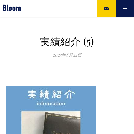
Bloom
実績紹介 (5)
2023年8月22日