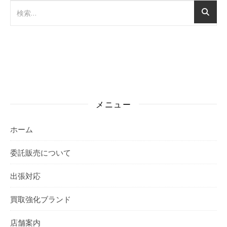
メニュー
ホーム
委託販売について
出張対応
買取強化ブランド
店舗案内