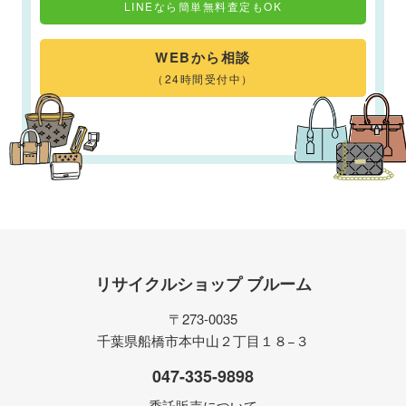
LINEなら簡単無料査定もOK
WEBから相談
（24時間受付中）
リサイクルショップ ブルーム
〒273-0035
千葉県船橋市本中山２丁目１８−３
047-335-9898
委託販売について