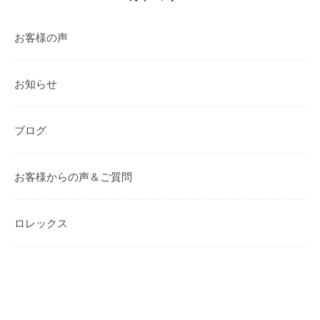
お客様の声
お知らせ
ブログ
お客様からの声＆ご質問
ロレックス