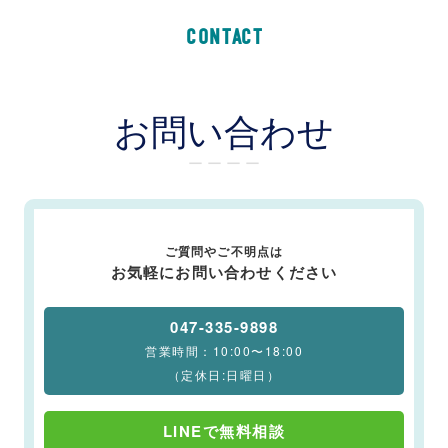
CONTACT
お問い合わせ
ー ー ー ー
ご質問やご不明点は
お気軽にお問い合わせください
047-335-9898
営業時間：10:00〜18:00
（定休日:日曜日）
LINEで無料相談