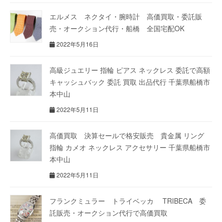
エルメス ネクタイ・腕時計 高価買取・委託販
売・オークション代行・船橋 全国宅配OK
2022年5月16日
高級ジュエリー 指輪 ピアス ネックレス 委託で高額
キャッシュバック 委託 買取 出品代行 千葉県船橋市
本中山
2022年5月11日
高価買取 決算セールで格安販売 貴金属 リング
指輪 カメオ ネックレス アクセサリー 千葉県船橋市
本中山
2022年5月11日
フランクミュラー トライベッカ TRIBECA 委
託販売・オークション代行で高価買取