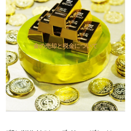
金の売却と税金について