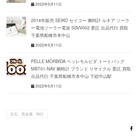
2022年5月11日
2014年販売 SEIKO セイコー 腕時計 ルキア ソーラ
ー電池ソーラー電波 SSVV002 委託 出品代行 買取
千葉県船橋市本中山
2022年5月11日
PELLE MORBIDA ペッレモルビダ トートバッグ
MBT01-NAV 腕時計 ブランド リサイクル 委託 買取
出品代行 千葉県船橋市本中山 下総中山駅
2022年5月11日
宝石、貴金属、時計