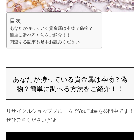
目次
あなたが持っている貴金属は本物？偽物？
簡単に調べる方法をご紹介！！
関連する記事も是非お読みください！
あなたが持っている貴金属は本物？偽
物？簡単に調べる方法をご紹介！！
リサイクルショップブルームでYouTubeを公開中です！
ぜひご覧ください(^^♪