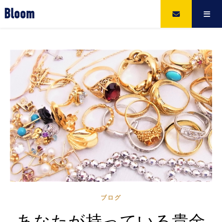
Bloom
ブログ
あなたが持っている貴金