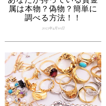
属は本物？偽物？簡単に
調べる方法！！
2023年4月10日