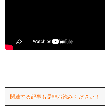
関連する記事も是非お読みください！