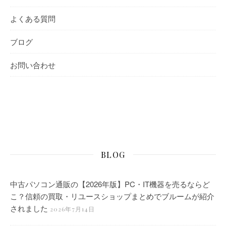
よくある質問
ブログ
お問い合わせ
BLOG
中古パソコン通販の【2026年版】PC・IT機器を売るならど
こ？信頼の買取・リユースショップまとめでブルームが紹介
されました
2026年7月14日