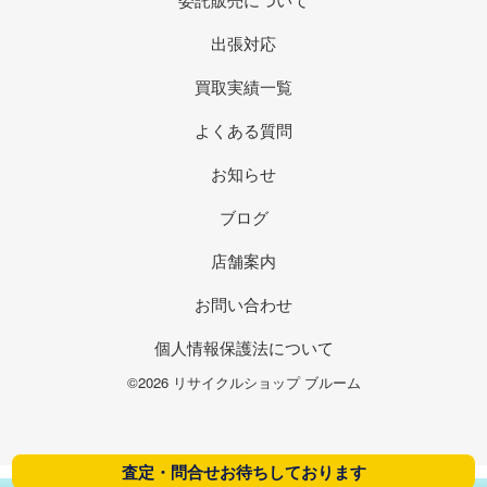
出張対応
買取実績一覧
よくある質問
お知らせ
ブログ
店舗案内
お問い合わせ
個人情報保護法について
©2026 リサイクルショップ ブルーム
査定・問合せお待ちしております