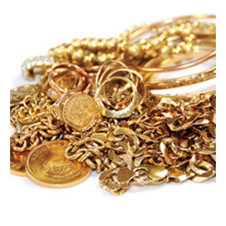
家に眠っている金を現金化するなら