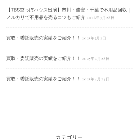
【TBS空っぽハウス出演】市川・浦安・千葉で不用品回収｜
メルカリで不用品を売るコツもご紹介
2026年3月28日
買取・委託販売の実績をご紹介！！
2025年5月2日
買取・委託販売の実績をご紹介！！
2025年4月28日
買取・委託販売の実績をご紹介！！
2025年4月24日
カテゴリー