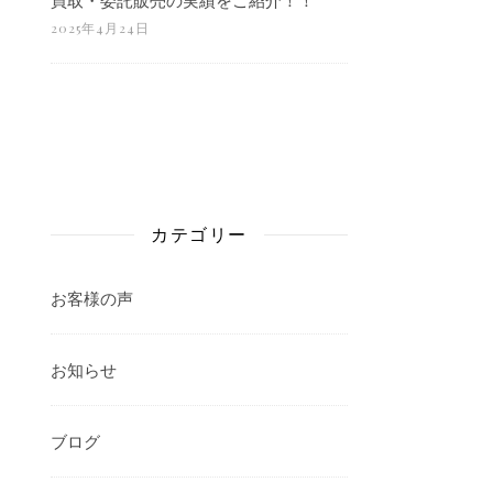
2025年4月24日
カテゴリー
お客様の声
お知らせ
ブログ