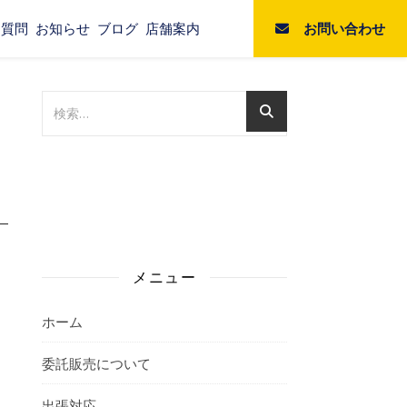
お問い合わせ
る質問
お知らせ
ブログ
店舗案内
メニュー
ホーム
委託販売について
出張対応