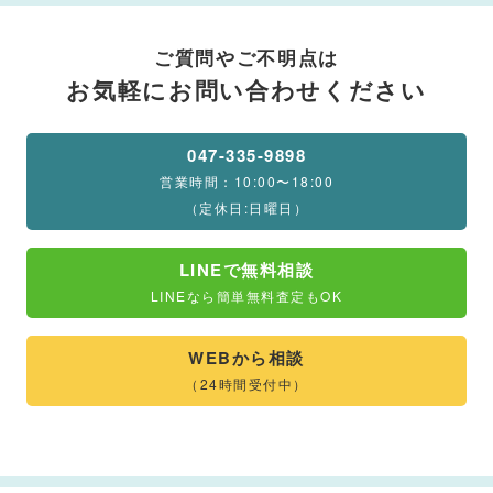
ご質問やご不明点は
お気軽にお問い合わせください
047-335-9898
営業時間：10:00〜18:00
（定休日:日曜日）
LINEで無料相談
LINEなら簡単無料査定もOK
WEBから相談
（24時間受付中）