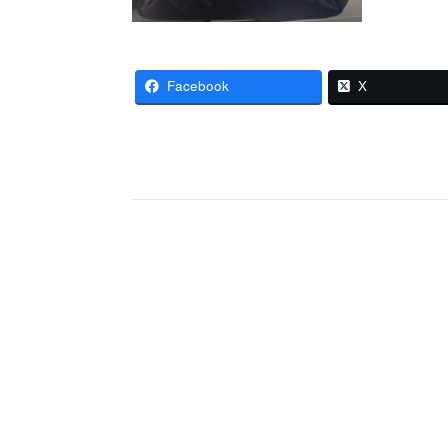
Facebook
X