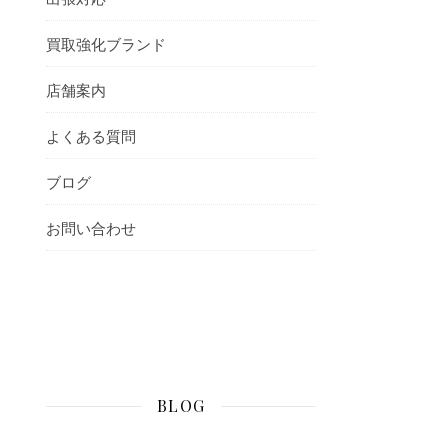
買取強化ブランド
店舗案内
よくある質問
ブログ
お問い合わせ
BLOG