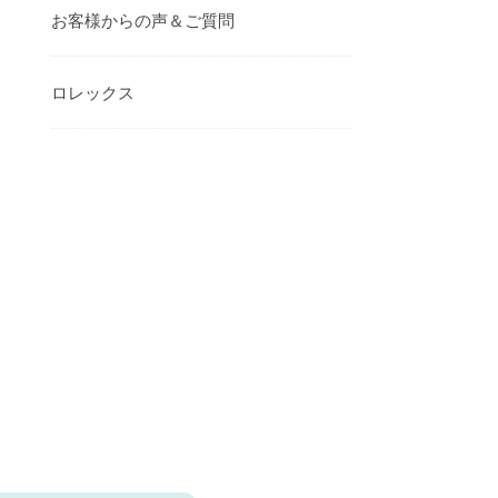
お客様からの声＆ご質問
ロレックス