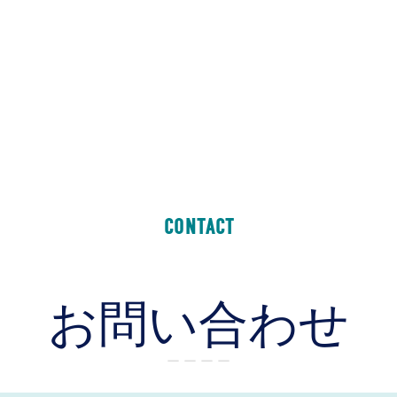
CONTACT
お問い合わせ
ー ー ー ー