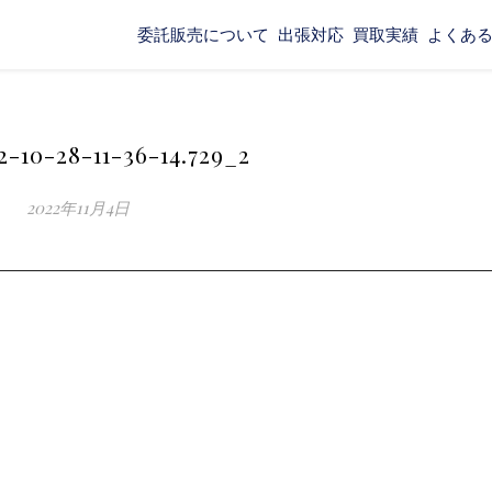
委託販売について
出張対応
買取実績
よくあ
2-10-28-11-36-14.729_2
2022年11月4日