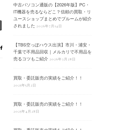
中古パソコン通販の【2026年版】PC・
IT機器を売るならどこ？信頼の買取・リ
ユースショップまとめでブルームが紹介
されました
2026年7月14日
【TBS空っぽハウス出演】市川・浦安・
千葉で不用品回収｜メルカリで不用品を
売るコツもご紹介
2026年3月28日
買取・委託販売の実績をご紹介！！
2025年5月2日
買取・委託販売の実績をご紹介！！
2025年4月28日
買取・委託販売の実績をご紹介！！